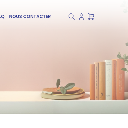
AQ
NOUS CONTACTER