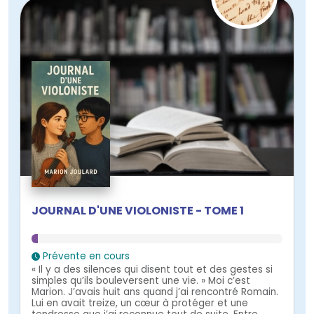
JOURNAL D'UNE VIOLONISTE - TOME 1
Prévente en cours
« Il y a des silences qui disent tout et des gestes si
simples qu’ils bouleversent une vie. » Moi c’est
Marion. J’avais huit ans quand j’ai rencontré Romain.
Lui en avait treize, un cœur à protéger et une