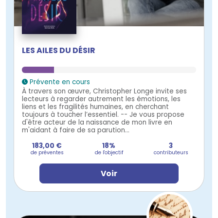
LES AILES DU DÉSIR
Prévente en cours
À travers son œuvre, Christopher Longe invite ses
lecteurs à regarder autrement les émotions, les
liens et les fragilités humaines, en cherchant
toujours à toucher l’essentiel. -- Je vous propose
d'être acteur de la naissance de mon livre en
m'aidant à faire de sa parution...
183,00 €
18%
3
de préventes
de l'objectif
contributeurs
Voir