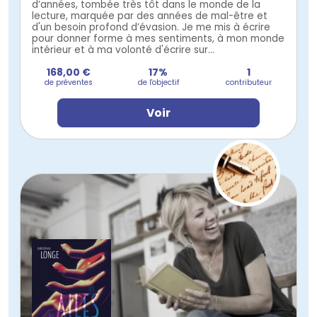
d’années, tombée très tôt dans le monde de la
lecture, marquée par des années de mal-être et
d'un besoin profond d’évasion. Je me mis à écrire
pour donner forme à mes sentiments, à mon monde
intérieur et à ma volonté d'écrire sur...
168,00 €
17%
1
de préventes
de l'objectif
contributeur
Voir