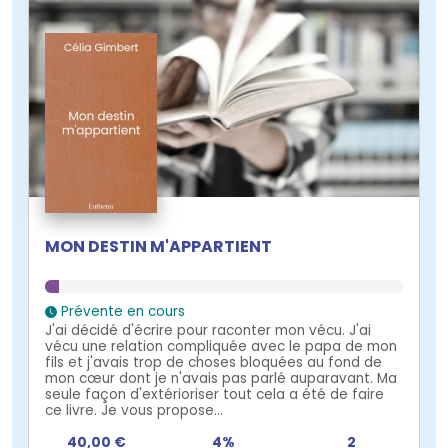
MON DESTIN M'APPARTIENT
Prévente en cours
J'ai décidé d'écrire pour raconter mon vécu. J'ai
vécu une relation compliquée avec le papa de mon
fils et j'avais trop de choses bloquées au fond de
mon cœur dont je n'avais pas parlé auparavant. Ma
seule façon d'extérioriser tout cela a été de faire
ce livre. Je vous propose...
40,00 €
4%
2