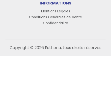
INFORMATIONS
Mentions Légales
Conditions Générales de Vente
Confidentialité
Copyright © 2026 Euthena, tous droits réservés