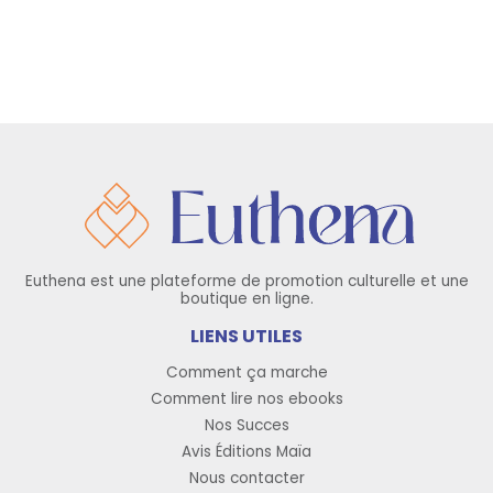
Euthena est une plateforme de promotion culturelle et une
boutique en ligne.
LIENS UTILES
Comment ça marche
Comment lire nos ebooks
Nos Succes
Avis Éditions Maïa
Nous contacter