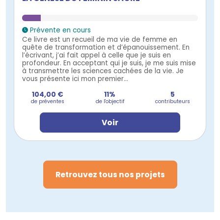
Prévente en cours
Ce livre est un recueil de ma vie de femme en
quête de transformation et d’épanouissement. En
l’écrivant, j’ai fait appel à celle que je suis en
profondeur. En acceptant qui je suis, je me suis mise
à transmettre les sciences cachées de la vie. Je
vous présente ici mon premier...
104,00 €
11%
5
de préventes
de l'objectif
contributeurs
Voir
Retrouvez tous nos projets