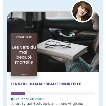
LES VERS DU MAL : BEAUTÉ MORTELLE
Prévente en cours
Je suis Lyraël Nisoh, écrivaine d’une vingtaine