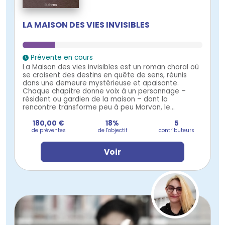
LA MAISON DES VIES INVISIBLES
Prévente en cours
La Maison des vies invisibles est un roman choral où
se croisent des destins en quête de sens, réunis
dans une demeure mystérieuse et apaisante.
Chaque chapitre donne voix à un personnage –
résident ou gardien de la maison – dont la
rencontre transforme peu à peu Morvan, le...
180,00 €
18%
5
de préventes
de l'objectif
contributeurs
Voir