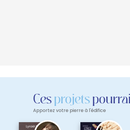
Ces
projets
pourrai
Apportez votre pierre à l'édifice