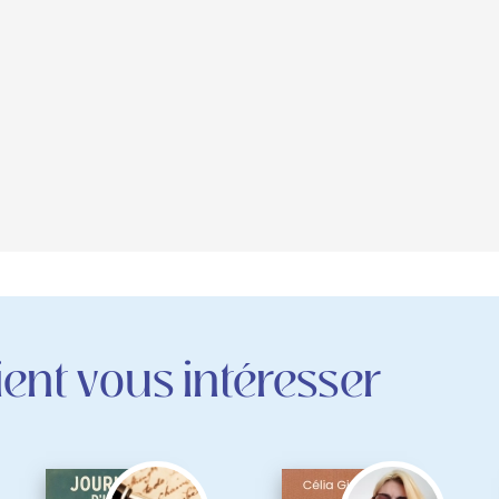
ent vous intéresser