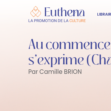
LIBRAIR
LA PROMOTION DE LA
CULTURE
Au commencemen
s’exprime (Cha
Par Camille BRION