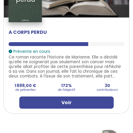
A CORPS PERDU
Prévente en cours
Ce roman raconte l’histoire de Marianne. Elle a décidé
qu’elle ne soignerait pas seulement son cancer mais
qu’elle allait profiter de cette parenthèse pour réfléchir
à sa vie. Dans son journal, elle fait la chronique de ces
deux combats. A l’issue de son traitement, elle part...
1 699,00 €
172%
30
de préventes
de l'objectif
contributeurs
Voir