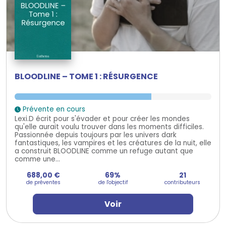
BLOODLINE – TOME 1 : RÉSURGENCE
Prévente en cours
Lexi.D écrit pour s'évader et pour créer les mondes
qu'elle aurait voulu trouver dans les moments difficiles.
Passionnée depuis toujours par les univers dark
fantastiques, les vampires et les créatures de la nuit, elle
a construit BLOODLINE comme un refuge autant que
comme une...
688,00 €
69%
21
de préventes
de l'objectif
contributeurs
Voir