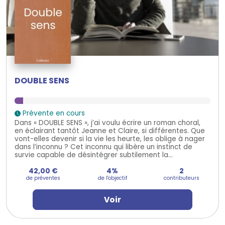
DOUBLE SENS
Prévente en cours
Dans « DOUBLE SENS », j’ai voulu écrire un roman choral,
en éclairant tantôt Jeanne et Claire, si différentes. Que
vont-elles devenir si la vie les heurte, les oblige à nager
dans l’inconnu ? Cet inconnu qui libère un instinct de
survie capable de désintégrer subtilement la...
42,00 €
4%
2
de préventes
de l'objectif
contributeurs
Voir