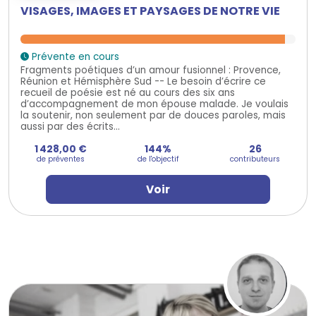
VISAGES, IMAGES ET PAYSAGES DE NOTRE VIE
Prévente en cours
Fragments poétiques d’un amour fusionnel : Provence,
Réunion et Hémisphère Sud -- Le besoin d’écrire ce
recueil de poésie est né au cours des six ans
d’accompagnement de mon épouse malade. Je voulais
la soutenir, non seulement par de douces paroles, mais
aussi par des écrits...
1 428,00 €
144%
26
de préventes
de l'objectif
contributeurs
Voir