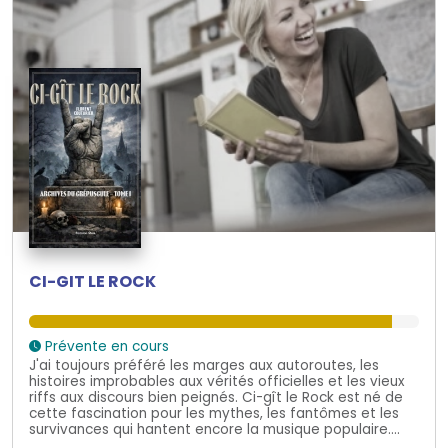
CI-GIT LE ROCK
Prévente en cours
J'ai toujours préféré les marges aux autoroutes, les
histoires improbables aux vérités officielles et les vieux
riffs aux discours bien peignés. Ci-gît le Rock est né de
cette fascination pour les mythes, les fantômes et les
survivances qui hantent encore la musique populaire....