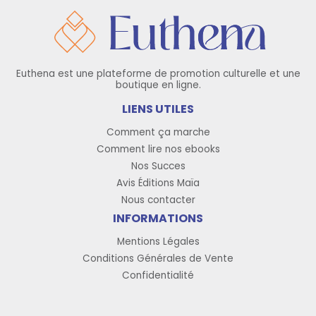
Euthena est une plateforme de promotion culturelle et une
boutique en ligne.
LIENS UTILES
Comment ça marche
Comment lire nos ebooks
Nos Succes
Avis Éditions Maïa
Nous contacter
INFORMATIONS
Mentions Légales
Conditions Générales de Vente
Confidentialité