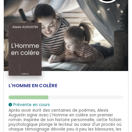
L'HOMME EN COLÈRE
Prévente en cours
Après avoir écrit des centaines de poèmes, Alexis
Augustin signe avec L'Homme en colère son premier
roman. Inspirée de son histoire personnelle, cette fiction
psychologique plonge le lecteur au cœur d'un procès où
chaque témoignage dévoile peu à peu les blessures, les