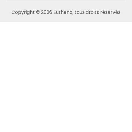
Copyright © 2026 Euthena, tous droits réservés