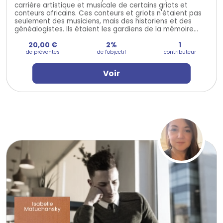
carrière artistique et musicale de certains griots et
conteurs africains. Ces conteurs et griots n'étaient pas
seulement des musiciens, mais des historiens et des
généalogistes. Ils étaient les gardiens de la mémoire...
20,00 €
2%
1
de préventes
de l'objectif
contributeur
Voir