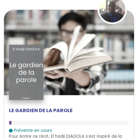
LE GARDIEN DE LA PAROLE
Prévente en cours
Pour écrire ce récit, El hadji DIAGOLA s’est inspiré de la