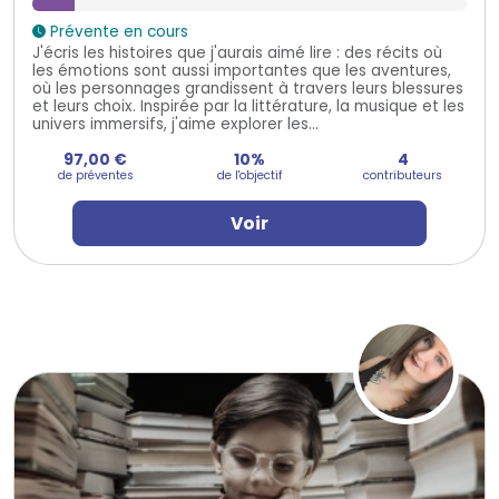
Prévente en cours
J'écris les histoires que j'aurais aimé lire : des récits où
les émotions sont aussi importantes que les aventures,
où les personnages grandissent à travers leurs blessures
et leurs choix. Inspirée par la littérature, la musique et les
univers immersifs, j'aime explorer les...
97,00 €
10%
4
de préventes
de l'objectif
contributeurs
Voir