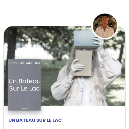
UN BATEAU SUR LE LAC