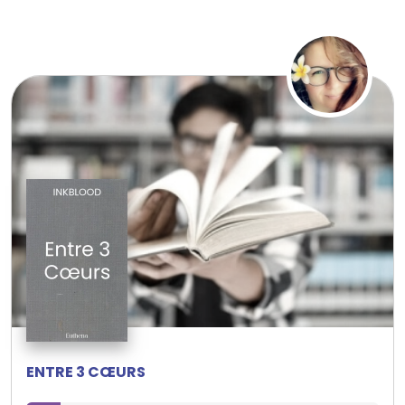
ENTRE 3 CŒURS