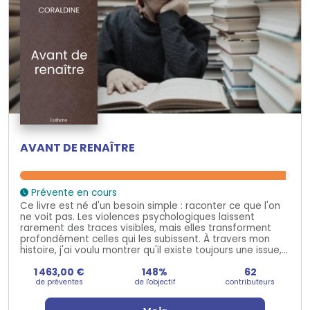
AVANT DE RENAÎTRE
Prévente en cours
Ce livre est né d'un besoin simple : raconter ce que l'on
ne voit pas. Les violences psychologiques laissent
rarement des traces visibles, mais elles transforment
profondément celles qui les subissent. À travers mon
histoire, j'ai voulu montrer qu'il existe toujours une issue,...
1 463,00 €
148%
62
de préventes
de l'objectif
contributeurs