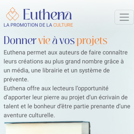
LA PROMOTION DE LA
CULTURE
Donner
vie
à vos
projets
Euthena permet aux auteurs de faire connaître
leurs créations au plus grand nombre grâce à
un média, une librairie et un système de
prévente.
Euthena offre aux lecteurs l’opportunité
d’apporter leur pierre au projet d’un écrivain de
talent et le bonheur d’être partie prenante d’une
aventure culturelle.