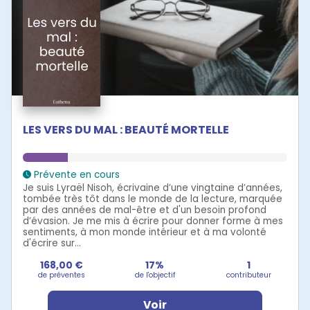
LES VERS DU MAL : BEAUTÉ MORTELLE
Prévente en cours
Je suis Lyraël Nisoh, écrivaine d’une vingtaine d’années,
tombée très tôt dans le monde de la lecture, marquée
par des années de mal-être et d'un besoin profond
d’évasion. Je me mis à écrire pour donner forme à mes
sentiments, à mon monde intérieur et à ma volonté
d'écrire sur...
168,00 €
17%
1
de préventes
de l'objectif
contributeur
Voir