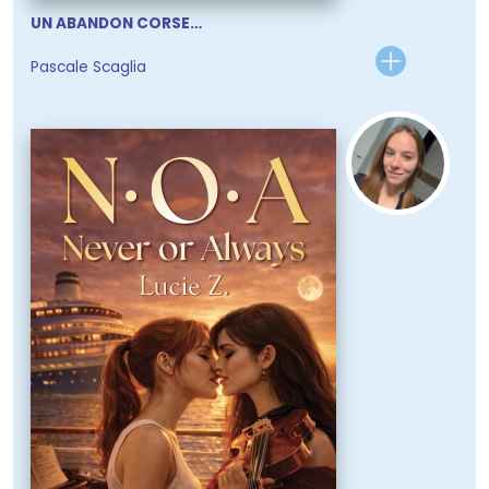
UN ABANDON CORSE…
Pascale Scaglia