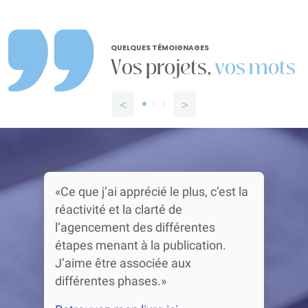
QUELQUES TÉMOIGNAGES
Vos projets,
vos mots
«Ce que j’ai apprécié le plus, c’est la
réactivité et la clarté de
l’agencement des différentes
étapes menant à la publication.
J’aime être associée aux
différentes phases.»