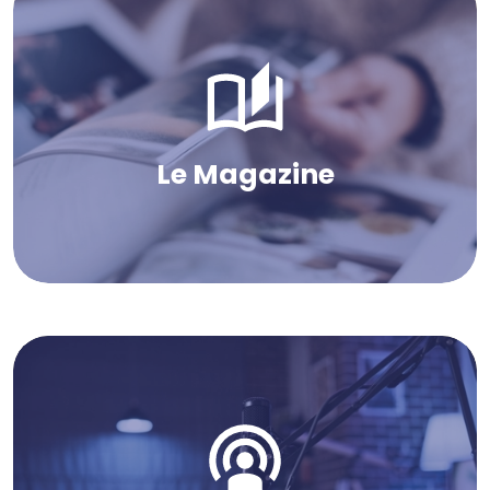
Le Magazine