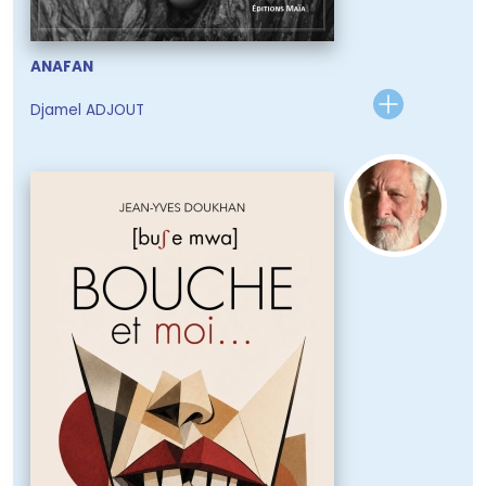
ANAFAN
Djamel ADJOUT