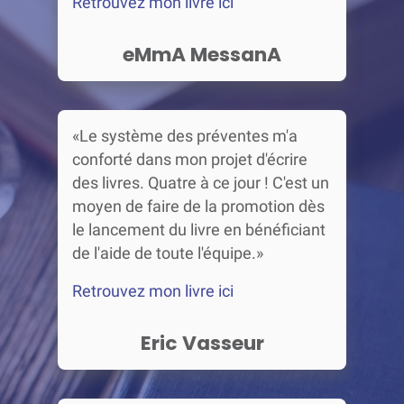
Retrouvez mon livre ici
eMmA MessanA
«Le système des préventes m'a
conforté dans mon projet d'écrire
des livres. Quatre à ce jour ! C'est un
moyen de faire de la promotion dès
le lancement du livre en bénéficiant
de l'aide de toute l'équipe.»
Retrouvez mon livre ici
Eric Vasseur