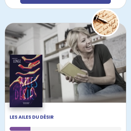
LES AILES DU DÉSIR