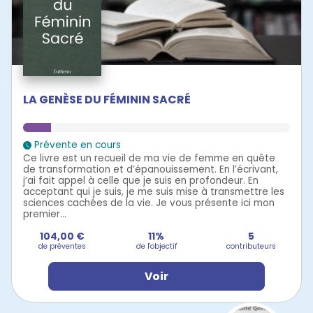
LA GENÈSE DU FÉMININ SACRÉ
Prévente en cours
Ce livre est un recueil de ma vie de femme en quête
de transformation et d’épanouissement. En l’écrivant,
j’ai fait appel à celle que je suis en profondeur. En
acceptant qui je suis, je me suis mise à transmettre les
sciences cachées de la vie. Je vous présente ici mon
premier...
104,00 €
11%
5
de préventes
de l'objectif
contributeurs
Voir