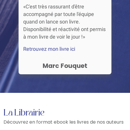
«C'est très rassurant d'être
accompagné par toute l'équipe
quand on lance son livre.
Disponibilité et réactivité ont permis
à mon livre de voir le jour !»
Retrouvez mon livre ici
Marc Fouquet
La Librairie
Découvrez en format ebook les livres de nos auteurs