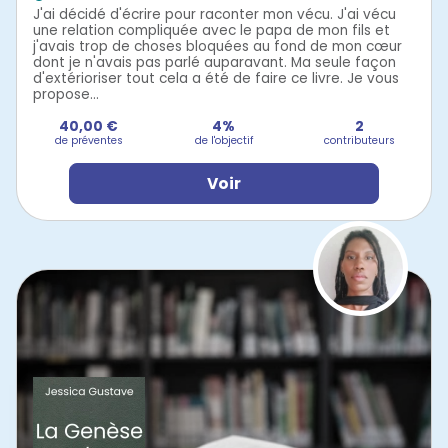
J'ai décidé d'écrire pour raconter mon vécu. J'ai vécu
une relation compliquée avec le papa de mon fils et
j'avais trop de choses bloquées au fond de mon cœur
dont je n'avais pas parlé auparavant. Ma seule façon
d'extérioriser tout cela a été de faire ce livre. Je vous
propose...
40,00 €
4%
2
de préventes
de l'objectif
contributeurs
Voir