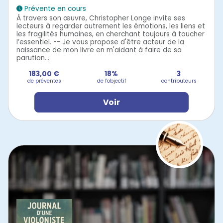
Prévente en cours
À travers son œuvre, Christopher Longe invite ses
lecteurs à regarder autrement les émotions, les liens et
les fragilités humaines, en cherchant toujours à toucher
l’essentiel. -- Je vous propose d'être acteur de la
naissance de mon livre en m'aidant à faire de sa
parution...
183,00 €
18%
3
de préventes
de l'objectif
contributeurs
Voir