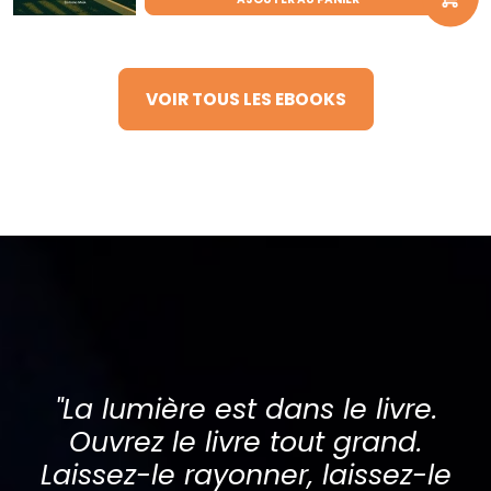
VOIR TOUS LES EBOOKS
"La lumière est dans le livre.
Ouvrez le livre tout grand.
Laissez-le rayonner, laissez-le