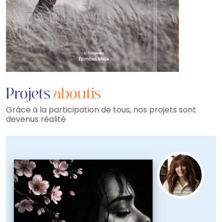
Projets
aboutis
Grâce à la participation de tous, nos projets sont
devenus réalité