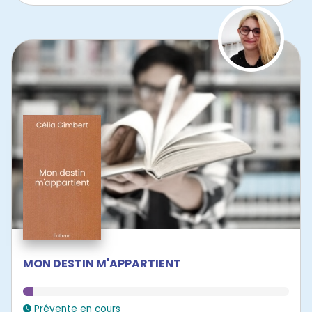
MON DESTIN M'APPARTIENT
Prévente en cours