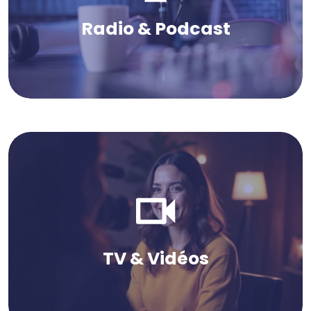
Radio & Podcast
TV & Vidéos