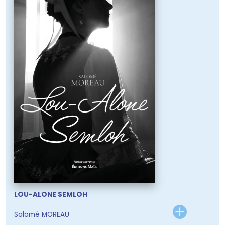
LOU-ALONE SEMLOH
Salomé MOREAU