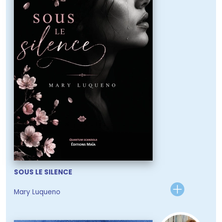
SOUS LE SILENCE
Mary Luqueno