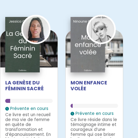
LA GENÈSE DU
MON ENFANCE
FÉMININ SACRÉ
VOLÉE
Prévente en cours
Prévente en cours
Ce livre est un recueil
de ma vie de femme
Ce livre réside dans le
en quête de
témoignage intime et
transformation et
courageux d’une
d’épanouissement. En
femme qui ose briser