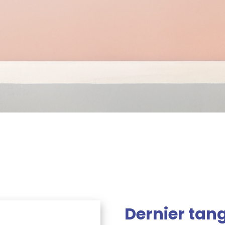
Dernier tan