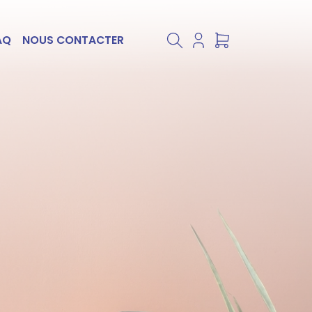
AQ
NOUS CONTACTER