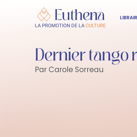
LIBRAIR
LA PROMOTION DE LA
CULTURE
Dernier tango 
Par Carole Sorreau