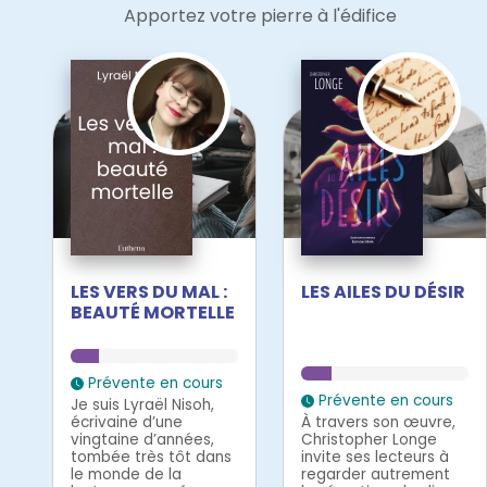
Apportez votre pierre à l'édifice
LES VERS DU MAL :
LES AILES DU DÉSIR
BEAUTÉ MORTELLE
Prévente en cours
Prévente en cours
Je suis Lyraël Nisoh,
écrivaine d’une
À travers son œuvre,
vingtaine d’années,
Christopher Longe
tombée très tôt dans
invite ses lecteurs à
le monde de la
regarder autrement