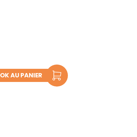
OK AU PANIER