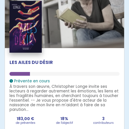
LES AILES DU DÉSIR
Prévente en cours
À travers son œuvre, Christopher Longe invite ses
lecteurs à regarder autrement les émotions, les liens et
les fragilités humaines, en cherchant toujours à toucher
l’essentiel. -- Je vous propose d'être acteur de la
naissance de mon livre en m'aidant à faire de sa
parution...
183,00 €
18%
3
de préventes
de l'objectif
contributeurs