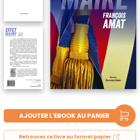
AJOUTER L'EBOOK AU PANIER
Retrouvez ce livre au format papier