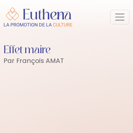
LA PROMOTION DE LA
CULTURE
Effet maire
Par François AMAT