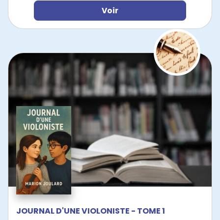
Voir
JOURNAL D'UNE VIOLONISTE - TOME 1