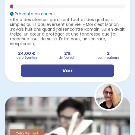
Prévente en cours
« Il y a des silences qui disent tout et des gestes si
simples qu’ils bouleversent une vie. » Moi c’est Marion.
J’avais huit ans quand j’ai rencontré Romain. Lui en avait
treize, un cœur à protéger et une tendresse que j’ai
reconnue tout de suite. Entre nous, un lien rare,
inexplicable,...
24,00 €
2%
2
de préventes
de l'objectif
contributeurs
Voir