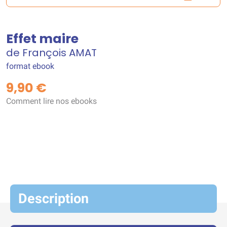
Effet maire
de François AMAT
format ebook
9,90 €
Comment lire nos ebooks
Description