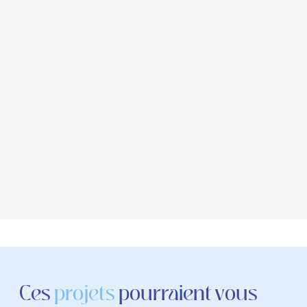
Ces
projets
pourraient vous