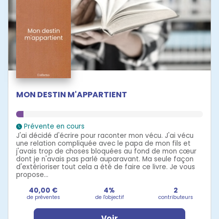
MON DESTIN M'APPARTIENT
Prévente en cours
J'ai décidé d'écrire pour raconter mon vécu. J'ai vécu
une relation compliquée avec le papa de mon fils et
j'avais trop de choses bloquées au fond de mon cœur
dont je n'avais pas parlé auparavant. Ma seule façon
d'extérioriser tout cela a été de faire ce livre. Je vous
propose...
40,00 €
4%
2
de préventes
de l'objectif
contributeurs
Voir