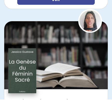
LA GENÈSE DU FÉMININ SACRÉ