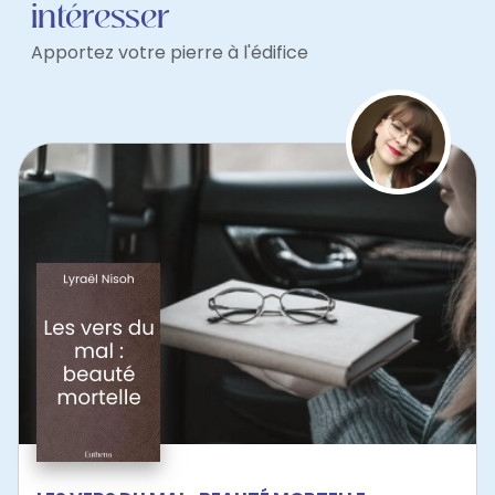
intéresser
Apportez votre pierre à l'édifice