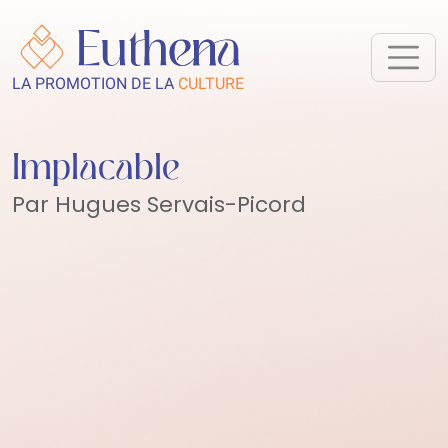
LA PROMOTION DE LA
CULTURE
Implacable
Par Hugues Servais-Picord