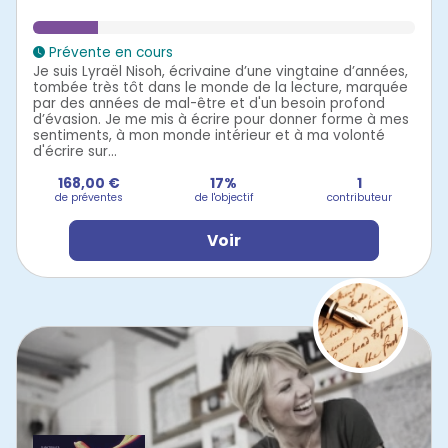
Prévente en cours
Je suis Lyraël Nisoh, écrivaine d’une vingtaine d’années,
tombée très tôt dans le monde de la lecture, marquée
par des années de mal-être et d'un besoin profond
d’évasion. Je me mis à écrire pour donner forme à mes
sentiments, à mon monde intérieur et à ma volonté
d'écrire sur...
168,00 €
17%
1
de préventes
de l'objectif
contributeur
Voir