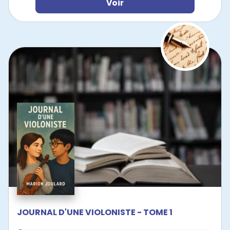
Voir
JOURNAL D'UNE VIOLONISTE - TOME 1