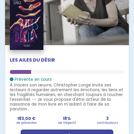
LES AILES DU DÉSIR
Prévente en cours
À travers son œuvre, Christopher Longe invite ses
lecteurs à regarder autrement les émotions, les liens et
les fragilités humaines, en cherchant toujours à toucher
l’essentiel. -- Je vous propose d'être acteur de la
naissance de mon livre en m'aidant à faire de sa
parution...
183,00 €
18%
3
de préventes
de l'objectif
contributeurs