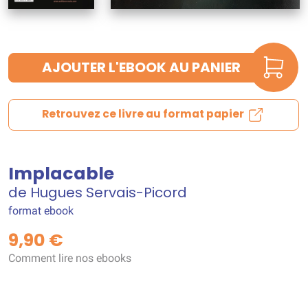
AJOUTER L'EBOOK AU PANIER
Retrouvez ce livre au format papier
Implacable
de Hugues Servais-Picord
format ebook
9,90 €
Comment lire nos ebooks