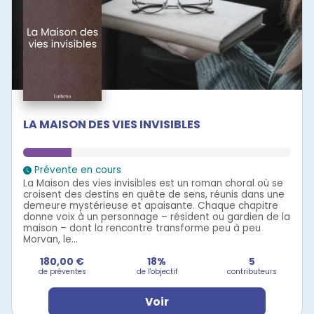
LA MAISON DES VIES INVISIBLES
Prévente en cours
La Maison des vies invisibles est un roman choral où se
croisent des destins en quête de sens, réunis dans une
demeure mystérieuse et apaisante. Chaque chapitre
donne voix à un personnage – résident ou gardien de la
maison – dont la rencontre transforme peu à peu
Morvan, le...
180,00 €
18%
5
de préventes
de l'objectif
contributeurs
Voir