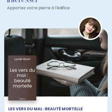
Apportez votre pierre à l'édifice
LES VERS DU MAL : BEAUTÉ MORTELLE