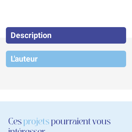
Description
L'auteur
Ces
projets
pourraient vous
intéresser