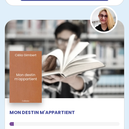
MON DESTIN M'APPARTIENT