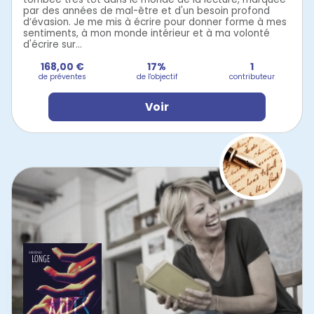
par des années de mal-être et d'un besoin profond
d’évasion. Je me mis à écrire pour donner forme à mes
sentiments, à mon monde intérieur et à ma volonté
d'écrire sur...
168,00 €
17%
1
de préventes
de l'objectif
contributeur
Voir