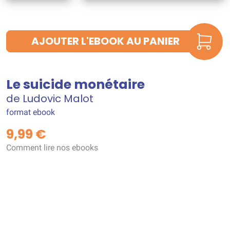
AJOUTER L'EBOOK AU PANIER
Le suicide monétaire
de Ludovic Malot
format ebook
9,99 €
Comment lire nos ebooks