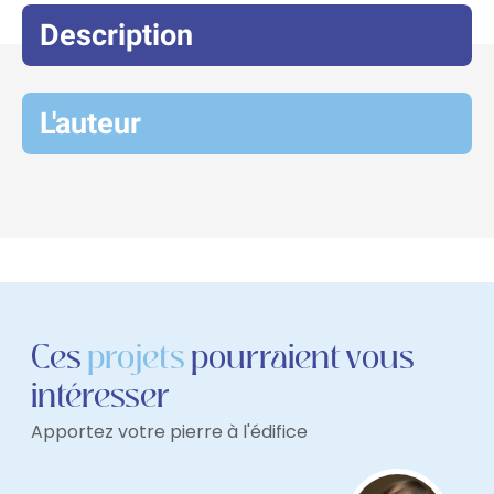
Description
L'auteur
Ces
projets
pourraient vous
intéresser
Apportez votre pierre à l'édifice