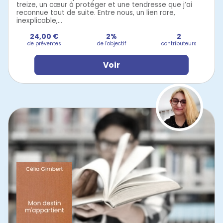
treize, un cœur à protéger et une tendresse que j’ai
reconnue tout de suite. Entre nous, un lien rare,
inexplicable,...
24,00 €
2%
2
de préventes
de l'objectif
contributeurs
Voir