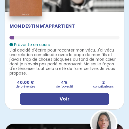
MON DESTIN M'APPARTIENT
Prévente en cours
J'ai décidé d'écrire pour raconter mon vécu. J'ai vécu
une relation compliquée avec le papa de mon fils et
j'avais trop de choses bloquées au fond de mon cœur
dont je n'avais pas parlé auparavant. Ma seule façon
d'extérioriser tout cela a été de faire ce livre. Je vous
propose...
40,00 €
4%
2
de préventes
de l'objectif
contributeurs
Voir