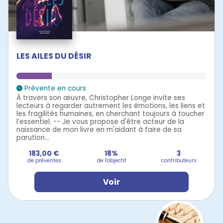
LES AILES DU DÉSIR
Prévente en cours
À travers son œuvre, Christopher Longe invite ses
lecteurs à regarder autrement les émotions, les liens et
les fragilités humaines, en cherchant toujours à toucher
l’essentiel. -- Je vous propose d'être acteur de la
naissance de mon livre en m'aidant à faire de sa
parution...
183,00 €
18%
3
de préventes
de l'objectif
contributeurs
Voir