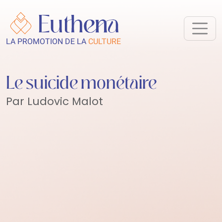
LA PROMOTION DE LA
CULTURE
Le suicide monétaire
Par Ludovic Malot