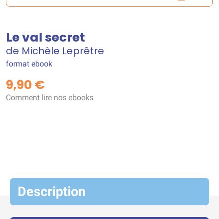
Le val secret
de Michèle Leprêtre
format ebook
9,90 €
Comment lire nos ebooks
Description