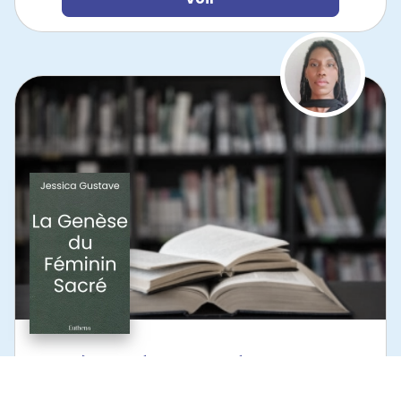
LA GENÈSE DU FÉMININ SACRÉ