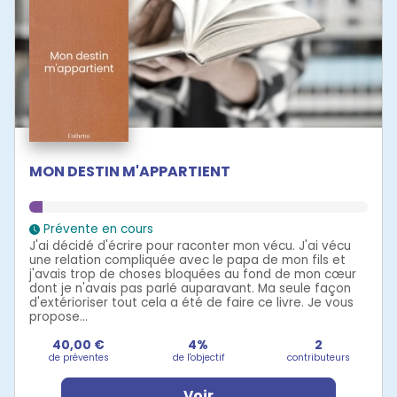
MON DESTIN M'APPARTIENT
Prévente en cours
J'ai décidé d'écrire pour raconter mon vécu. J'ai vécu
une relation compliquée avec le papa de mon fils et
j'avais trop de choses bloquées au fond de mon cœur
dont je n'avais pas parlé auparavant. Ma seule façon
d'extérioriser tout cela a été de faire ce livre. Je vous
propose...
40,00 €
4%
2
de préventes
de l'objectif
contributeurs
Voir