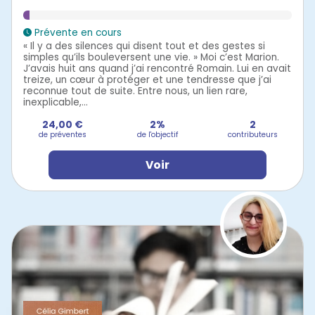
Prévente en cours
« Il y a des silences qui disent tout et des gestes si
simples qu’ils bouleversent une vie. » Moi c’est Marion.
J’avais huit ans quand j’ai rencontré Romain. Lui en avait
treize, un cœur à protéger et une tendresse que j’ai
reconnue tout de suite. Entre nous, un lien rare,
inexplicable,...
24,00 €
2%
2
de préventes
de l'objectif
contributeurs
Voir