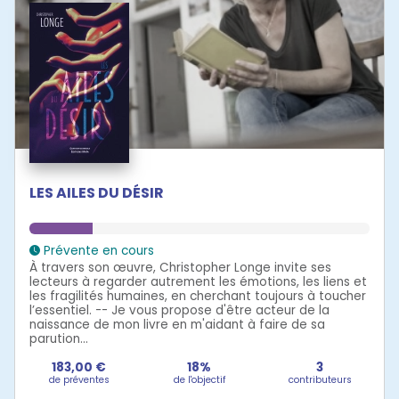
LES AILES DU DÉSIR
Prévente en cours
À travers son œuvre, Christopher Longe invite ses
lecteurs à regarder autrement les émotions, les liens et
les fragilités humaines, en cherchant toujours à toucher
l’essentiel. -- Je vous propose d'être acteur de la
naissance de mon livre en m'aidant à faire de sa
parution...
183,00 €
18%
3
de préventes
de l'objectif
contributeurs