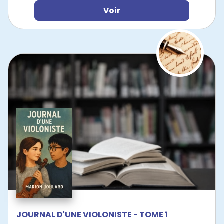
Voir
JOURNAL D'UNE VIOLONISTE - TOME 1