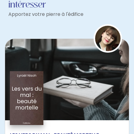
intéresser
Apportez votre pierre à l'édifice