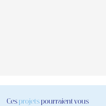
Ces
projets
pourraient vous