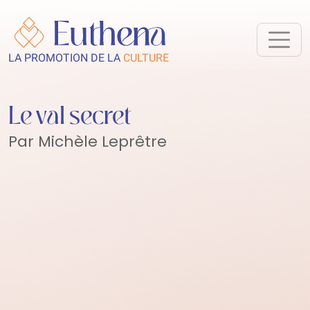
LA PROMOTION DE LA
CULTURE
Le val secret
Par Michèle Leprêtre