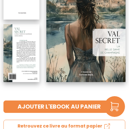
AJOUTER L'EBOOK AU PANIER
Retrouvez ce livre au format papier