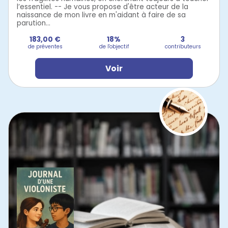
l’essentiel. -- Je vous propose d'être acteur de la
naissance de mon livre en m'aidant à faire de sa
parution...
183,00 €
18%
3
de préventes
de l'objectif
contributeurs
Voir