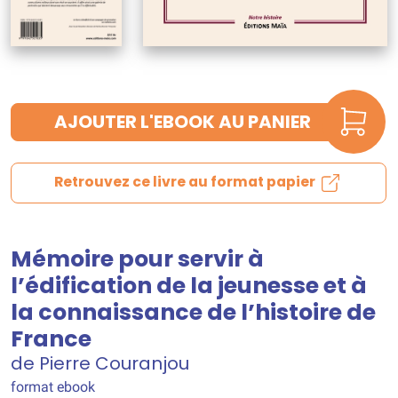
AJOUTER L'EBOOK AU PANIER
Retrouvez ce livre au format papier
Mémoire pour servir à
l’édification de la jeunesse et à
la connaissance de l’histoire de
France
de Pierre Couranjou
format ebook