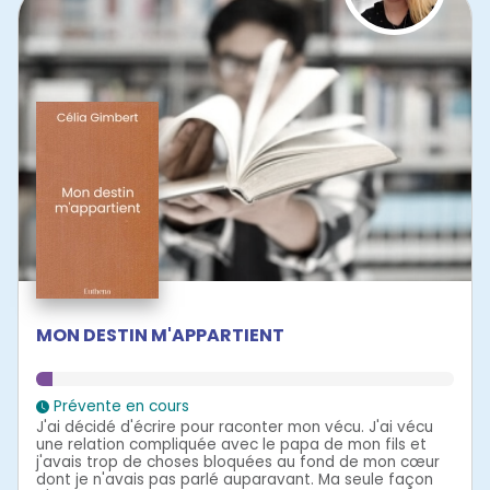
MON DESTIN M'APPARTIENT
Prévente en cours
J'ai décidé d'écrire pour raconter mon vécu. J'ai vécu
une relation compliquée avec le papa de mon fils et
j'avais trop de choses bloquées au fond de mon cœur
dont je n'avais pas parlé auparavant. Ma seule façon