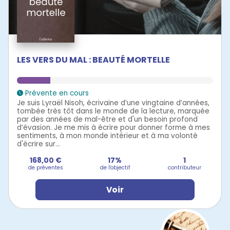
LES VERS DU MAL : BEAUTÉ MORTELLE
Prévente en cours
Je suis Lyraël Nisoh, écrivaine d’une vingtaine d’années,
tombée très tôt dans le monde de la lecture, marquée
par des années de mal-être et d'un besoin profond
d’évasion. Je me mis à écrire pour donner forme à mes
sentiments, à mon monde intérieur et à ma volonté
d'écrire sur...
168,00 €
17%
1
de préventes
de l'objectif
contributeur
Voir