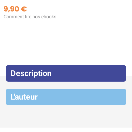
9,90 €
Comment lire nos ebooks
Description
L'auteur