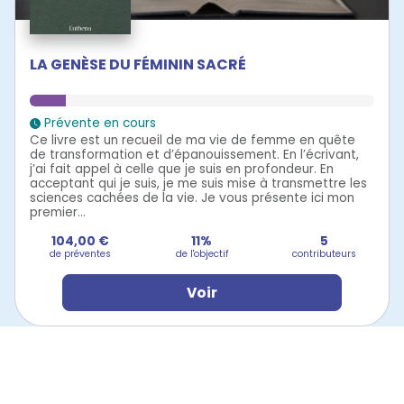
LA GENÈSE DU FÉMININ SACRÉ
Prévente en cours
Ce livre est un recueil de ma vie de femme en quête
de transformation et d’épanouissement. En l’écrivant,
j’ai fait appel à celle que je suis en profondeur. En
acceptant qui je suis, je me suis mise à transmettre les
sciences cachées de la vie. Je vous présente ici mon
premier...
104,00 €
11%
5
de préventes
de l'objectif
contributeurs
Voir