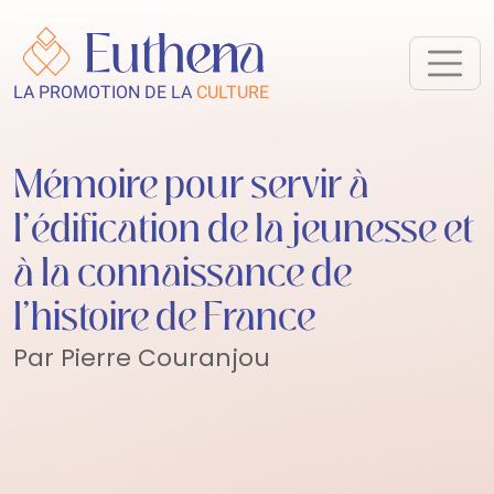
LA PROMOTION DE LA
CULTURE
Mémoire pour servir à
l’édification de la jeunesse et
à la connaissance de
l’histoire de France
Par Pierre Couranjou