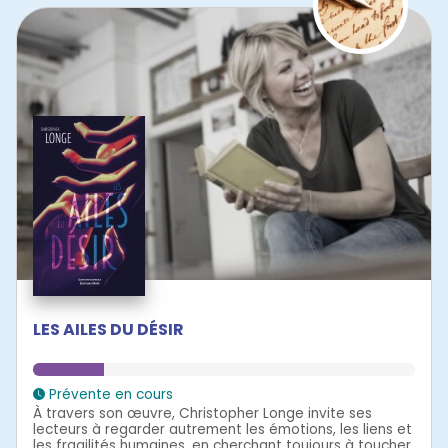
LES AILES DU DÉSIR
Prévente en cours
À travers son œuvre, Christopher Longe invite ses
lecteurs à regarder autrement les émotions, les liens et
les fragilités humaines, en cherchant toujours à toucher