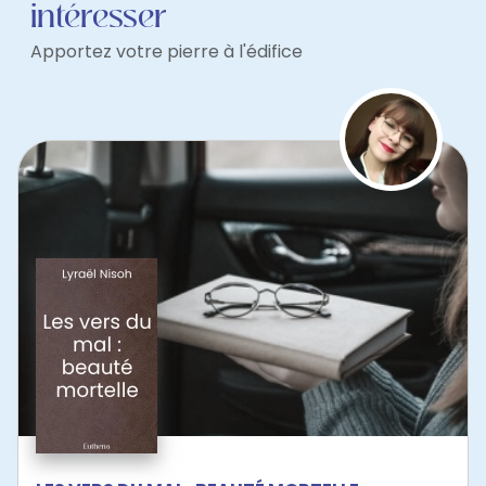
intéresser
Apportez votre pierre à l'édifice