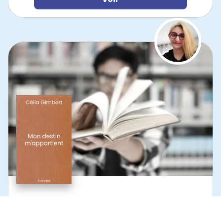
MON DESTIN M'APPARTIENT