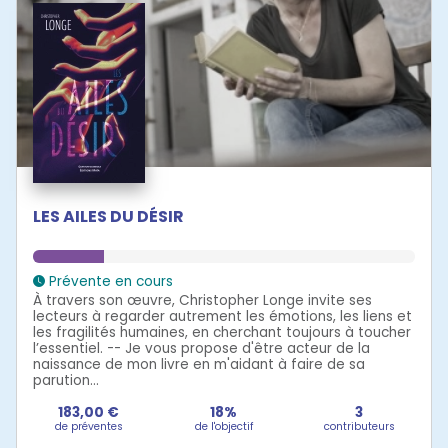
LES AILES DU DÉSIR
Prévente en cours
À travers son œuvre, Christopher Longe invite ses
lecteurs à regarder autrement les émotions, les liens et
les fragilités humaines, en cherchant toujours à toucher
l’essentiel. -- Je vous propose d'être acteur de la
naissance de mon livre en m'aidant à faire de sa
parution...
183,00 €
18%
3
de préventes
de l'objectif
contributeurs