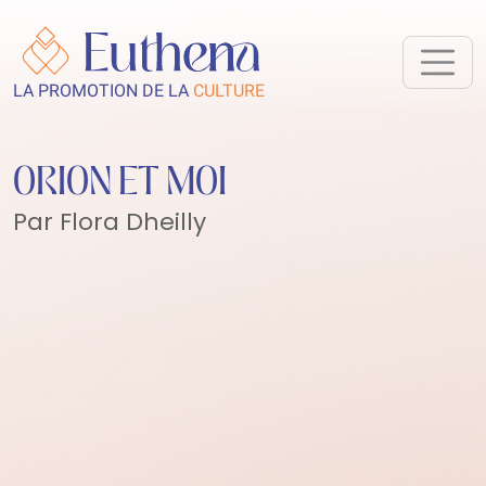
LA PROMOTION DE LA
CULTURE
ORION ET MOI
Par Flora Dheilly