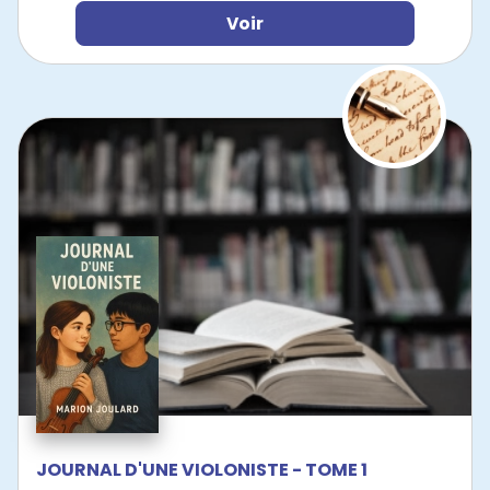
Voir
JOURNAL D'UNE VIOLONISTE - TOME 1