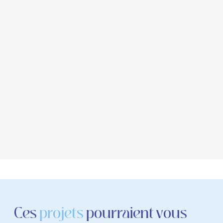
Ces
projets
pourraient vous