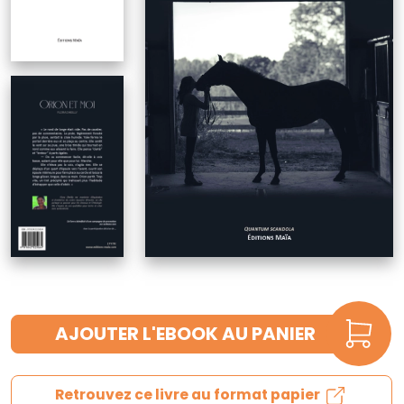
AJOUTER L'EBOOK AU PANIER
Retrouvez ce livre au format papier