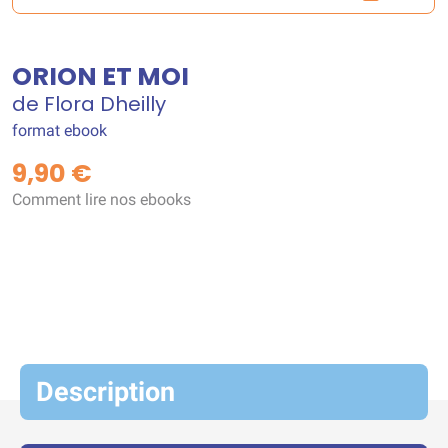
ORION ET MOI
de Flora Dheilly
format ebook
9,90 €
Comment lire nos ebooks
Description