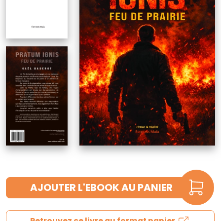
AJOUTER L'EBOOK AU PANIER
Retrouvez ce livre au format papier