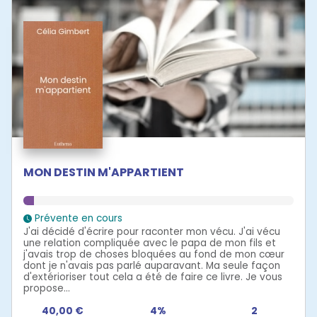
MON DESTIN M'APPARTIENT
Prévente en cours
J'ai décidé d'écrire pour raconter mon vécu. J'ai vécu
une relation compliquée avec le papa de mon fils et
j'avais trop de choses bloquées au fond de mon cœur
dont je n'avais pas parlé auparavant. Ma seule façon
d'extérioriser tout cela a été de faire ce livre. Je vous
propose...
40,00 €
4%
2