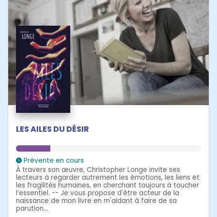
LES AILES DU DÉSIR
Prévente en cours
À travers son œuvre, Christopher Longe invite ses
lecteurs à regarder autrement les émotions, les liens et
les fragilités humaines, en cherchant toujours à toucher
l’essentiel. -- Je vous propose d'être acteur de la
naissance de mon livre en m'aidant à faire de sa
parution...