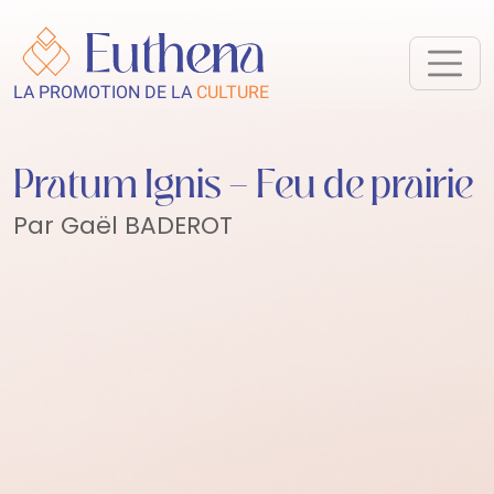
LA PROMOTION DE LA
CULTURE
Pratum Ignis – Feu de prairie
Par Gaël BADEROT