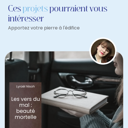
Ces
projets
pourraient vous
intéresser
Apportez votre pierre à l'édifice