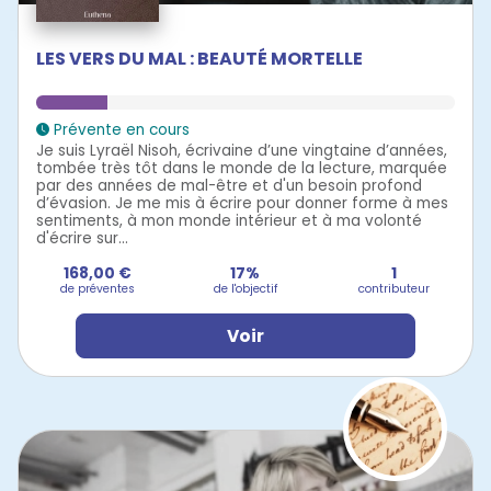
LES VERS DU MAL : BEAUTÉ MORTELLE
Prévente en cours
Je suis Lyraël Nisoh, écrivaine d’une vingtaine d’années,
tombée très tôt dans le monde de la lecture, marquée
par des années de mal-être et d'un besoin profond
d’évasion. Je me mis à écrire pour donner forme à mes
sentiments, à mon monde intérieur et à ma volonté
d'écrire sur...
168,00 €
17%
1
de préventes
de l'objectif
contributeur
Voir