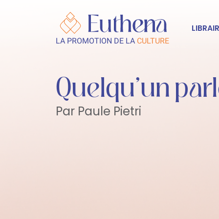
LIBRAIR
LA PROMOTION DE LA
CULTURE
Quelqu’un parl
Par Paule Pietri