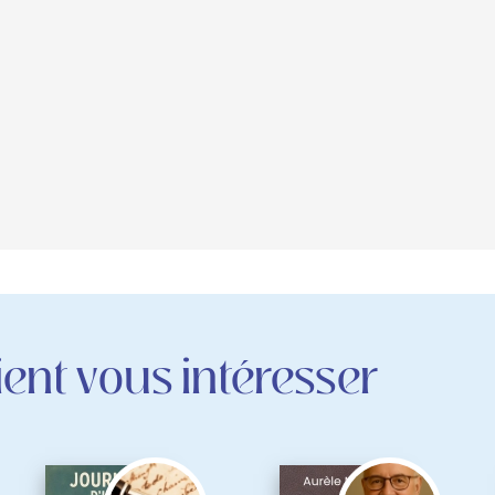
ent vous intéresser