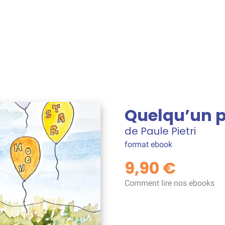
Quelqu’un p
de Paule Pietri
format ebook
9,90 €
Comment lire nos ebooks