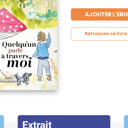
AJOUTER L'EBO
Retrouvez ce livr
Extrait