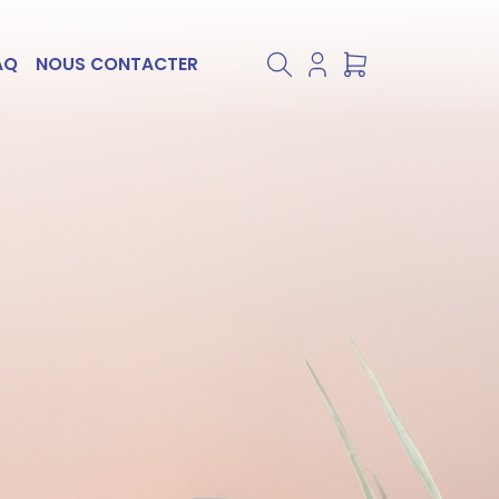
AQ
NOUS CONTACTER