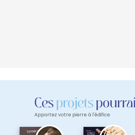
Ces
projets
pourrai
Apportez votre pierre à l'édifice