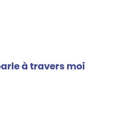
arle à travers moi