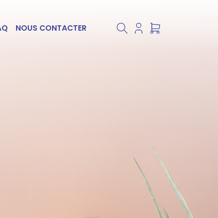
AQ
NOUS CONTACTER