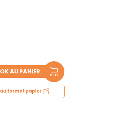
OK AU PANIER
e au format papier