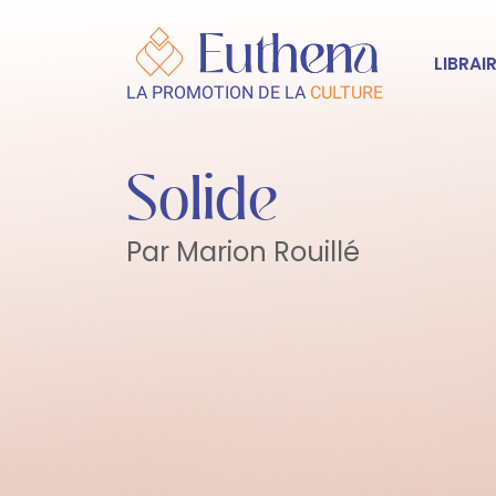
LIBRAIR
LA PROMOTION DE LA
CULTURE
Solide
Par Marion Rouillé