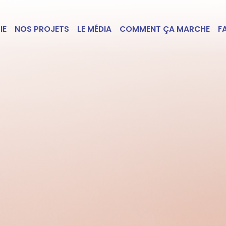
IE
NOS PROJETS
LE MÉDIA
COMMENT ÇA MARCHE
F