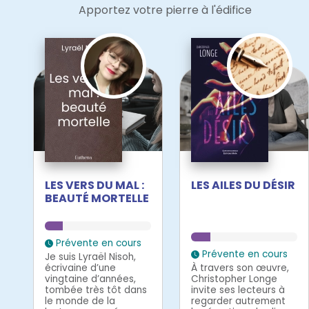
Apportez votre pierre à l'édifice
LES VERS DU MAL :
LES AILES DU DÉSIR
BEAUTÉ MORTELLE
Prévente en cours
Prévente en cours
Je suis Lyraël Nisoh,
écrivaine d’une
À travers son œuvre,
vingtaine d’années,
Christopher Longe
tombée très tôt dans
invite ses lecteurs à
le monde de la
regarder autrement