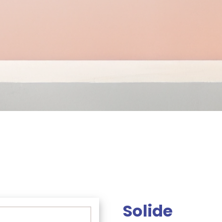
Solide