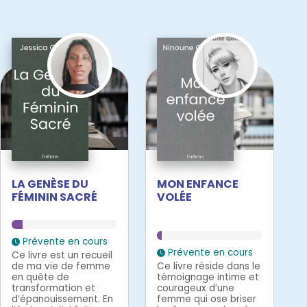
LA GENÈSE DU
MON ENFANCE
FÉMININ SACRÉ
VOLÉE
Prévente en cours
Prévente en cours
Ce livre est un recueil
de ma vie de femme
Ce livre réside dans le
en quête de
témoignage intime et
transformation et
courageux d’une
d’épanouissement. En
femme qui ose briser