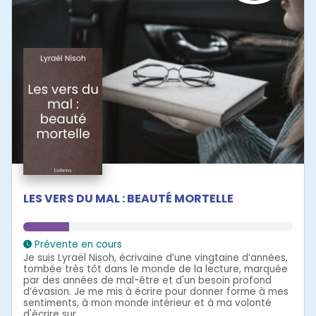
LES VERS DU MAL : BEAUTÉ MORTELLE
Prévente en cours
Je suis Lyraël Nisoh, écrivaine d’une vingtaine d’années,
tombée très tôt dans le monde de la lecture, marquée
par des années de mal-être et d'un besoin profond
d’évasion. Je me mis à écrire pour donner forme à mes
sentiments, à mon monde intérieur et à ma volonté
d'écrire sur...