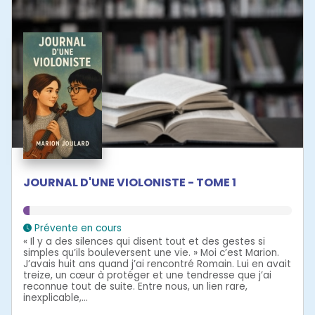
JOURNAL D'UNE VIOLONISTE - TOME 1
Prévente en cours
« Il y a des silences qui disent tout et des gestes si
simples qu’ils bouleversent une vie. » Moi c’est Marion.
J’avais huit ans quand j’ai rencontré Romain. Lui en avait
treize, un cœur à protéger et une tendresse que j’ai
reconnue tout de suite. Entre nous, un lien rare,
inexplicable,...