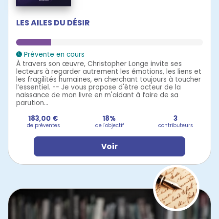
LES AILES DU DÉSIR
Prévente en cours
À travers son œuvre, Christopher Longe invite ses
lecteurs à regarder autrement les émotions, les liens et
les fragilités humaines, en cherchant toujours à toucher
l’essentiel. -- Je vous propose d'être acteur de la
naissance de mon livre en m'aidant à faire de sa
parution...
183,00 €
18%
3
de préventes
de l'objectif
contributeurs
Voir