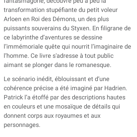
fantasmagorie, découvre peu à peu la
transformation stupéfiante du petit voleur
Arloen en Roi des Démons, un des plus
puissants souverains du Styxen. En filigrane de
ce labyrinthe d’aventures se dessine
l’immémoriale quête qui nourrit l’imaginaire de
l’homme. Ce livre s'adresse à tout public
aimant se plonger dans le romanesque.
Le scénario inédit, éblouissant et d’une
cohérence précise a été imaginé par Hadrien.
Patrick l’a étoffé par des descriptions hautes
en couleurs et une mosaïque de détails qui
donnent corps aux royaumes et aux
personnages.