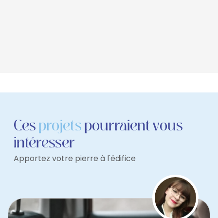
Ces
projets
pourraient vous
intéresser
Apportez votre pierre à l'édifice