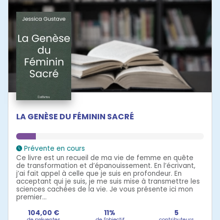
LA GENÈSE DU FÉMININ SACRÉ
Prévente en cours
Ce livre est un recueil de ma vie de femme en quête
de transformation et d’épanouissement. En l’écrivant,
j’ai fait appel à celle que je suis en profondeur. En
acceptant qui je suis, je me suis mise à transmettre les
sciences cachées de la vie. Je vous présente ici mon
premier...
104,00 €
11%
5
de préventes
de l'objectif
contributeurs