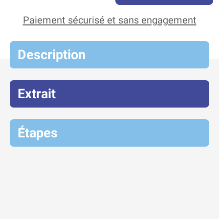
Paiement sécurisé et sans engagement
Description
Extrait
Étapes