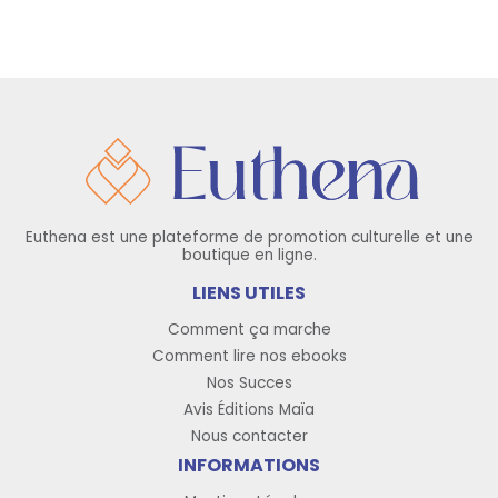
Euthena est une plateforme de promotion culturelle et une
boutique en ligne.
LIENS UTILES
Comment ça marche
Comment lire nos ebooks
Nos Succes
Avis Éditions Maïa
Nous contacter
INFORMATIONS