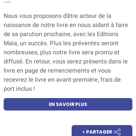
----
Nous vous proposons d'être acteur de la
naissance de notre livre en nous aidant à faire
de sa parution prochaine, avec les Editions
Maïa, un succès. Plus les préventes seront
nombreuses, plus notre livre sera promu et
diffusé. En retour, vous serez présents dans le
livre en page de remerciements et vous
recevrez le livre en avant-première, frais de
port inclus !
EN SAVOIR PLUS
PARTAGER