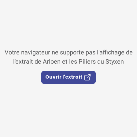
Votre navigateur ne supporte pas l'affichage de
l'extrait de Arloen et les Piliers du Styxen
Ouvrir l'extrait