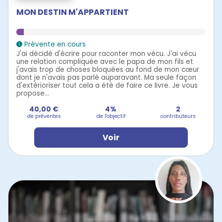
MON DESTIN M'APPARTIENT
Prévente en cours
J'ai décidé d'écrire pour raconter mon vécu. J'ai vécu
une relation compliquée avec le papa de mon fils et
j'avais trop de choses bloquées au fond de mon cœur
dont je n'avais pas parlé auparavant. Ma seule façon
d'extérioriser tout cela a été de faire ce livre. Je vous
propose...
40,00 €
4%
2
de préventes
de l'objectif
contributeurs
Voir