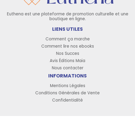
Euthena est une plateforme de promotion culturelle et une
boutique en ligne.
LIENS UTILES
Comment ça marche
Comment lire nos ebooks
Nos Succes
Avis Éditions Maïa
Nous contacter
INFORMATIONS
Mentions Légales
Conditions Générales de Vente
Confidentialité
Copyright © 2026 Euthena, tous droits réservés