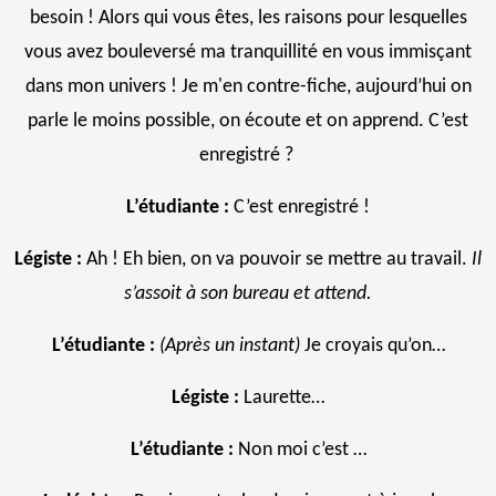
besoin ! Alors qui vous êtes, les raisons pour lesquelles
vous avez bouleversé ma tranquillité en vous immisçant
dans mon univers ! Je m'en contre-fiche, aujourd’hui on
parle le moins possible, on écoute et on apprend. C’est
enregistré ?
L’étudiante :
C’est enregistré !
Légiste :
Ah ! Eh bien, on va pouvoir se mettre au travail.
Il
s’assoit à son bureau et attend.
L’étudiante :
(Après un instant)
Je croyais qu’on…
Légiste :
Laurette…
L’étudiante :
Non moi c’est …