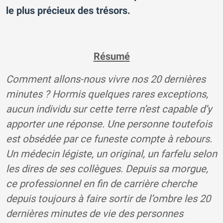
le plus précieux des trésors.
Résumé
Comment allons-nous vivre nos 20 dernières
minutes ? Hormis quelques rares exceptions,
aucun individu sur cette terre n’est capable d’y
apporter une réponse. Une personne toutefois
est obsédée par ce funeste compte à rebours.
Un médecin légiste, un original, un farfelu selon
les dires de ses collègues. Depuis sa morgue,
ce professionnel en fin de carrière cherche
depuis toujours à faire sortir de l’ombre les 20
dernières minutes de vie des personnes