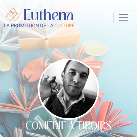
LA PROMOTION DE LA
CULTURE
COMÉDIE À TIROIRS