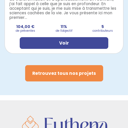
j’ai fait appel à celle que je suis en profondeur. En
acceptant qui je suis, je me suis mise à transmettre les
sciences cachées de la vie. Je vous présente ici mon
premier...
104,00 €
11%
5
de préventes
de l'objectif
contributeurs
Voir
Retrouvez tous nos projets