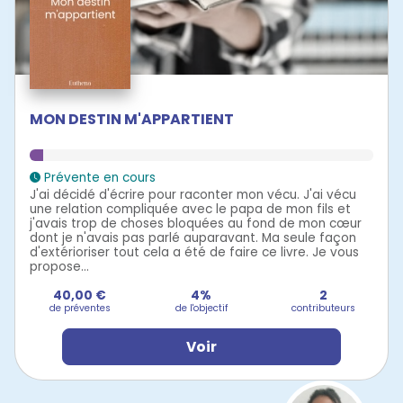
MON DESTIN M'APPARTIENT
Prévente en cours
J'ai décidé d'écrire pour raconter mon vécu. J'ai vécu
une relation compliquée avec le papa de mon fils et
j'avais trop de choses bloquées au fond de mon cœur
dont je n'avais pas parlé auparavant. Ma seule façon
d'extérioriser tout cela a été de faire ce livre. Je vous
propose...
40,00 €
4%
2
de préventes
de l'objectif
contributeurs
Voir