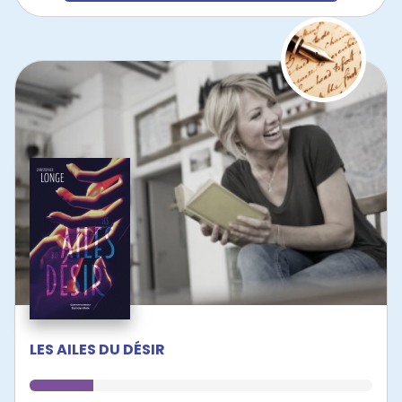
LES AILES DU DÉSIR