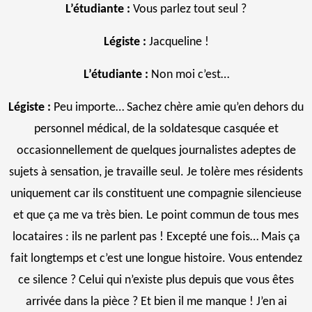
L’étudiante :
Vous parlez tout seul ?
Légiste :
Jacqueline !
L’étudiante :
Non moi c’est…
Légiste :
Peu importe… Sachez chère amie qu’en dehors du
personnel médical, de la soldatesque casquée et
occasionnellement de quelques journalistes adeptes de
sujets à sensation, je travaille seul. Je tolère mes résidents
uniquement car ils constituent une compagnie silencieuse
et que ça me va très bien. Le point commun de tous mes
locataires : ils ne parlent pas ! Excepté une fois… Mais ça
fait longtemps et c’est une longue histoire. Vous entendez
ce silence ? Celui qui n’existe plus depuis que vous êtes
arrivée dans la pièce ? Et bien il me manque ! J’en ai