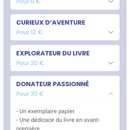
Pour 6 €
CURIEUX D’AVENTURE
Pour 12 €
EXPLORATEUR DU LIVRE
Pour 20 €
DONATEUR PASSIONNÉ
Pour 30 €
- Un exemplaire papier
- Une dédicace du livre en avant-
première