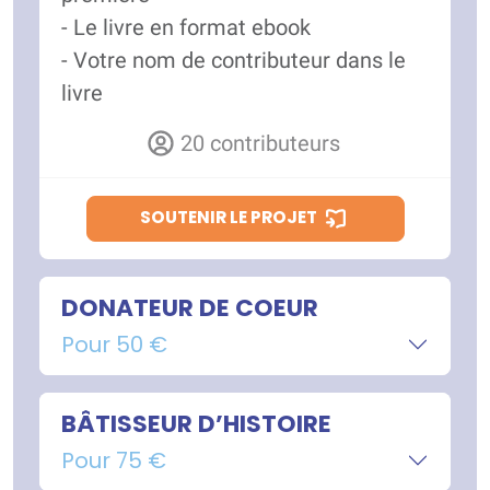
- Le livre en format ebook
- Votre nom de contributeur dans le
livre
20 contributeurs
SOUTENIR LE PROJET
DONATEUR DE COEUR
Pour 50 €
BÂTISSEUR D’HISTOIRE
Pour 75 €