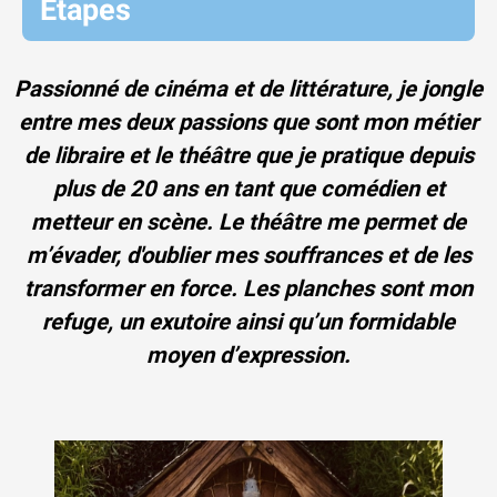
Étapes
Passionné de cinéma et de littérature, je jongle
entre mes deux passions que sont mon métier
de libraire et le théâtre que je pratique depuis
plus de 20 ans en tant que comédien et
metteur en scène. Le théâtre me permet de
m’évader, d'oublier mes souffrances et de les
transformer en force. Les planches sont mon
refuge, un exutoire ainsi qu’un formidable
moyen d’expression.