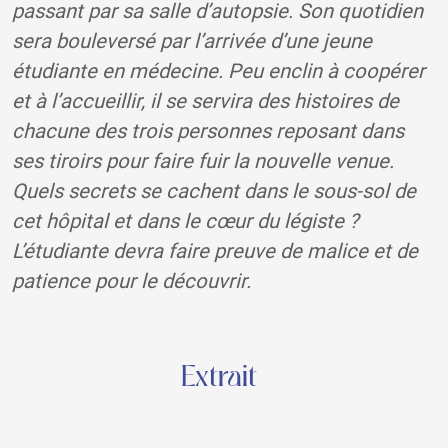
passant par sa salle d’autopsie. Son quotidien
sera bouleversé par l’arrivée d’une jeune
étudiante en médecine. Peu enclin à coopérer
et à l’accueillir, il se servira des histoires de
chacune des trois personnes reposant dans
ses tiroirs pour faire fuir la nouvelle venue.
Quels secrets se cachent dans le sous-sol de
cet hôpital et dans le cœur du légiste ?
L’étudiante devra faire preuve de malice et de
patience pour le découvrir.
Extrait