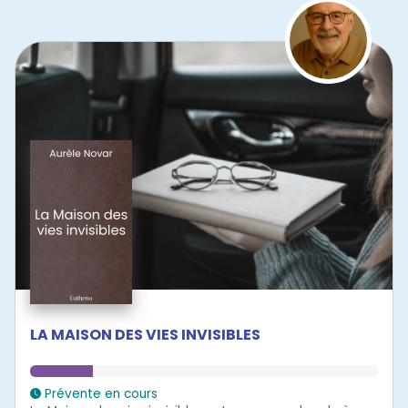
LA MAISON DES VIES INVISIBLES
Prévente en cours