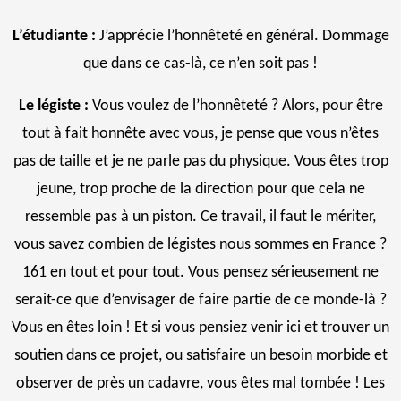
L’étudiante :
J’apprécie l’honnêteté en général. Dommage
que dans ce cas-là, ce n’en soit pas !
Le légiste :
Vous voulez de l’honnêteté ? Alors, pour être
tout à fait honnête avec vous, je pense que vous n’êtes
pas de taille et je ne parle pas du physique. Vous êtes trop
jeune, trop proche de la direction pour que cela ne
ressemble pas à un piston. Ce travail, il faut le mériter,
vous savez combien de légistes nous sommes en France ?
161 en tout et pour tout. Vous pensez sérieusement ne
serait-ce que d’envisager de faire partie de ce monde-là ?
Vous en êtes loin ! Et si vous pensiez venir ici et trouver un
soutien dans ce projet, ou satisfaire un besoin morbide et
observer de près un cadavre, vous êtes mal tombée ! Les