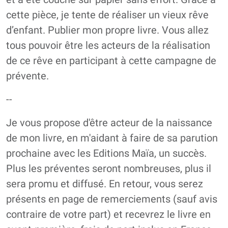
cette pièce, je tente de réaliser un vieux rêve
d’enfant. Publier mon propre livre. Vous allez
tous pouvoir être les acteurs de la réalisation
de ce rêve en participant à cette campagne de
prévente.
--
Je vous propose d'être acteur de la naissance
de mon livre, en m'aidant à faire de sa parution
prochaine avec les Editions Maïa, un succès.
Plus les préventes seront nombreuses, plus il
sera promu et diffusé. En retour, vous serez
présents en page de remerciements (sauf avis
contraire de votre part) et recevrez le livre en