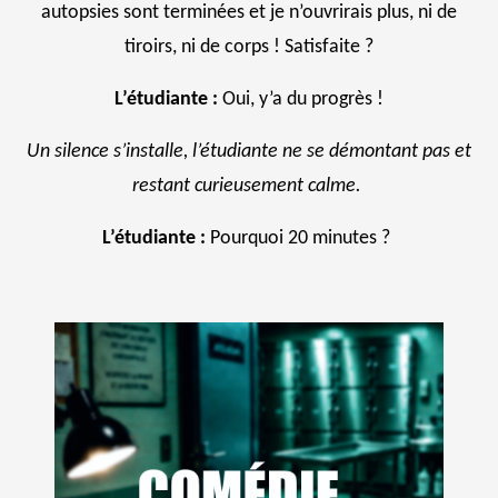
autopsies sont terminées et je n’ouvrirais plus, ni de
tiroirs, ni de corps ! Satisfaite ?
L’étudiante :
Oui, y’a du progrès !
Un silence s’installe, l’étudiante ne se démontant pas et
restant curieusement calme.
L’étudiante :
Pourquoi 20 minutes ?