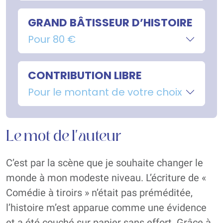
GRAND BÂTISSEUR D’HISTOIRE
Pour 80 €
CONTRIBUTION LIBRE
Pour le montant de votre choix
Le mot de l'auteur
C’est par la scène que je souhaite changer le
monde à mon modeste niveau. L’écriture de «
Comédie à tiroirs » n’était pas préméditée,
l’histoire m’est apparue comme une évidence
et a été couché sur papier sans effort. Grâce à