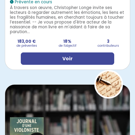
Prévente en cours
À travers son œuvre, Christopher Longe invite ses
lecteurs à regarder autrement les émotions, les liens et
les fragilités humaines, en cherchant toujours à toucher
l’essentiel. -- Je vous propose d'être acteur de la
naissance de mon livre en m'aidant à faire de sa
parution...
183,00 €
18%
3
de préventes
de l'objectif
contributeurs
Voir