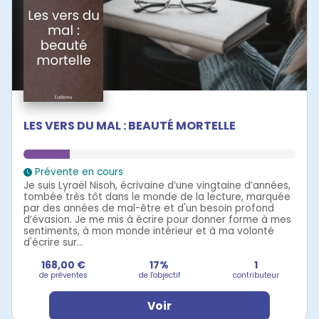
LES VERS DU MAL : BEAUTÉ MORTELLE
Prévente en cours
Je suis Lyraël Nisoh, écrivaine d’une vingtaine d’années,
tombée très tôt dans le monde de la lecture, marquée
par des années de mal-être et d'un besoin profond
d’évasion. Je me mis à écrire pour donner forme à mes
sentiments, à mon monde intérieur et à ma volonté
d'écrire sur...
168,00 €
17%
1
de préventes
de l'objectif
contributeur
Voir