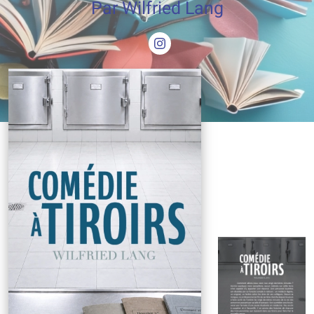
Par Wilfried Lang