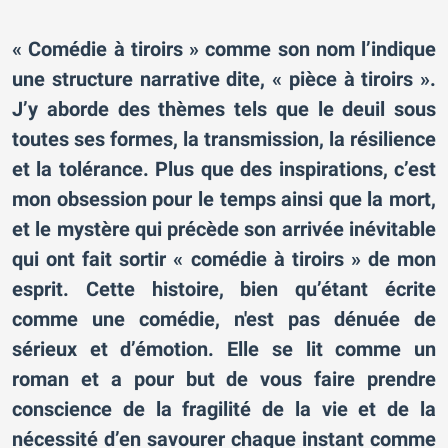
« Comédie à tiroirs » comme son nom l’indique
une structure narrative dite, « pièce à tiroirs ».
J’y aborde des thèmes tels que le deuil sous
toutes ses formes, la transmission, la résilience
et la tolérance. Plus que des inspirations, c’est
mon obsession pour le temps ainsi que la mort,
et le mystère qui précède son arrivée inévitable
qui ont fait sortir « comédie à tiroirs » de mon
esprit. Cette histoire, bien qu’étant écrite
comme une comédie, n'est pas dénuée de
sérieux et d’émotion. Elle se lit comme un
roman et a pour but de vous faire prendre
conscience de la fragilité de la vie et de la
nécessité d’en savourer chaque instant comme