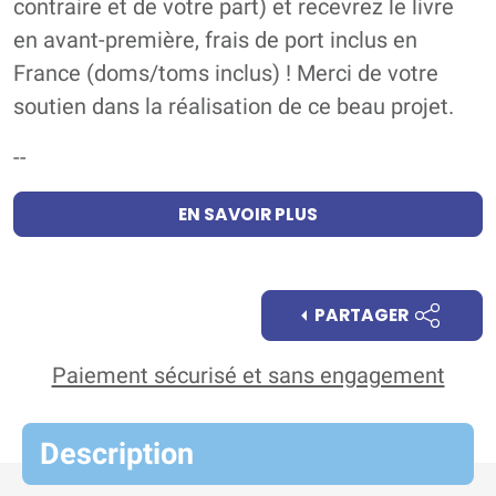
contraire et de votre part) et recevrez le livre
en avant-première, frais de port inclus en
France (doms/toms inclus) ! Merci de votre
soutien dans la réalisation de ce beau projet.
--
EN SAVOIR PLUS
PARTAGER
Paiement sécurisé et sans engagement
Description