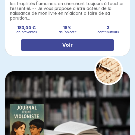
les fragilités humaines, en cherchant toujours à toucher
l’essentiel. -- Je vous propose d'être acteur de la
naissance de mon livre en m'aidant à faire de sa
parution...
183,00 €
18%
3
de préventes
de l'objectif
contributeurs
Voir