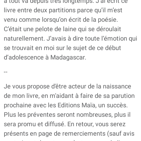
à tout va depuis très longtemps. J’ai écrit ce
livre entre deux partitions parce qu’il m’est
venu comme lorsqu’on écrit de la poésie.
C’était une pelote de laine qui se déroulait
naturellement. J’avais à dire toute l’émotion qui
se trouvait en moi sur le sujet de ce début
d’adolescence à Madagascar.
--
Je vous propose d'être acteur de la naissance
de mon livre, en m'aidant à faire de sa parution
prochaine avec les Editions Maïa, un succès.
Plus les préventes seront nombreuses, plus il
sera promu et diffusé. En retour, vous serez
présents en page de remerciements (sauf avis