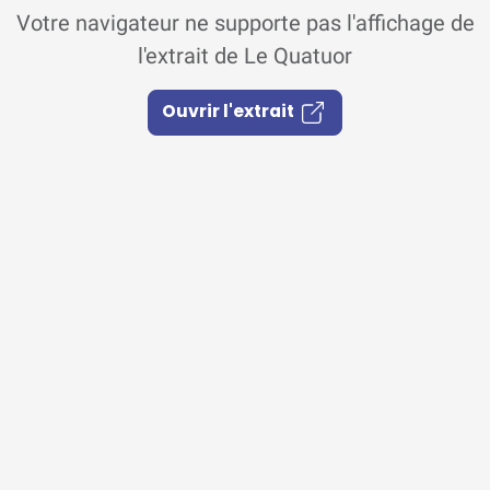
Votre navigateur ne supporte pas l'affichage de
l'extrait de Le Quatuor
Ouvrir l'extrait