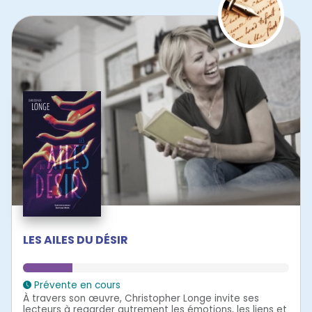
LES AILES DU DÉSIR
Prévente en cours
À travers son œuvre, Christopher Longe invite ses
lecteurs à regarder autrement les émotions, les liens et