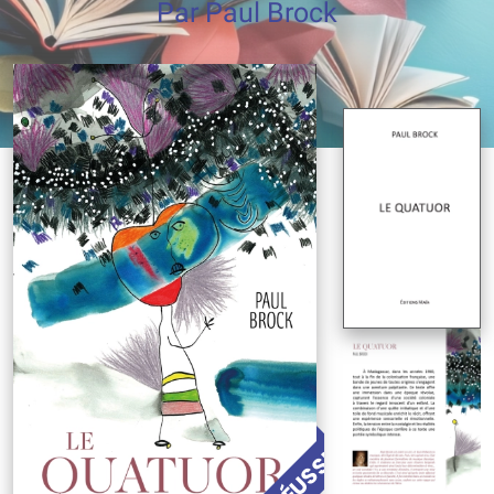
Par Paul Brock