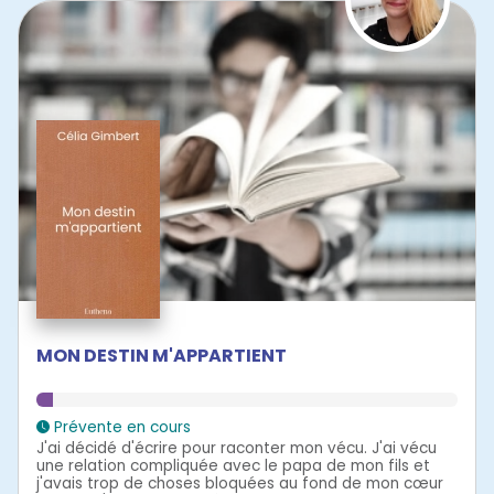
MON DESTIN M'APPARTIENT
Prévente en cours
J'ai décidé d'écrire pour raconter mon vécu. J'ai vécu
une relation compliquée avec le papa de mon fils et
j'avais trop de choses bloquées au fond de mon cœur