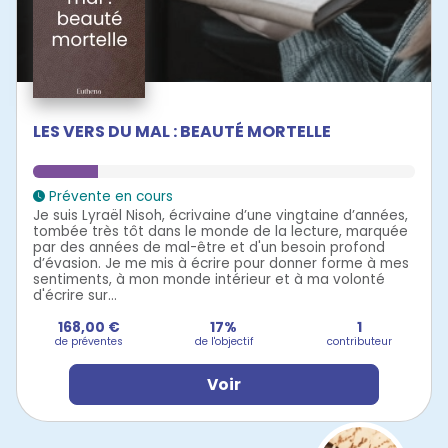
LES VERS DU MAL : BEAUTÉ MORTELLE
Prévente en cours
Je suis Lyraël Nisoh, écrivaine d’une vingtaine d’années,
tombée très tôt dans le monde de la lecture, marquée
par des années de mal-être et d'un besoin profond
d’évasion. Je me mis à écrire pour donner forme à mes
sentiments, à mon monde intérieur et à ma volonté
d'écrire sur...
168,00 €
17%
1
de préventes
de l'objectif
contributeur
Voir