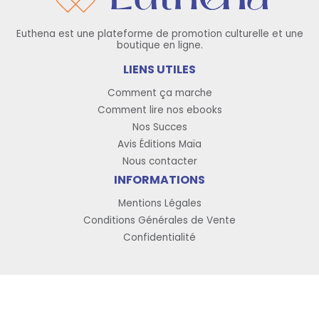
Euthena est une plateforme de promotion culturelle et une
boutique en ligne.
LIENS UTILES
Comment ça marche
Comment lire nos ebooks
Nos Succes
Avis Éditions Maïa
Nous contacter
INFORMATIONS
Mentions Légales
Conditions Générales de Vente
Confidentialité
Copyright © 2026 Euthena, tous droits réservés