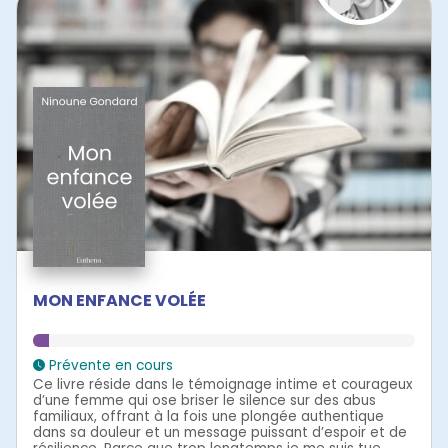
MON ENFANCE VOLÉE
Prévente en cours
Ce livre réside dans le témoignage intime et courageux
d’une femme qui ose briser le silence sur des abus
familiaux, offrant à la fois une plongée authentique
dans sa douleur et un message puissant d’espoir et de