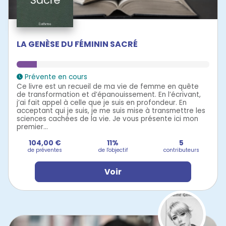
LA GENÈSE DU FÉMININ SACRÉ
Prévente en cours
Ce livre est un recueil de ma vie de femme en quête
de transformation et d’épanouissement. En l’écrivant,
j’ai fait appel à celle que je suis en profondeur. En
acceptant qui je suis, je me suis mise à transmettre les
sciences cachées de la vie. Je vous présente ici mon
premier...
104,00 €
11%
5
de préventes
de l'objectif
contributeurs
Voir