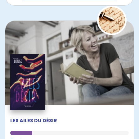
LES AILES DU DÉSIR