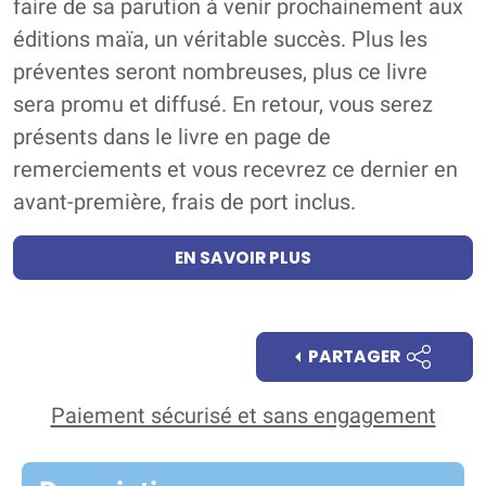
faire de sa parution à venir prochainement aux
éditions maïa, un véritable succès. Plus les
préventes seront nombreuses, plus ce livre
sera promu et diffusé. En retour, vous serez
présents dans le livre en page de
remerciements et vous recevrez ce dernier en
avant-première, frais de port inclus.
EN SAVOIR PLUS
PARTAGER
Paiement sécurisé et sans engagement