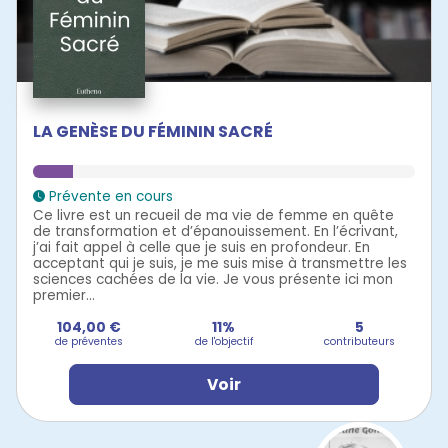
LA GENÈSE DU FÉMININ SACRÉ
Prévente en cours
Ce livre est un recueil de ma vie de femme en quête
de transformation et d’épanouissement. En l’écrivant,
j’ai fait appel à celle que je suis en profondeur. En
acceptant qui je suis, je me suis mise à transmettre les
sciences cachées de la vie. Je vous présente ici mon
premier...
104,00 €
11%
5
de préventes
de l'objectif
contributeurs
Voir