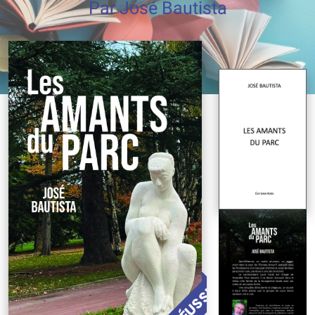
Par José Bautista