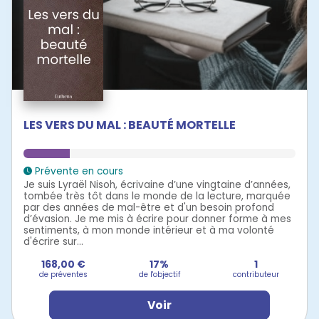
LES VERS DU MAL : BEAUTÉ MORTELLE
Prévente en cours
Je suis Lyraël Nisoh, écrivaine d’une vingtaine d’années,
tombée très tôt dans le monde de la lecture, marquée
par des années de mal-être et d'un besoin profond
d’évasion. Je me mis à écrire pour donner forme à mes
sentiments, à mon monde intérieur et à ma volonté
d'écrire sur...
168,00 €
17%
1
de préventes
de l'objectif
contributeur
Voir