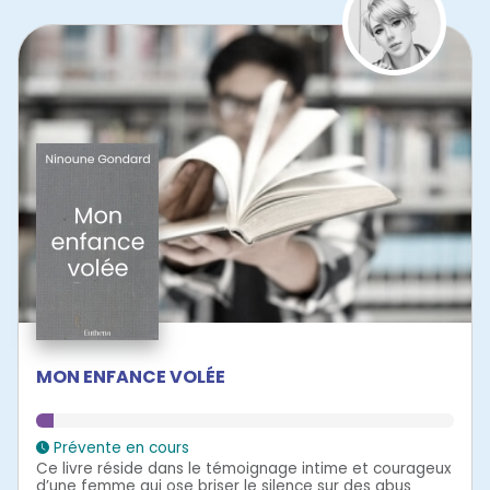
MON ENFANCE VOLÉE
Prévente en cours
Ce livre réside dans le témoignage intime et courageux
d’une femme qui ose briser le silence sur des abus