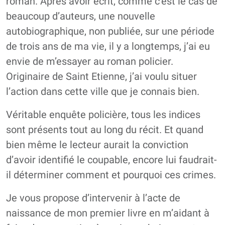
roman. Après avoir écrit, comme c’est le cas de
beaucoup d’auteurs, une nouvelle
autobiographique, non publiée, sur une période
de trois ans de ma vie, il y a longtemps, j’ai eu
envie de m’essayer au roman policier.
Originaire de Saint Etienne, j’ai voulu situer
l’action dans cette ville que je connais bien.
Véritable enquête policière, tous les indices
sont présents tout au long du récit. Et quand
bien même le lecteur aurait la conviction
d’avoir identifié le coupable, encore lui faudrait-
il déterminer comment et pourquoi ces crimes.
Je vous propose d’intervenir à l’acte de
naissance de mon premier livre en m’aidant à