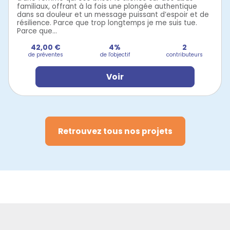
familiaux, offrant à la fois une plongée authentique
dans sa douleur et un message puissant d’espoir et de
résilience. Parce que trop longtemps je me suis tue.
Parce que...
42,00 €
4%
2
de préventes
de l'objectif
contributeurs
Voir
Retrouvez tous nos projets