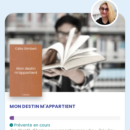
MON DESTIN M'APPARTIENT
Prévente en cours