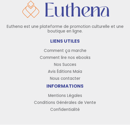
Euthena est une plateforme de promotion culturelle et une
boutique en ligne.
LIENS UTILES
Comment ça marche
Comment lire nos ebooks
Nos Succes
Avis Éditions Maïa
Nous contacter
INFORMATIONS
Mentions Légales
Conditions Générales de Vente
Confidentialité