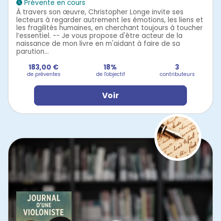
Prévente en cours
À travers son œuvre, Christopher Longe invite ses
lecteurs à regarder autrement les émotions, les liens et
les fragilités humaines, en cherchant toujours à toucher
l’essentiel. -- Je vous propose d'être acteur de la
naissance de mon livre en m'aidant à faire de sa
parution...
183,00 €
18%
3
de préventes
de l'objectif
contributeurs
Voir