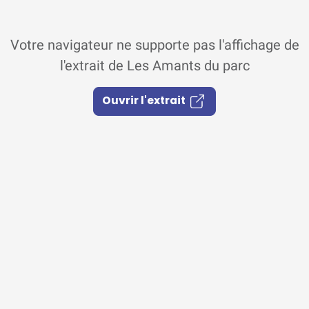
Votre navigateur ne supporte pas l'affichage de
l'extrait de Les Amants du parc
Ouvrir l'extrait