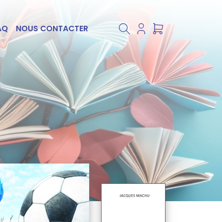
AQ
NOUS CONTACTER