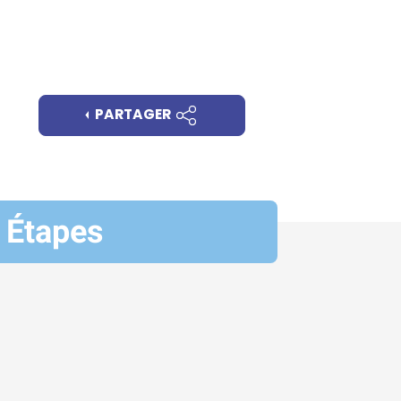
PARTAGER
Étapes