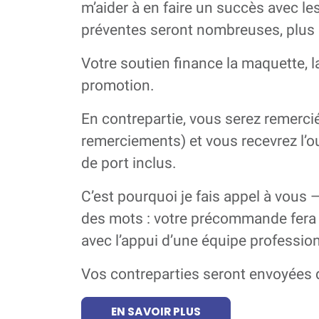
m’aider à en faire un succès avec le
préventes seront nombreuses, plus le
Votre soutien finance la maquette, la
promotion.
En contrepartie, vous serez remercié
remerciements) et vous recevrez l’o
de port inclus.
C’est pourquoi je fais appel à vous 
des mots : votre précommande fera pa
avec l’appui d’une équipe profession
Vos contreparties seront envoyées d
EN SAVOIR PLUS