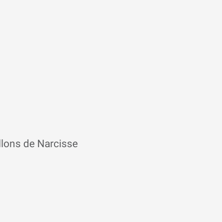
allons de Narcisse