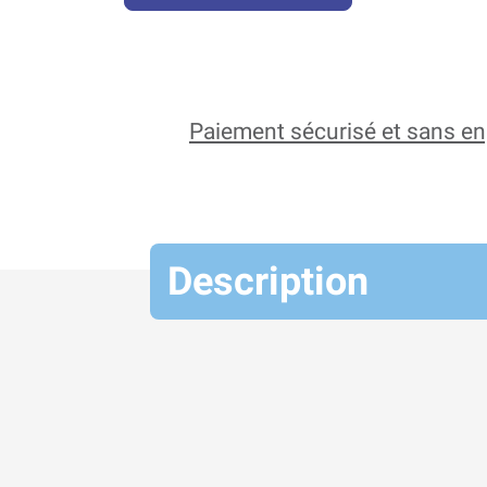
Paiement sécurisé et sans 
Description