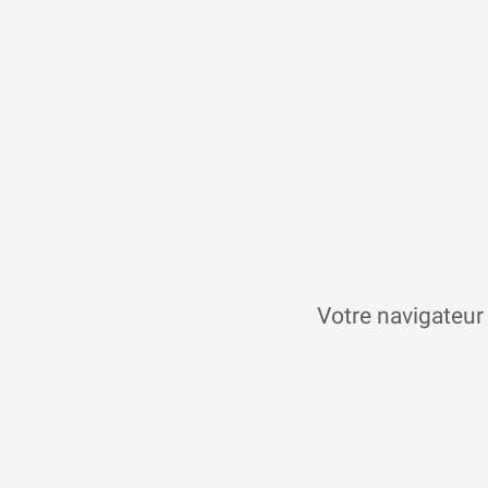
Votre navigateur 