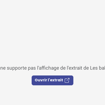
ne supporte pas l'affichage de l'extrait de Les b
Ouvrir l'extrait