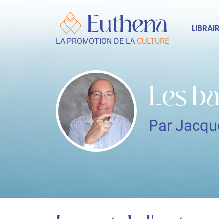
LIBRAIR
LA PROMOTION DE LA
CULTURE
Les ba
Par Jacq