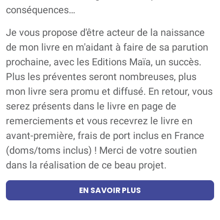
conséquences…
Je vous propose d'être acteur de la naissance
de mon livre en m'aidant à faire de sa parution
prochaine, avec les Editions Maïa, un succès.
Plus les préventes seront nombreuses, plus
mon livre sera promu et diffusé. En retour, vous
serez présents dans le livre en page de
remerciements et vous recevrez le livre en
avant-première, frais de port inclus en France
(doms/toms inclus) ! Merci de votre soutien
dans la réalisation de ce beau projet.
EN SAVOIR PLUS