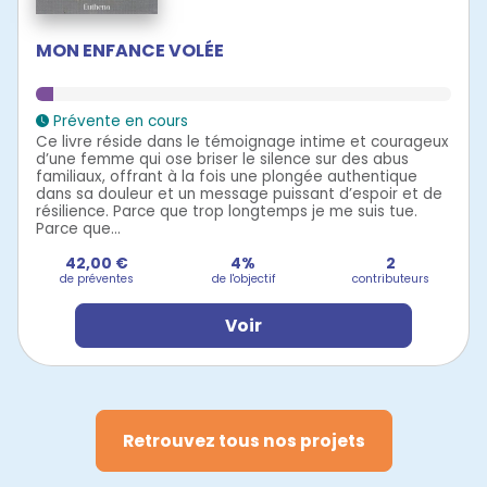
MON ENFANCE VOLÉE
Prévente en cours
Ce livre réside dans le témoignage intime et courageux
d’une femme qui ose briser le silence sur des abus
familiaux, offrant à la fois une plongée authentique
dans sa douleur et un message puissant d’espoir et de
résilience. Parce que trop longtemps je me suis tue.
Parce que...
42,00 €
4%
2
de préventes
de l'objectif
contributeurs
Voir
Retrouvez tous nos projets