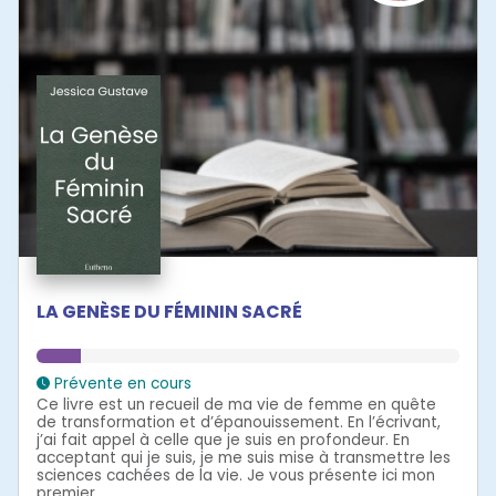
LA GENÈSE DU FÉMININ SACRÉ
Prévente en cours
Ce livre est un recueil de ma vie de femme en quête
de transformation et d’épanouissement. En l’écrivant,
j’ai fait appel à celle que je suis en profondeur. En
acceptant qui je suis, je me suis mise à transmettre les
sciences cachées de la vie. Je vous présente ici mon
premier...