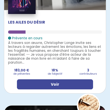
LES AILES DU DÉSIR
Prévente en cours
À travers son œuvre, Christopher Longe invite ses
lecteurs à regarder autrement les émotions, les liens et
les fragilités humaines, en cherchant toujours à toucher
l’essentiel. -- Je vous propose d'être acteur de la
naissance de mon livre en m'aidant à faire de sa
parution...
183,00 €
18%
3
de préventes
de l'objectif
contributeurs
Voir