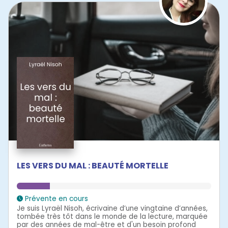
LES VERS DU MAL : BEAUTÉ MORTELLE
Prévente en cours
Je suis Lyraël Nisoh, écrivaine d’une vingtaine d’années,
tombée très tôt dans le monde de la lecture, marquée
par des années de mal-être et d'un besoin profond