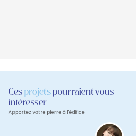
Ces
projets
pourraient vous
intéresser
Apportez votre pierre à l'édifice