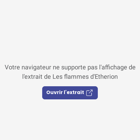
Votre navigateur ne supporte pas l'affichage de
l'extrait de Les flammes d'Etherion
Ouvrir l'extrait