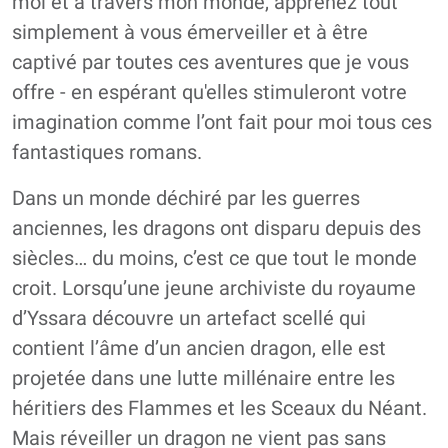
moi et à travers mon monde, apprenez tout
simplement à vous émerveiller et à être
captivé par toutes ces aventures que je vous
offre - en espérant qu'elles stimuleront votre
imagination comme l’ont fait pour moi tous ces
fantastiques romans.
Dans un monde déchiré par les guerres
anciennes, les dragons ont disparu depuis des
siècles… du moins, c’est ce que tout le monde
croit. Lorsqu’une jeune archiviste du royaume
d’Yssara découvre un artefact scellé qui
contient l’âme d’un ancien dragon, elle est
projetée dans une lutte millénaire entre les
héritiers des Flammes et les Sceaux du Néant.
Mais réveiller un dragon ne vient pas sans