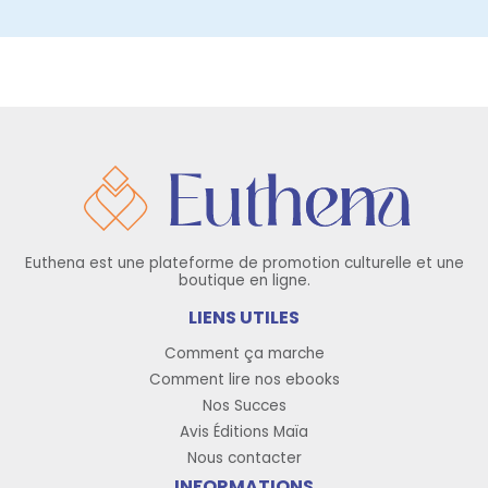
Euthena est une plateforme de promotion culturelle et une
boutique en ligne.
LIENS UTILES
Comment ça marche
Comment lire nos ebooks
Nos Succes
Avis Éditions Maïa
Nous contacter
INFORMATIONS