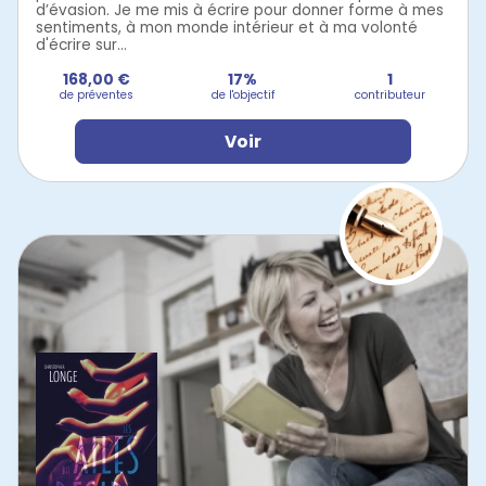
d’évasion. Je me mis à écrire pour donner forme à mes
sentiments, à mon monde intérieur et à ma volonté
d'écrire sur...
168,00 €
17%
1
de préventes
de l'objectif
contributeur
Voir