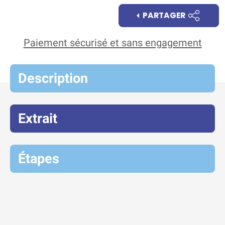
PARTAGER
Paiement sécurisé et sans engagement
Description
Extrait
Étapes