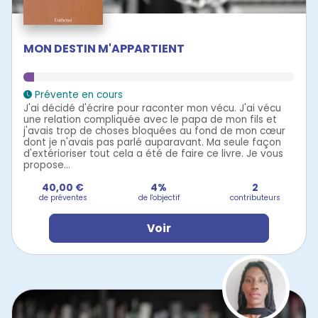
MON DESTIN M'APPARTIENT
Prévente en cours
J'ai décidé d'écrire pour raconter mon vécu. J'ai vécu
une relation compliquée avec le papa de mon fils et
j'avais trop de choses bloquées au fond de mon cœur
dont je n'avais pas parlé auparavant. Ma seule façon
d'extérioriser tout cela a été de faire ce livre. Je vous
propose...
40,00 €
4%
2
de préventes
de l'objectif
contributeurs
Voir