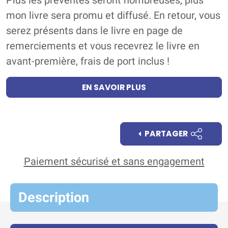
Plus les préventes seront nombreuses, plus
mon livre sera promu et diffusé. En retour, vous
serez présents dans le livre en page de
remerciements et vous recevrez le livre en
avant-première, frais de port inclus !
EN SAVOIR PLUS
PARTAGER
Paiement sécurisé et sans engagement
Description