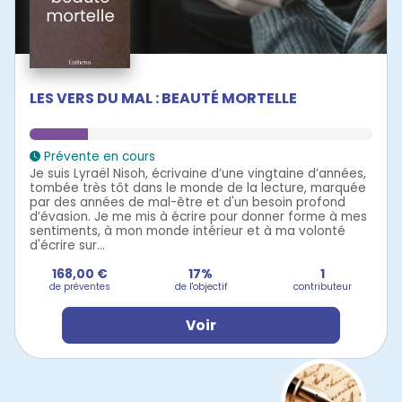
LES VERS DU MAL : BEAUTÉ MORTELLE
Prévente en cours
Je suis Lyraël Nisoh, écrivaine d’une vingtaine d’années,
tombée très tôt dans le monde de la lecture, marquée
par des années de mal-être et d'un besoin profond
d’évasion. Je me mis à écrire pour donner forme à mes
sentiments, à mon monde intérieur et à ma volonté
d'écrire sur...
168,00 €
17%
1
de préventes
de l'objectif
contributeur
Voir