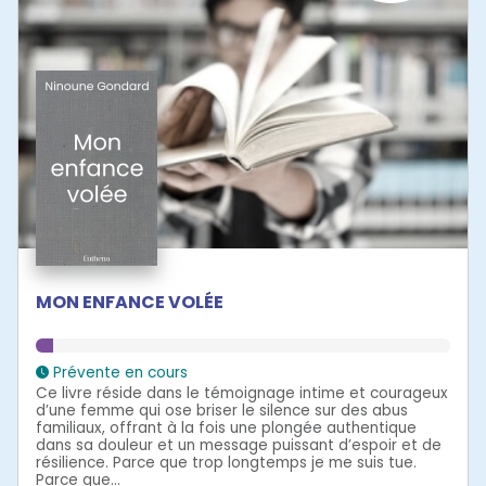
MON ENFANCE VOLÉE
Prévente en cours
Ce livre réside dans le témoignage intime et courageux
d’une femme qui ose briser le silence sur des abus
familiaux, offrant à la fois une plongée authentique
dans sa douleur et un message puissant d’espoir et de
résilience. Parce que trop longtemps je me suis tue.
Parce que...