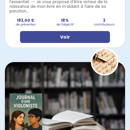
l’essentiel. -- Je vous propose d'être acteur de la
naissance de mon livre en m'aidant à faire de sa
parution...
183,00 €
18%
3
de préventes
de l'objectif
contributeurs
Voir