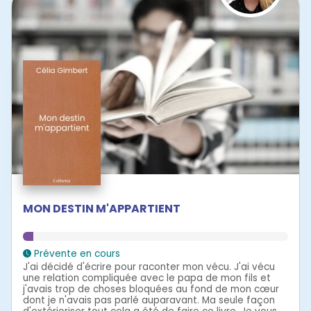
MON DESTIN M'APPARTIENT
Prévente en cours
J'ai décidé d'écrire pour raconter mon vécu. J'ai vécu
une relation compliquée avec le papa de mon fils et
j'avais trop de choses bloquées au fond de mon cœur
dont je n'avais pas parlé auparavant. Ma seule façon