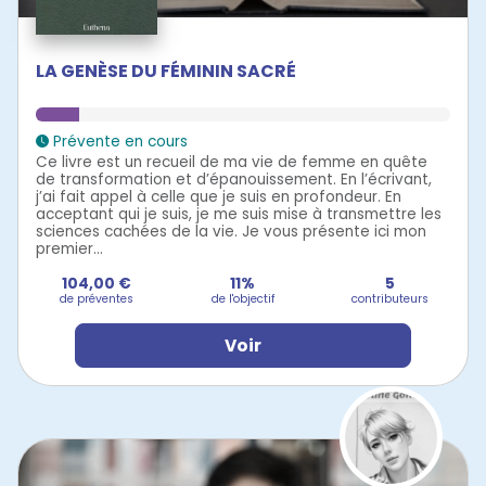
LA GENÈSE DU FÉMININ SACRÉ
Prévente en cours
Ce livre est un recueil de ma vie de femme en quête
de transformation et d’épanouissement. En l’écrivant,
j’ai fait appel à celle que je suis en profondeur. En
acceptant qui je suis, je me suis mise à transmettre les
sciences cachées de la vie. Je vous présente ici mon
premier...
104,00 €
11%
5
de préventes
de l'objectif
contributeurs
Voir