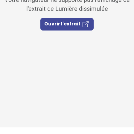
l'extrait de Lumière dissimulée
Ouvrir l'extrait