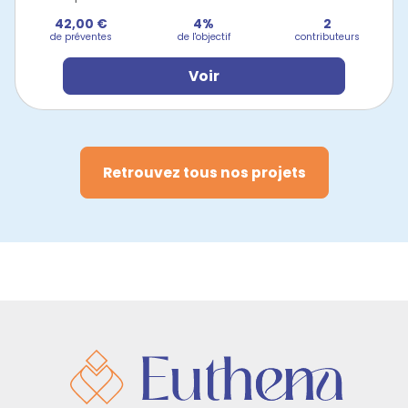
42,00 €
4%
2
de préventes
de l'objectif
contributeurs
Voir
Retrouvez tous nos projets