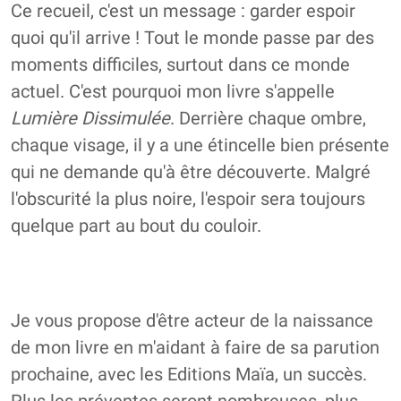
Ce recueil, c'est un message : garder espoir
quoi qu'il arrive ! Tout le monde passe par des
moments difficiles, surtout dans ce monde
actuel. C'est pourquoi mon livre s'appelle
Lumière Dissimulée
. Derrière chaque ombre,
chaque visage, il y a une étincelle bien présente
qui ne demande qu'à être découverte. Malgré
l'obscurité la plus noire, l'espoir sera toujours
quelque part au bout du couloir.
Je vous propose d'être acteur de la naissance
de mon livre en m'aidant à faire de sa parution
prochaine, avec les Editions Maïa, un succès.