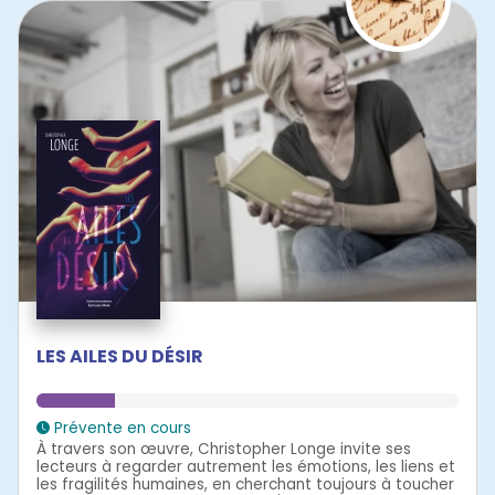
LES AILES DU DÉSIR
Prévente en cours
À travers son œuvre, Christopher Longe invite ses
lecteurs à regarder autrement les émotions, les liens et
les fragilités humaines, en cherchant toujours à toucher