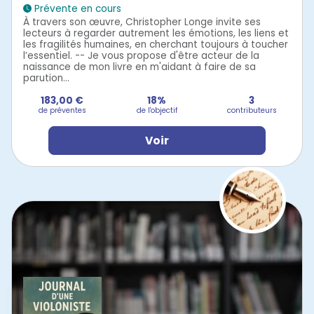
Prévente en cours
À travers son œuvre, Christopher Longe invite ses
lecteurs à regarder autrement les émotions, les liens et
les fragilités humaines, en cherchant toujours à toucher
l’essentiel. -- Je vous propose d'être acteur de la
naissance de mon livre en m'aidant à faire de sa
parution...
183,00 €
18%
3
de préventes
de l'objectif
contributeurs
Voir