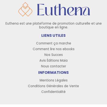
Euthena est une plateforme de promotion culturelle et une
boutique en ligne.
LIENS UTILES
Comment ça marche
Comment lire nos ebooks
Nos Succes
Avis Éditions Maïa
Nous contacter
INFORMATIONS
Mentions Légales
Conditions Générales de Vente
Confidentialité