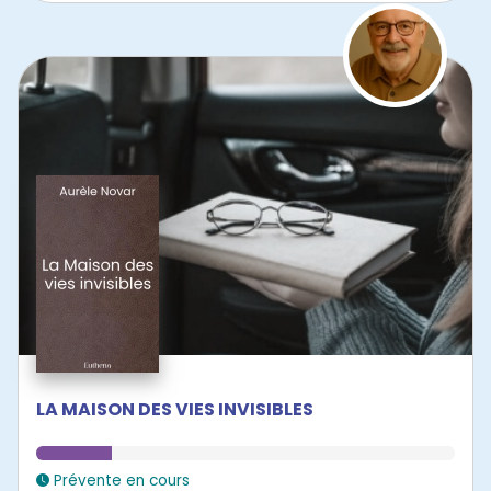
LA MAISON DES VIES INVISIBLES
Prévente en cours