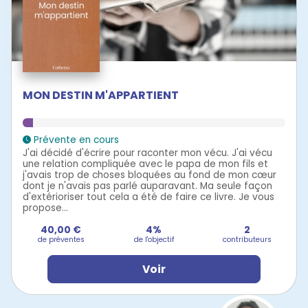
MON DESTIN M'APPARTIENT
Prévente en cours
J'ai décidé d'écrire pour raconter mon vécu. J'ai vécu
une relation compliquée avec le papa de mon fils et
j'avais trop de choses bloquées au fond de mon cœur
dont je n'avais pas parlé auparavant. Ma seule façon
d'extérioriser tout cela a été de faire ce livre. Je vous
propose...
40,00 €
4%
2
de préventes
de l'objectif
contributeurs
Voir