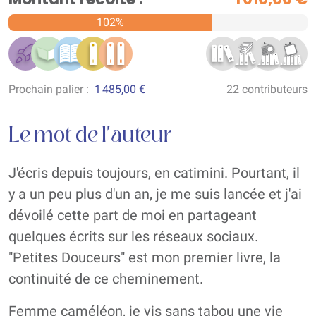
102%
Prochain palier :
1 485,00 €
22 contributeurs
Le mot de l'auteur
J'écris depuis toujours, en catimini. Pourtant, il
y a un peu plus d'un an, je me suis lancée et j'ai
dévoilé cette part de moi en partageant
quelques écrits sur les réseaux sociaux.
"Petites Douceurs" est mon premier livre, la
continuité de ce cheminement.
Femme caméléon, je vis sans tabou une vie