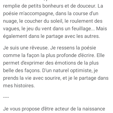
remplie de petits bonheurs et de douceur. La
poésie m'accompagne, dans la course d'un
nuage, le coucher du soleil, le roulement des
vagues, le jeu du vent dans un feuillage... Mais
également dans le partage avec les autres.
Je suis une rêveuse. Je ressens la poésie
comme la façon la plus profonde d'écrire. Elle
permet d'exprimer des émotions de la plus
belle des façons. D'un naturel optimiste, je
prends la vie avec sourire, et je le partage dans
mes histoires.
----
Je vous propose d'être acteur de la naissance