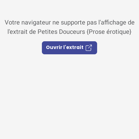
Votre navigateur ne supporte pas l'affichage de
l'extrait de Petites Douceurs {Prose érotique}
Ouvrir l'extrait