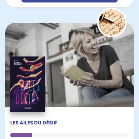
LES AILES DU DÉSIR