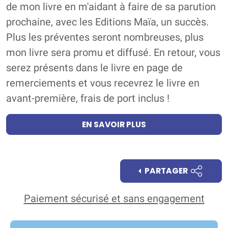
de mon livre en m'aidant à faire de sa parution
prochaine, avec les Editions Maïa, un succès.
Plus les préventes seront nombreuses, plus
mon livre sera promu et diffusé. En retour, vous
serez présents dans le livre en page de
remerciements et vous recevrez le livre en
avant-première, frais de port inclus !
EN SAVOIR PLUS
PARTAGER
Paiement sécurisé et sans engagement