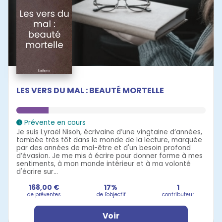
LES VERS DU MAL : BEAUTÉ MORTELLE
Prévente en cours
Je suis Lyraël Nisoh, écrivaine d’une vingtaine d’années,
tombée très tôt dans le monde de la lecture, marquée
par des années de mal-être et d'un besoin profond
d’évasion. Je me mis à écrire pour donner forme à mes
sentiments, à mon monde intérieur et à ma volonté
d'écrire sur...
168,00 €
17%
1
de préventes
de l'objectif
contributeur
Voir