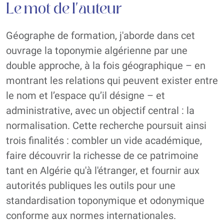
Le mot de l'auteur
Géographe de formation, j'aborde dans cet
ouvrage la toponymie algérienne par une
double approche, à la fois géographique – en
montrant les relations qui peuvent exister entre
le nom et l’espace qu’il désigne – et
administrative, avec un objectif central : la
normalisation. Cette recherche poursuit ainsi
trois finalités : combler un vide académique,
faire découvrir la richesse de ce patrimoine
tant en Algérie qu'à l'étranger, et fournir aux
autorités publiques les outils pour une
standardisation toponymique et odonymique
conforme aux normes internationales.