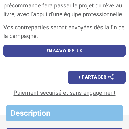
précommande fera passer le projet du rêve au
livre, avec l’appui d’une équipe professionnelle.
Vos contreparties seront envoyées dès la fin de
la campagne.
EN SAVOIR PLUS
PARTAGER
Paiement sécurisé et sans engagement
Description