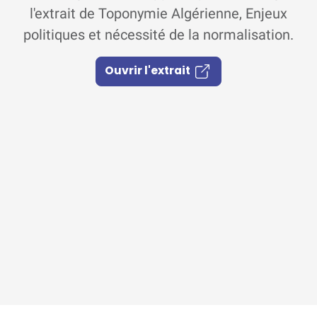
l'extrait de Toponymie Algérienne, Enjeux
politiques et nécessité de la normalisation.
Ouvrir l'extrait