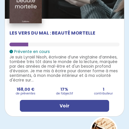
LES VERS DU MAL : BEAUTÉ MORTELLE
Prévente en cours
Je suis Lyraël Nisoh, écrivaine d’une vingtaine d’années,
tombée très tôt dans le monde de la lecture, marquée
par des années de mal-être et d'un besoin profond
d’évasion. Je me mis à écrire pour donner forme à mes
sentiments, à mon monde intérieur et à ma volonté
d'écrire sur...
168,00 €
17%
1
de préventes
de l'objectif
contributeur
Voir