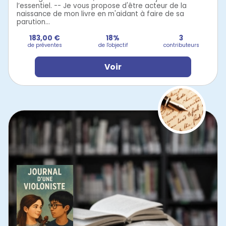
l’essentiel. -- Je vous propose d'être acteur de la
naissance de mon livre en m'aidant à faire de sa
parution...
183,00 €
18%
3
de préventes
de l'objectif
contributeurs
Voir