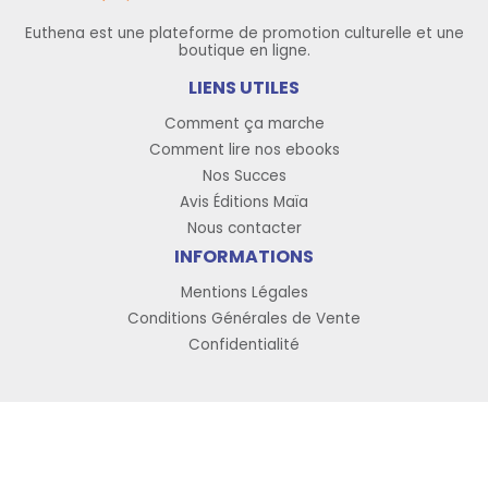
Euthena est une plateforme de promotion culturelle et une
boutique en ligne.
LIENS UTILES
Comment ça marche
Comment lire nos ebooks
Nos Succes
Avis Éditions Maïa
Nous contacter
INFORMATIONS
Mentions Légales
Conditions Générales de Vente
Confidentialité
Copyright © 2026 Euthena, tous droits réservés