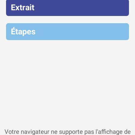
Extrait
Étapes
Votre navigateur ne supporte pas l'affichage de