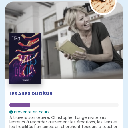
LES AILES DU DÉSIR
Prévente en cours
À travers son œuvre, Christopher Longe invite ses
lecteurs à regarder autrement les émotions, les liens et
les fragilités humaines, en cherchant toujours à toucher