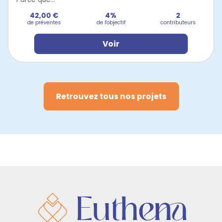
42,00 €
4%
2
de préventes
de l'objectif
contributeurs
Voir
Retrouvez tous nos projets