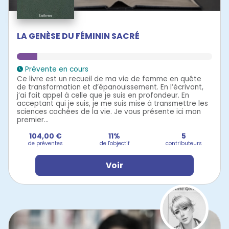
LA GENÈSE DU FÉMININ SACRÉ
Prévente en cours
Ce livre est un recueil de ma vie de femme en quête
de transformation et d’épanouissement. En l’écrivant,
j’ai fait appel à celle que je suis en profondeur. En
acceptant qui je suis, je me suis mise à transmettre les
sciences cachées de la vie. Je vous présente ici mon
premier...
104,00 €
11%
5
de préventes
de l'objectif
contributeurs
Voir