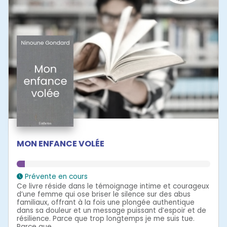
MON ENFANCE VOLÉE
Prévente en cours
Ce livre réside dans le témoignage intime et courageux
d’une femme qui ose briser le silence sur des abus
familiaux, offrant à la fois une plongée authentique
dans sa douleur et un message puissant d’espoir et de
résilience. Parce que trop longtemps je me suis tue.
Parce que...