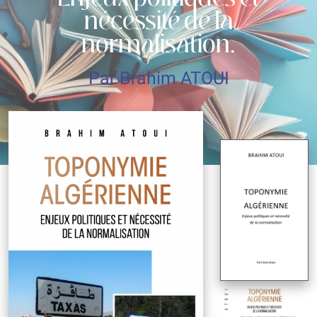
nécessité de la
normalisation.
Par Brahim ATOUI