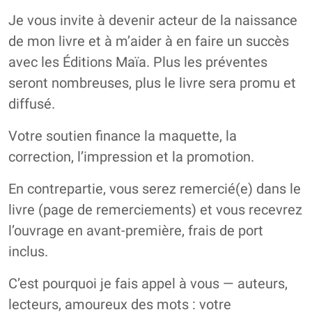
Je vous invite à devenir acteur de la naissance
de mon livre et à m’aider à en faire un succès
avec les Éditions Maïa. Plus les préventes
seront nombreuses, plus le livre sera promu et
diffusé.
Votre soutien finance la maquette, la
correction, l’impression et la promotion.
En contrepartie, vous serez remercié(e) dans le
livre (page de remerciements) et vous recevrez
l’ouvrage en avant-première, frais de port
inclus.
C’est pourquoi je fais appel à vous — auteurs,
lecteurs, amoureux des mots : votre