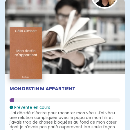
MON DESTIN M'APPARTIENT
Prévente en cours
J'ai décidé d'écrire pour raconter mon vécu. J'ai vécu
une relation compliquée avec le papa de mon fils et
j'avais trop de choses bloquées au fond de mon cœur
dont je n'avais pas parlé auparavant. Ma seule façon