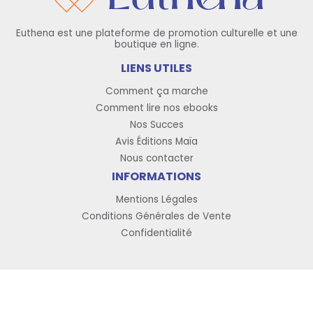
Euthena est une plateforme de promotion culturelle et une
boutique en ligne.
LIENS UTILES
Comment ça marche
Comment lire nos ebooks
Nos Succes
Avis Éditions Maïa
Nous contacter
INFORMATIONS
Mentions Légales
Conditions Générales de Vente
Confidentialité
Copyright © 2026 Euthena, tous droits réservés