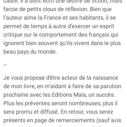
cadre. Il a donc écrit une œuvre de fiction, mais
farcie de petits clous de réflexion. Bien que
l’auteur aime la France et ses habitants, il se
permet de temps à autre d’exercer un esprit
critique sur le comportement des français qui
ignorent bien souvent qu’ils vivent dans le plus
beau pays du monde.
--
Je vous propose d'être acteur de la naissance
de mon livre, en m'aidant à faire de sa parution
prochaine avec les Editions Maïa, un succès.
Plus les préventes seront nombreuses, plus il
sera promu et diffusé. En retour, vous serez
présents en page de remerciements (sauf avis