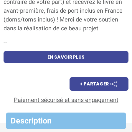
contraire de votre part) et recevrez le livre en
avant-première, frais de port inclus en France
(doms/toms inclus) ! Merci de votre soutien
dans la réalisation de ce beau projet.
--
EN SAVOIR PLUS
PARTAGER
Paiement sécurisé et sans engagement
Description