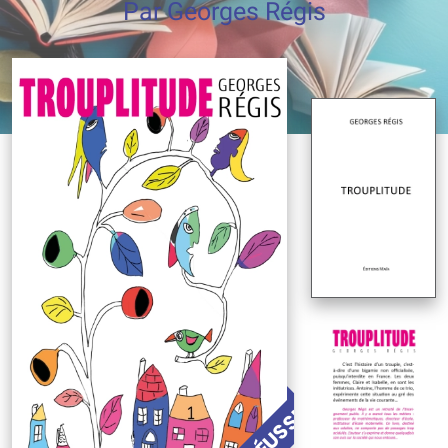
Par Georges Régis