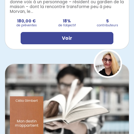
donne voix à un personnage – résident ou gardien de la
maison – dont la rencontre transforme peu à peu
Morvan, le...
180,00 €
18%
5
de préventes
de l'objectif
contributeurs
Voir