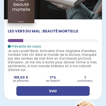
LES VERS DU MAL : BEAUTÉ MORTELLE
Prévente en cours
Je suis Lyraël Nisoh, écrivaine d’une vingtaine d’années,
tombée très tôt dans le monde de la lecture, marquée
par des années de mal-être et d'un besoin profond
d’évasion. Je me mis à écrire pour donner forme à mes
sentiments, à mon monde intérieur et à ma volonté
d'écrire sur...
168,00 €
17%
1
de préventes
de l'objectif
contributeur
Voir