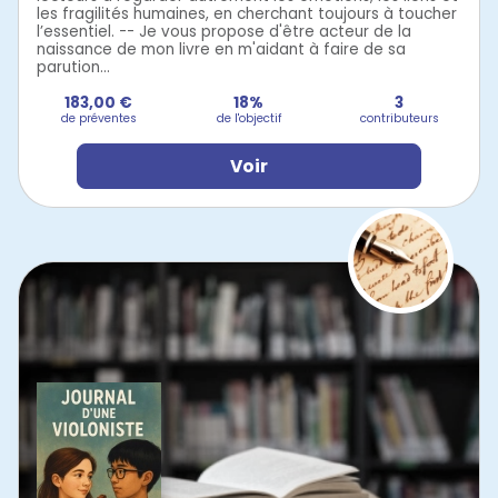
les fragilités humaines, en cherchant toujours à toucher
l’essentiel. -- Je vous propose d'être acteur de la
naissance de mon livre en m'aidant à faire de sa
parution...
183,00 €
18%
3
de préventes
de l'objectif
contributeurs
Voir