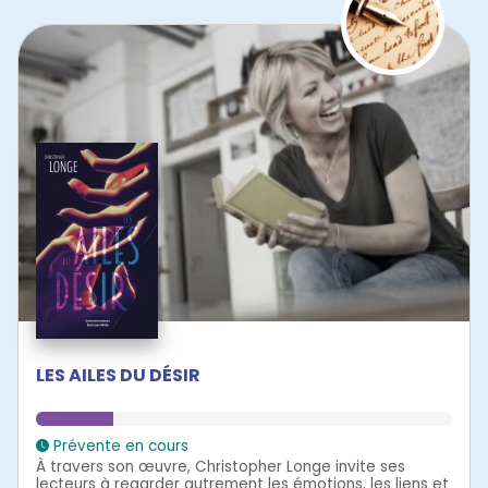
LES AILES DU DÉSIR
Prévente en cours
À travers son œuvre, Christopher Longe invite ses
lecteurs à regarder autrement les émotions, les liens et