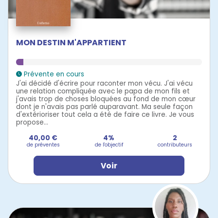
MON DESTIN M'APPARTIENT
Prévente en cours
J'ai décidé d'écrire pour raconter mon vécu. J'ai vécu
une relation compliquée avec le papa de mon fils et
j'avais trop de choses bloquées au fond de mon cœur
dont je n'avais pas parlé auparavant. Ma seule façon
d'extérioriser tout cela a été de faire ce livre. Je vous
propose...
40,00 €
4%
2
de préventes
de l'objectif
contributeurs
Voir