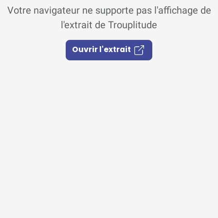
Votre navigateur ne supporte pas l'affichage de
l'extrait de Trouplitude
Ouvrir l'extrait