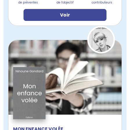
de préventes
de l'objectif
contributeurs
Voir
MON ENFANCE VOLÉE