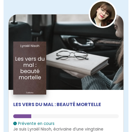
LES VERS DU MAL : BEAUTÉ MORTELLE
Prévente en cours
Je suis Lyraël Nisoh, écrivaine d’une vingtaine