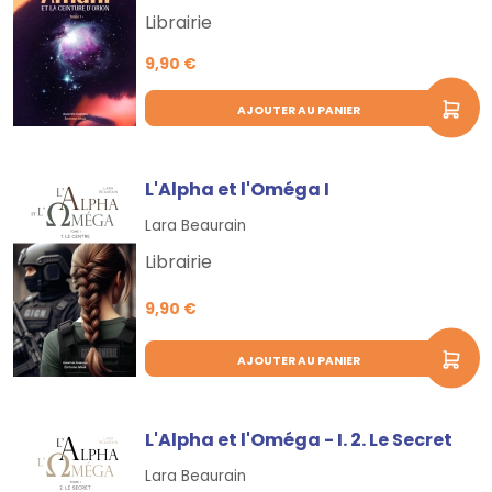
Librairie
9,90 €
AJOUTER AU PANIER
L'Alpha et l'Oméga I
Lara Beaurain
Librairie
9,90 €
AJOUTER AU PANIER
L'Alpha et l'Oméga - I. 2. Le Secret
Lara Beaurain