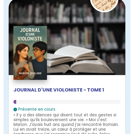
JOURNAL D'UNE VIOLONISTE - TOME 1
Prévente en cours
« Il y a des silences qui disent tout et des gestes si
simples qu’ils bouleversent une vie. » Moi c’est
Marion. J’avais huit ans quand j’ai rencontré Romain.
Lui en avait treize, un cœur à protéger et une