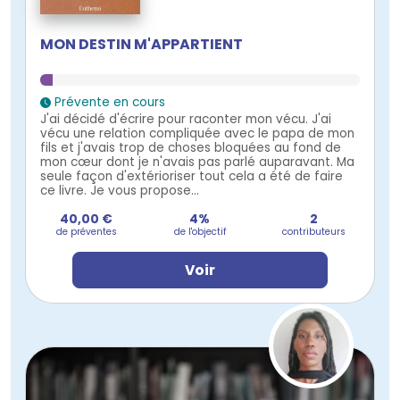
MON DESTIN M'APPARTIENT
Prévente en cours
J'ai décidé d'écrire pour raconter mon vécu. J'ai
vécu une relation compliquée avec le papa de mon
fils et j'avais trop de choses bloquées au fond de
mon cœur dont je n'avais pas parlé auparavant. Ma
seule façon d'extérioriser tout cela a été de faire
ce livre. Je vous propose...
40,00 €
4%
2
de préventes
de l'objectif
contributeurs
Voir