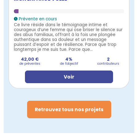
Prévente en cours
Ce livre réside dans le témoignage intime et
courageux d’une femme qui ose briser le silence sur
des abus familiaux, offrant à la fois une plongée
authentique dans sa douleur et un message
puissant d’espoir et de résilience. Parce que trop
longtemps je me suis tue. Parce que...
42,00 €
4%
2
de préventes
de l'objectif
contributeurs
Voir
Retrouvez tous nos projets