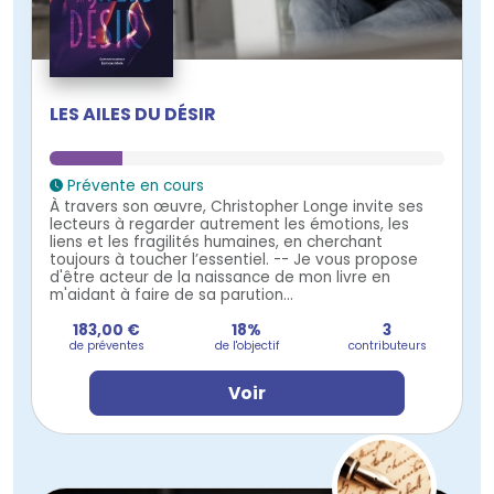
LES AILES DU DÉSIR
Prévente en cours
À travers son œuvre, Christopher Longe invite ses
lecteurs à regarder autrement les émotions, les
liens et les fragilités humaines, en cherchant
toujours à toucher l’essentiel. -- Je vous propose
d'être acteur de la naissance de mon livre en
m'aidant à faire de sa parution...
183,00 €
18%
3
de préventes
de l'objectif
contributeurs
Voir