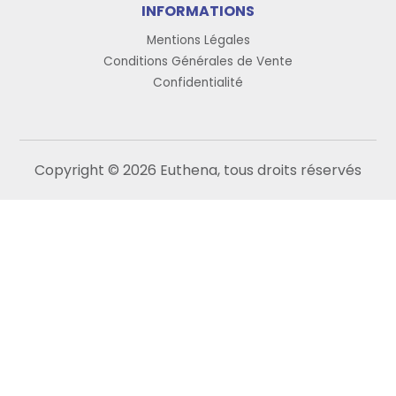
INFORMATIONS
Mentions Légales
Conditions Générales de Vente
Confidentialité
Copyright © 2026 Euthena, tous droits réservés