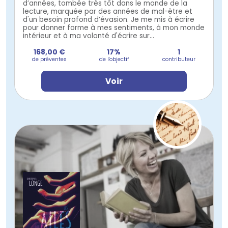
d’années, tombée très tôt dans le monde de la
lecture, marquée par des années de mal-être et
d'un besoin profond d’évasion. Je me mis à écrire
pour donner forme à mes sentiments, à mon monde
intérieur et à ma volonté d'écrire sur...
168,00 €
17%
1
de préventes
de l'objectif
contributeur
Voir