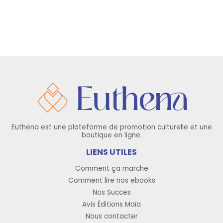
Euthena est une plateforme de promotion culturelle et une
boutique en ligne.
LIENS UTILES
Comment ça marche
Comment lire nos ebooks
Nos Succes
Avis Éditions Maïa
Nous contacter