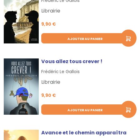
Frédéric Le Gallois
Librairie
9,90 €
AJOUTER AU PANIER
Vous allez tous crever !
Frédéric Le Gallois
Librairie
9,90 €
AJOUTER AU PANIER
Avance et le chemin apparaîtra