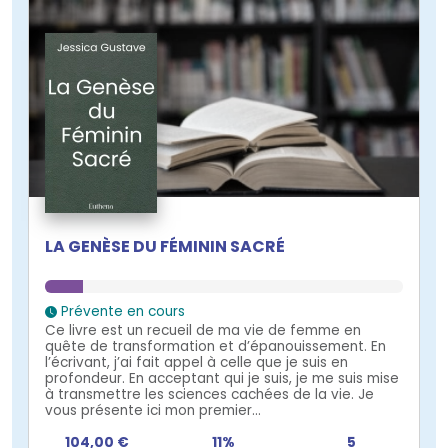
LA GENÈSE DU FÉMININ SACRÉ
Prévente en cours
Ce livre est un recueil de ma vie de femme en
quête de transformation et d’épanouissement. En
l’écrivant, j’ai fait appel à celle que je suis en
profondeur. En acceptant qui je suis, je me suis mise
à transmettre les sciences cachées de la vie. Je
vous présente ici mon premier...
104,00 €
11%
5