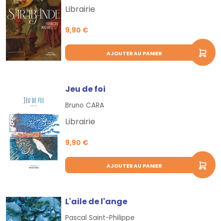
Librairie
9,90 €
AJOUTER AU PANIER
Jeu de foi
Bruno CARA
Librairie
9,90 €
AJOUTER AU PANIER
L'aile de l'ange
Pascal Saint-Philippe