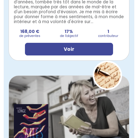
d’années, tombée très tôt dans le monde de la
lecture, marquée par des années de mal-être et
d'un besoin profond d’évasion. Je me mis à écrire
pour donner forme à mes sentiments, à mon monde
intérieur et à ma volonté d'écrire sur...
168,00 €
17%
1
de préventes
de l'objectif
contributeur
Voir