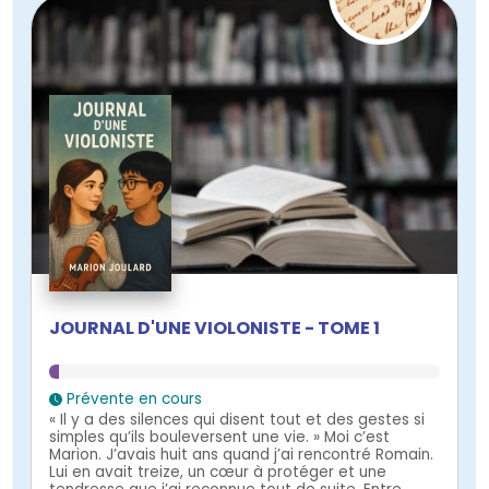
JOURNAL D'UNE VIOLONISTE - TOME 1
Prévente en cours
« Il y a des silences qui disent tout et des gestes si
simples qu’ils bouleversent une vie. » Moi c’est
Marion. J’avais huit ans quand j’ai rencontré Romain.
Lui en avait treize, un cœur à protéger et une