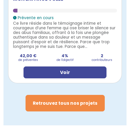
Prévente en cours
Ce livre réside dans le témoignage intime et
courageux d’une femme qui ose briser le silence sur
des abus familiaux, offrant à la fois une plongée
authentique dans sa douleur et un message
puissant d’espoir et de résilience. Parce que trop
longtemps je me suis tue. Parce que...
42,00 €
4%
2
de préventes
de l'objectif
contributeurs
Voir
Retrouvez tous nos projets