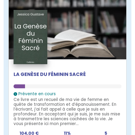
LA GENÈSE DU FÉMININ SACRÉ
Prévente en cours
Ce livre est un recueil de ma vie de femme en
quête de transformation et d’épanouissement. En
l’écrivant, j’ai fait appel à celle que je suis en
profondeur. En acceptant qui je suis, je me suis mise
à transmettre les sciences cachées de la vie. Je
vous présente ici mon premier...
104,00 €
11%
5