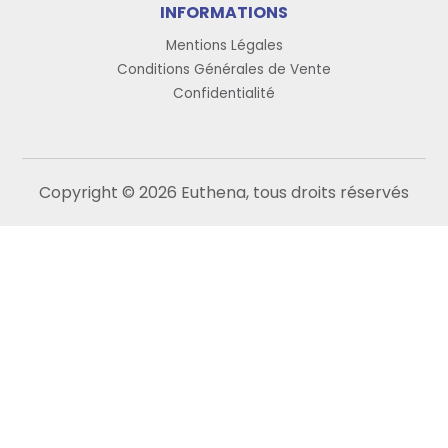
INFORMATIONS
Mentions Légales
Conditions Générales de Vente
Confidentialité
Copyright © 2026 Euthena, tous droits réservés