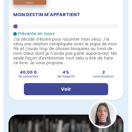
MON DESTIN M'APPARTIENT
Prévente en cours
J'ai décidé d'écrire pour raconter mon vécu. J'ai
vécu une relation compliquée avec le papa de mon
fils et j'avais trop de choses bloquées au fond de
mon cœur dont je n'avais pas parlé auparavant. Ma
seule façon d'extérioriser tout cela a été de faire
ce livre. Je vous propose...
40,00 €
4%
2
de préventes
de l'objectif
contributeurs
Voir