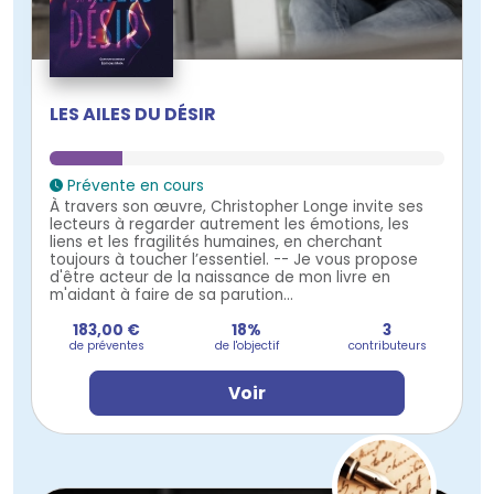
LES AILES DU DÉSIR
Prévente en cours
À travers son œuvre, Christopher Longe invite ses
lecteurs à regarder autrement les émotions, les
liens et les fragilités humaines, en cherchant
toujours à toucher l’essentiel. -- Je vous propose
d'être acteur de la naissance de mon livre en
m'aidant à faire de sa parution...
183,00 €
18%
3
de préventes
de l'objectif
contributeurs
Voir