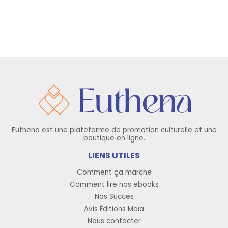
Euthena est une plateforme de promotion culturelle et une
boutique en ligne.
LIENS UTILES
Comment ça marche
Comment lire nos ebooks
Nos Succes
Avis Éditions Maïa
Nous contacter