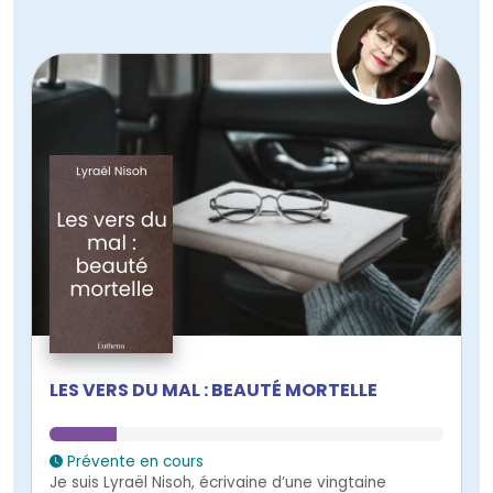
LES VERS DU MAL : BEAUTÉ MORTELLE
Prévente en cours
Je suis Lyraël Nisoh, écrivaine d’une vingtaine