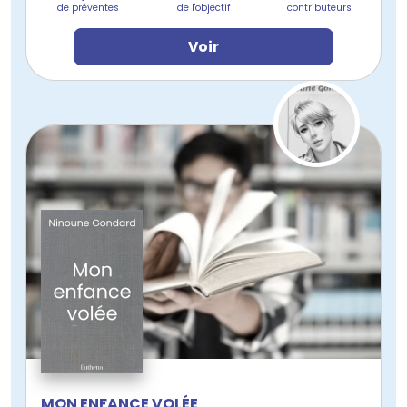
de préventes
de l'objectif
contributeurs
Voir
MON ENFANCE VOLÉE