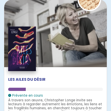
LES AILES DU DÉSIR
Prévente en cours
À travers son œuvre, Christopher Longe invite ses
lecteurs à regarder autrement les émotions, les liens et
les fragilités humaines, en cherchant toujours à toucher