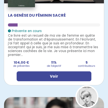
LA GENÈSE DU FÉMININ SACRÉ
Prévente en cours
Ce livre est un recueil de ma vie de femme en quête
de transformation et d’épanouissement. En l’écrivant,
j’ai fait appel à celle que je suis en profondeur. En
acceptant qui je suis, je me suis mise à transmettre les
sciences cachées de la vie. Je vous présente ici mon
premier...
104,00 €
11%
5
de préventes
de l'objectif
contributeurs
Voir