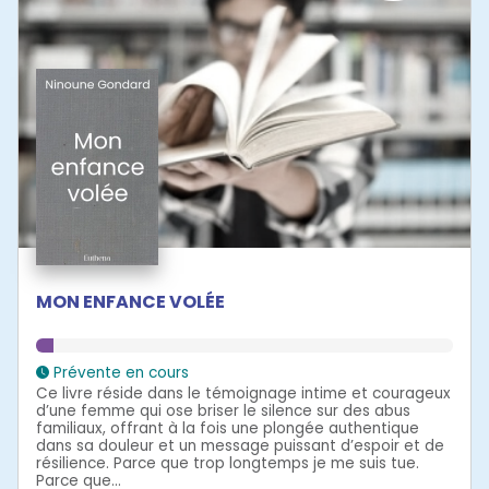
MON ENFANCE VOLÉE
Prévente en cours
Ce livre réside dans le témoignage intime et courageux
d’une femme qui ose briser le silence sur des abus
familiaux, offrant à la fois une plongée authentique
dans sa douleur et un message puissant d’espoir et de
résilience. Parce que trop longtemps je me suis tue.
Parce que...