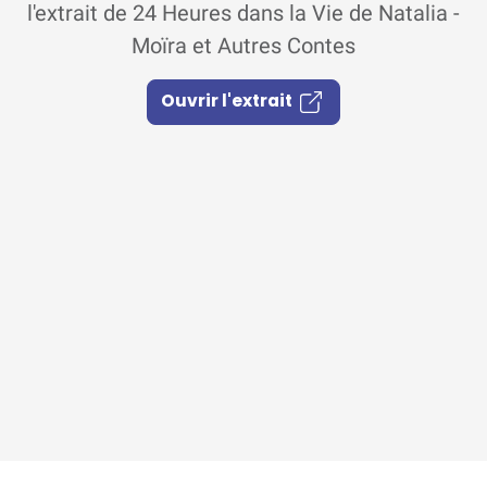
l'extrait de 24 Heures dans la Vie de Natalia -
Moïra et Autres Contes
Ouvrir l'extrait