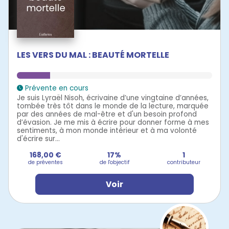
LES VERS DU MAL : BEAUTÉ MORTELLE
Prévente en cours
Je suis Lyraël Nisoh, écrivaine d’une vingtaine d’années,
tombée très tôt dans le monde de la lecture, marquée
par des années de mal-être et d'un besoin profond
d’évasion. Je me mis à écrire pour donner forme à mes
sentiments, à mon monde intérieur et à ma volonté
d'écrire sur...
168,00 €
17%
1
de préventes
de l'objectif
contributeur
Voir