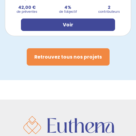
42,00 €
4%
2
de préventes
de l'objectif
contributeurs
Voir
Retrouvez tous nos projets