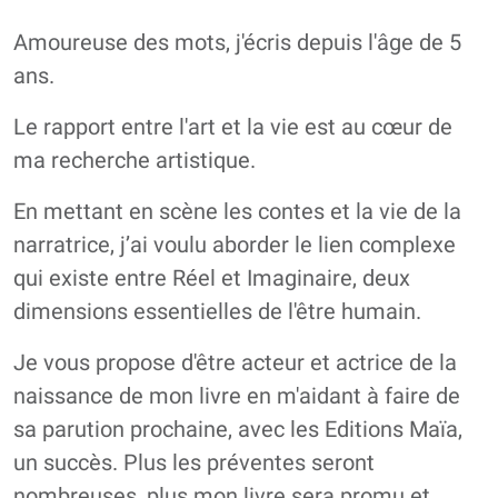
Amoureuse des mots, j'écris depuis l'âge de 5
ans.
Le rapport entre l'art et la vie est au cœur de
ma recherche artistique.
En mettant en scène les contes et la vie de la
narratrice, j’ai voulu aborder le lien complexe
qui existe entre Réel et Imaginaire, deux
dimensions essentielles de l'être humain.
Je vous propose d'être acteur et actrice de la
naissance de mon livre en m'aidant à faire de
sa parution prochaine, avec les Editions Maïa,
un succès. Plus les préventes seront
nombreuses, plus mon livre sera promu et