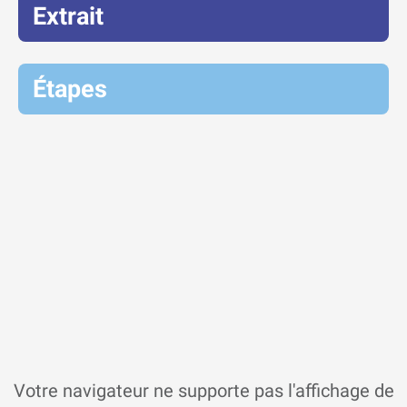
Extrait
Étapes
Votre navigateur ne supporte pas l'affichage de