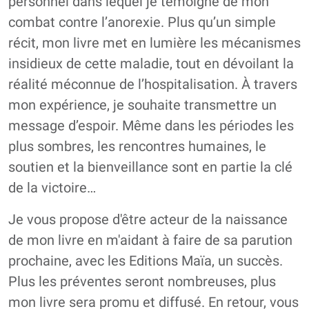
personnel dans lequel je témoigne de mon
combat contre l’anorexie. Plus qu’un simple
récit, mon livre met en lumière les mécanismes
insidieux de cette maladie, tout en dévoilant la
réalité méconnue de l’hospitalisation. À travers
mon expérience, je souhaite transmettre un
message d’espoir. Même dans les périodes les
plus sombres, les rencontres humaines, le
soutien et la bienveillance sont en partie la clé
de la victoire…
Je vous propose d'être acteur de la naissance
de mon livre en m'aidant à faire de sa parution
prochaine, avec les Editions Maïa, un succès.
Plus les préventes seront nombreuses, plus
mon livre sera promu et diffusé. En retour, vous