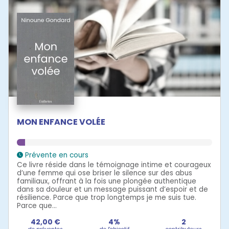
MON ENFANCE VOLÉE
Prévente en cours
Ce livre réside dans le témoignage intime et courageux
d’une femme qui ose briser le silence sur des abus
familiaux, offrant à la fois une plongée authentique
dans sa douleur et un message puissant d’espoir et de
résilience. Parce que trop longtemps je me suis tue.
Parce que...
42,00 €
4%
2