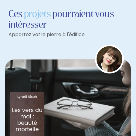
Ces
projets
pourraient vous
intéresser
Apportez votre pierre à l'édifice