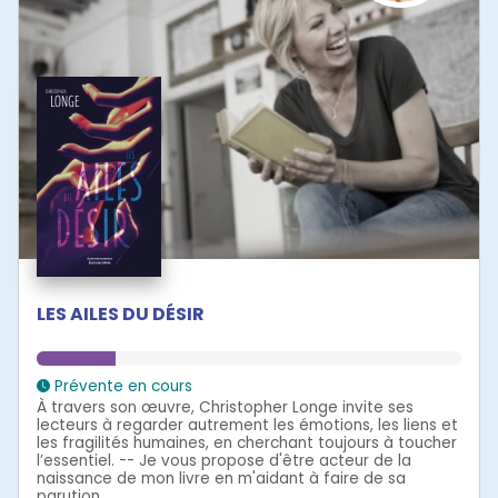
LES AILES DU DÉSIR
Prévente en cours
À travers son œuvre, Christopher Longe invite ses
lecteurs à regarder autrement les émotions, les liens et
les fragilités humaines, en cherchant toujours à toucher
l’essentiel. -- Je vous propose d'être acteur de la
naissance de mon livre en m'aidant à faire de sa
parution...