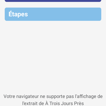
Étapes
Votre navigateur ne supporte pas l'affichage de
l'extrait de À Trois Jours Près