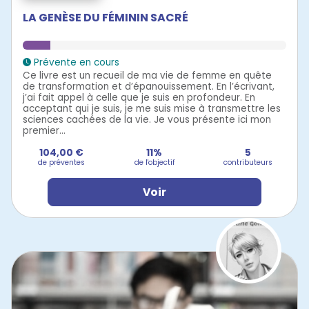
LA GENÈSE DU FÉMININ SACRÉ
Prévente en cours
Ce livre est un recueil de ma vie de femme en quête
de transformation et d’épanouissement. En l’écrivant,
j’ai fait appel à celle que je suis en profondeur. En
acceptant qui je suis, je me suis mise à transmettre les
sciences cachées de la vie. Je vous présente ici mon
premier...
104,00 €
11%
5
de préventes
de l'objectif
contributeurs
Voir