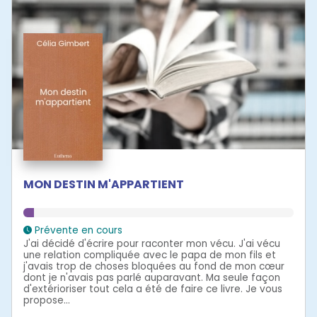
MON DESTIN M'APPARTIENT
Prévente en cours
J'ai décidé d'écrire pour raconter mon vécu. J'ai vécu
une relation compliquée avec le papa de mon fils et
j'avais trop de choses bloquées au fond de mon cœur
dont je n'avais pas parlé auparavant. Ma seule façon
d'extérioriser tout cela a été de faire ce livre. Je vous
propose...