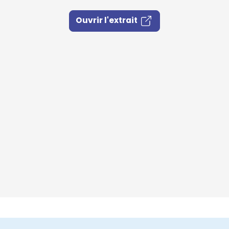
Ouvrir l'extrait