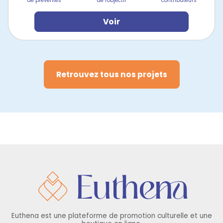
de préventes
de l'objectif
contributeurs
Voir
Retrouvez tous nos projets
Euthena est une plateforme de promotion culturelle et une