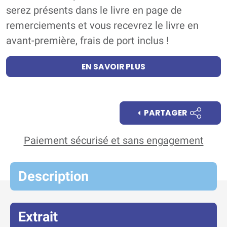
serez présents dans le livre en page de
remerciements et vous recevrez le livre en
avant-première, frais de port inclus !
EN SAVOIR PLUS
PARTAGER
Paiement sécurisé et sans engagement
Description
Extrait