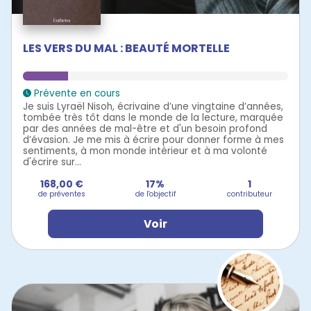
LES VERS DU MAL : BEAUTÉ MORTELLE
Prévente en cours
Je suis Lyraël Nisoh, écrivaine d’une vingtaine d’années,
tombée très tôt dans le monde de la lecture, marquée
par des années de mal-être et d'un besoin profond
d’évasion. Je me mis à écrire pour donner forme à mes
sentiments, à mon monde intérieur et à ma volonté
d'écrire sur...
168,00 €
17%
1
de préventes
de l'objectif
contributeur
Voir