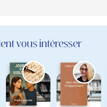
ent vous intéresser