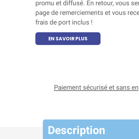
promu et diffusé. En retour, vous se
page de remerciements et vous recev
frais de port inclus !
EN SAVOIR PLUS
Paiement sécurisé et sans 
Description