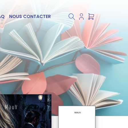
AQ
NOUS CONTACTER