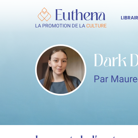
LIBRAIR
LA PROMOTION DE LA
CULTURE
Dark D
Par Maur