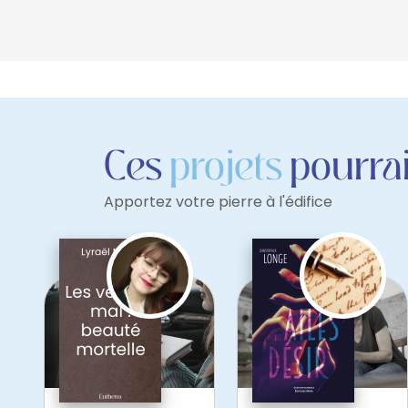
Ces
projets
pourrai
Apportez votre pierre à l'édifice