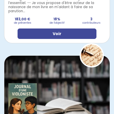
l’essentiel. -- Je vous propose d'être acteur de la
naissance de mon livre en m'aidant à faire de sa
parution...
183,00 €
18%
3
de préventes
de l'objectif
contributeurs
Voir