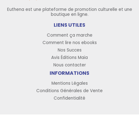
Euthena est une plateforme de promotion culturelle et une
boutique en ligne.
LIENS UTILES
Comment ça marche
Comment lire nos ebooks
Nos Succes
Avis Éditions Maïa
Nous contacter
INFORMATIONS
Mentions Légales
Conditions Générales de Vente
Confidentialité
Copyright © 2026 Euthena, tous droits réservés