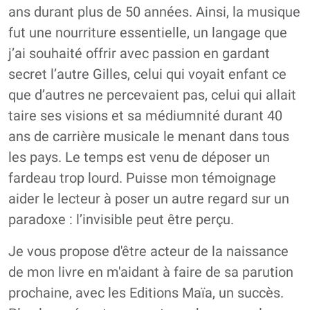
ans durant plus de 50 années. Ainsi, la musique
fut une nourriture essentielle, un langage que
j’ai souhaité offrir avec passion en gardant
secret l’autre Gilles, celui qui voyait enfant ce
que d’autres ne percevaient pas, celui qui allait
taire ses visions et sa médiumnité durant 40
ans de carrière musicale le menant dans tous
les pays. Le temps est venu de déposer un
fardeau trop lourd. Puisse mon témoignage
aider le lecteur à poser un autre regard sur un
paradoxe : l’invisible peut être perçu.
Je vous propose d'être acteur de la naissance
de mon livre en m'aidant à faire de sa parution
prochaine, avec les Editions Maïa, un succès.