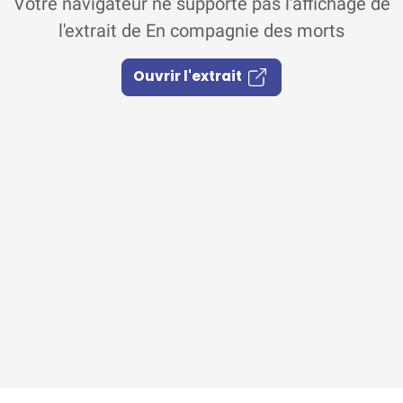
Votre navigateur ne supporte pas l'affichage de
l'extrait de En compagnie des morts
Ouvrir l'extrait