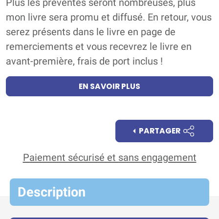
Plus les préventes seront nombreuses, plus
mon livre sera promu et diffusé. En retour, vous
serez présents dans le livre en page de
remerciements et vous recevrez le livre en
avant-première, frais de port inclus !
EN SAVOIR PLUS
PARTAGER
Paiement sécurisé et sans engagement
Description