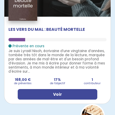
LES VERS DU MAL : BEAUTÉ MORTELLE
Prévente en cours
Je suis Lyraël Nisoh, écrivaine d’une vingtaine d’années,
tombée très tôt dans le monde de la lecture, marquée
par des années de mal-être et d'un besoin profond
d’évasion. Je me mis à écrire pour donner forme à mes
sentiments, à mon monde intérieur et à ma volonté
d'écrire sur...
168,00 €
17%
1
de préventes
de l'objectif
contributeur
Voir