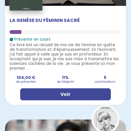
LA GENÈSE DU FÉMININ SACRÉ
Prévente en cours
Ce livre est un recueil de ma vie de femme en quête
de transformation et d’épanouissement. En l’écrivant,
j’ai fait appel à celle que je suis en profondeur. En
acceptant qui je suis, je me suis mise à transmettre les
sciences cachées de la vie. Je vous présente ici mon
premier...
104,00 €
11%
5
de préventes
de l'objectif
contributeurs
Voir