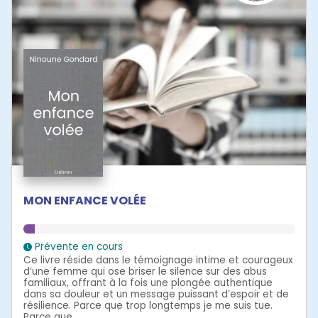
MON ENFANCE VOLÉE
Prévente en cours
Ce livre réside dans le témoignage intime et courageux
d’une femme qui ose briser le silence sur des abus
familiaux, offrant à la fois une plongée authentique
dans sa douleur et un message puissant d’espoir et de
résilience. Parce que trop longtemps je me suis tue.
Parce que...