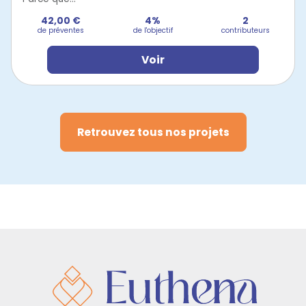
42,00 €
4%
2
de préventes
de l'objectif
contributeurs
Voir
Retrouvez tous nos projets