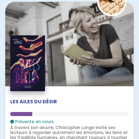
LES AILES DU DÉSIR
Prévente en cours
À travers son œuvre, Christopher Longe invite ses
lecteurs à regarder autrement les émotions, les liens et
les fragilités humaines, en cherchant toujours à toucher