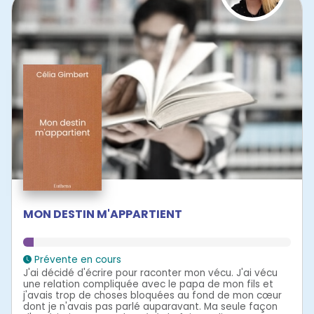
MON DESTIN M'APPARTIENT
Prévente en cours
J'ai décidé d'écrire pour raconter mon vécu. J'ai vécu
une relation compliquée avec le papa de mon fils et
j'avais trop de choses bloquées au fond de mon cœur
dont je n'avais pas parlé auparavant. Ma seule façon