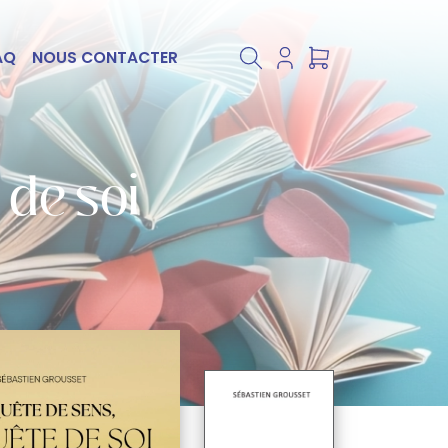
AQ
NOUS CONTACTER
 de soi