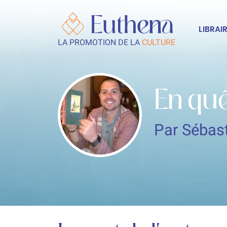
LIBRAIR
LA PROMOTION DE LA
CULTURE
En quê
Par Sébas