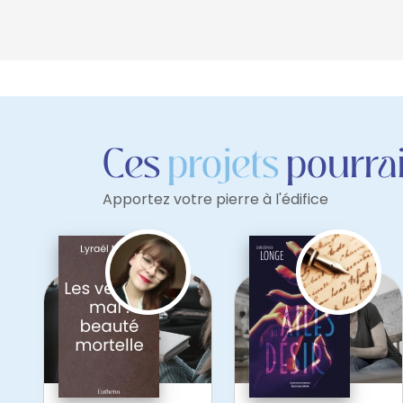
Ces
projets
pourrai
Apportez votre pierre à l'édifice