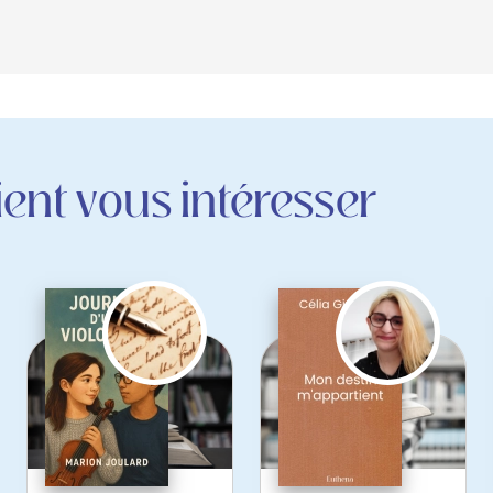
ent vous intéresser