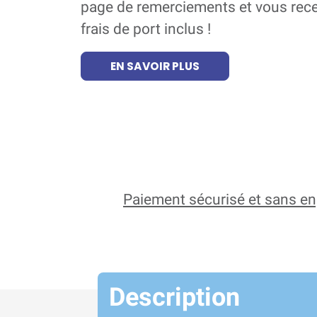
page de remerciements et vous recev
frais de port inclus !
EN SAVOIR PLUS
Paiement sécurisé et sans 
Description