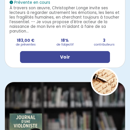
Prévente en cours
À travers son œuvre, Christopher Longe invite ses
lecteurs à regarder autrement les émotions, les liens et
les fragilités humaines, en cherchant toujours à toucher
l’essentiel. -- Je vous propose d'être acteur de la
naissance de mon livre en m'aidant à faire de sa
parution...
183,00 €
18%
3
de préventes
de l'objectif
contributeurs
Voir