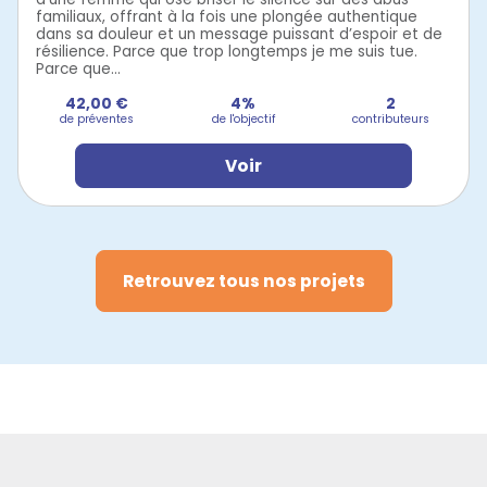
familiaux, offrant à la fois une plongée authentique
dans sa douleur et un message puissant d’espoir et de
résilience. Parce que trop longtemps je me suis tue.
Parce que...
42,00 €
4%
2
de préventes
de l'objectif
contributeurs
Voir
Retrouvez tous nos projets