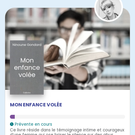
MON ENFANCE VOLÉE
Prévente en cours
Ce livre réside dans le témoignage intime et courageux
d’une femme qui ose briser le silence sur des abus