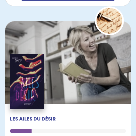
LES AILES DU DÉSIR