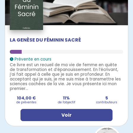
LA GENÈSE DU FÉMININ SACRÉ
Prévente en cours
Ce livre est un recueil de ma vie de femme en quête
de transformation et d’épanouissement. En l’écrivant,
j’ai fait appel à celle que je suis en profondeur. En
acceptant qui je suis, je me suis mise à transmettre les
sciences cachées de la vie. Je vous présente ici mon
premier...
104,00 €
11%
5
de préventes
de l'objectif
contributeurs
Voir