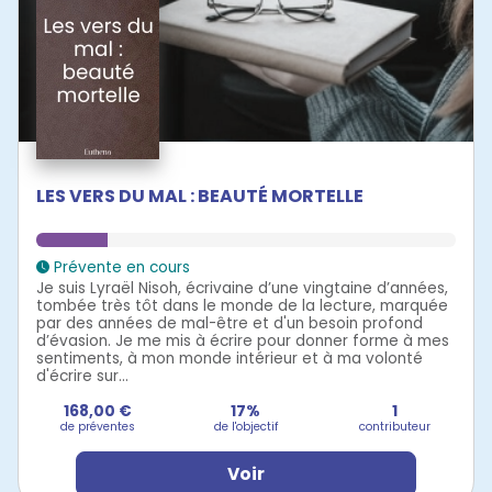
LES VERS DU MAL : BEAUTÉ MORTELLE
Prévente en cours
Je suis Lyraël Nisoh, écrivaine d’une vingtaine d’années,
tombée très tôt dans le monde de la lecture, marquée
par des années de mal-être et d'un besoin profond
d’évasion. Je me mis à écrire pour donner forme à mes
sentiments, à mon monde intérieur et à ma volonté
d'écrire sur...
168,00 €
17%
1
de préventes
de l'objectif
contributeur
Voir