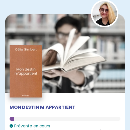
MON DESTIN M'APPARTIENT
Prévente en cours