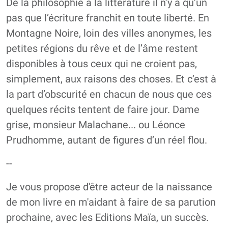
De la philosophie à la littérature il n’y a qu’un
pas que l’écriture franchit en toute liberté. En
Montagne Noire, loin des villes anonymes, les
petites régions du rêve et de l’âme restent
disponibles à tous ceux qui ne croient pas,
simplement, aux raisons des choses. Et c’est à
la part d’obscurité en chacun de nous que ces
quelques récits tentent de faire jour. Dame
grise, monsieur Malachane... ou Léonce
Prudhomme, autant de figures d’un réel flou.
--
Je vous propose d'être acteur de la naissance
de mon livre en m'aidant à faire de sa parution
prochaine, avec les Editions Maïa, un succès.