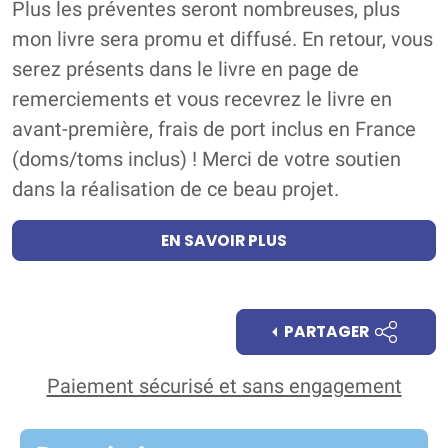
Plus les préventes seront nombreuses, plus
mon livre sera promu et diffusé. En retour, vous
serez présents dans le livre en page de
remerciements et vous recevrez le livre en
avant-première, frais de port inclus en France
(doms/toms inclus) ! Merci de votre soutien
dans la réalisation de ce beau projet.
EN SAVOIR PLUS
PARTAGER
Paiement sécurisé et sans engagement