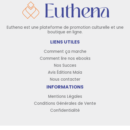
Euthena est une plateforme de promotion culturelle et une
boutique en ligne.
LIENS UTILES
Comment ça marche
Comment lire nos ebooks
Nos Succes
Avis Éditions Maïa
Nous contacter
INFORMATIONS
Mentions Légales
Conditions Générales de Vente
Confidentialité