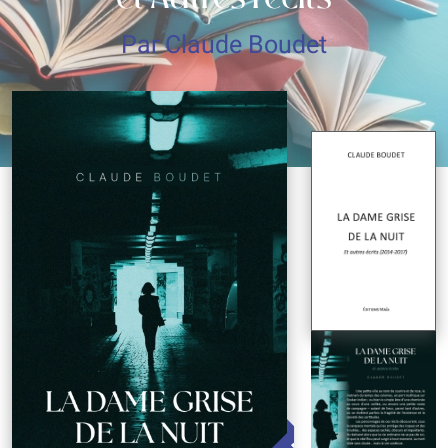
Par Claude Boudet