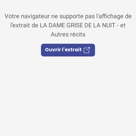
Votre navigateur ne supporte pas l'affichage de
l'extrait de LA DAME GRISE DE LA NUIT - et
Autres récits
Ouvrir l'extrait