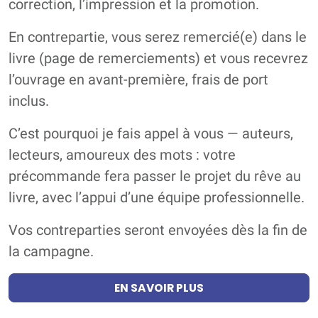
correction, l’impression et la promotion.
En contrepartie, vous serez remercié(e) dans le
livre (page de remerciements) et vous recevrez
l’ouvrage en avant-première, frais de port
inclus.
C’est pourquoi je fais appel à vous — auteurs,
lecteurs, amoureux des mots : votre
précommande fera passer le projet du rêve au
livre, avec l’appui d’une équipe professionnelle.
Vos contreparties seront envoyées dès la fin de
la campagne.
EN SAVOIR PLUS