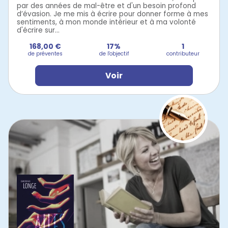
par des années de mal-être et d'un besoin profond
d’évasion. Je me mis à écrire pour donner forme à mes
sentiments, à mon monde intérieur et à ma volonté
d'écrire sur...
168,00 €
17%
1
de préventes
de l'objectif
contributeur
Voir