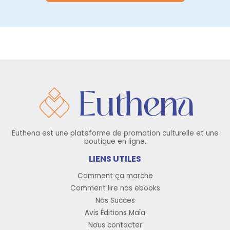
Euthena est une plateforme de promotion culturelle et une
boutique en ligne.
LIENS UTILES
Comment ça marche
Comment lire nos ebooks
Nos Succes
Avis Éditions Maïa
Nous contacter