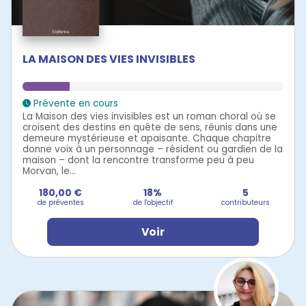
LA MAISON DES VIES INVISIBLES
Prévente en cours
La Maison des vies invisibles est un roman choral où se
croisent des destins en quête de sens, réunis dans une
demeure mystérieuse et apaisante. Chaque chapitre
donne voix à un personnage – résident ou gardien de la
maison – dont la rencontre transforme peu à peu
Morvan, le...
180,00 €
18%
5
de préventes
de l'objectif
contributeurs
Voir