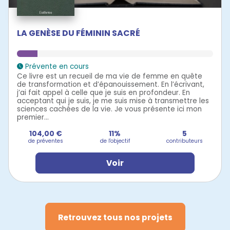
LA GENÈSE DU FÉMININ SACRÉ
Prévente en cours
Ce livre est un recueil de ma vie de femme en quête
de transformation et d’épanouissement. En l’écrivant,
j’ai fait appel à celle que je suis en profondeur. En
acceptant qui je suis, je me suis mise à transmettre les
sciences cachées de la vie. Je vous présente ici mon
premier...
104,00 €
11%
5
de préventes
de l'objectif
contributeurs
Voir
Retrouvez tous nos projets