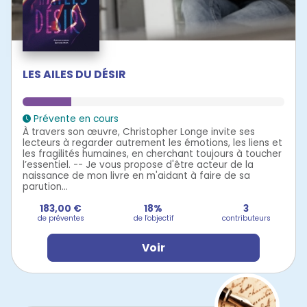
LES AILES DU DÉSIR
Prévente en cours
À travers son œuvre, Christopher Longe invite ses
lecteurs à regarder autrement les émotions, les liens et
les fragilités humaines, en cherchant toujours à toucher
l’essentiel. -- Je vous propose d'être acteur de la
naissance de mon livre en m'aidant à faire de sa
parution...
183,00 €
18%
3
de préventes
de l'objectif
contributeurs
Voir