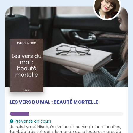
LES VERS DU MAL : BEAUTÉ MORTELLE
Prévente en cours
Je suis Lyraël Nisoh, écrivaine d’une vingtaine d’années,
tombée très tôt dans le monde de la lecture, marquée