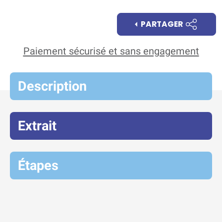
PARTAGER
Paiement sécurisé et sans engagement
Description
Extrait
Étapes