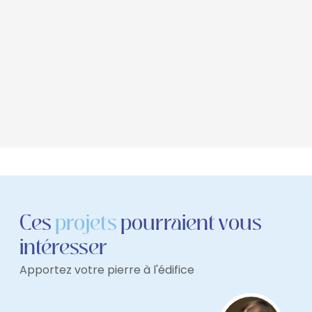
Ces
projets
pourraient vous
intéresser
Apportez votre pierre à l'édifice