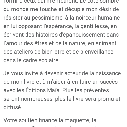
l’offrir à ceux qui m’entourent. Le côté sombre
du monde me touche et décuple mon désir de
résister au pessimisme, à la noirceur humaine
en lui opposant l’espérance, la gentillesse, en
écrivant des histoires d’épanouissement dans
l’amour des êtres et de la nature, en animant
des ateliers de bien-être et de bienveillance
dans le cadre scolaire.
Je vous invite à devenir acteur de la naissance
de mon livre et à m’aider à en faire un succès
avec les Éditions Maïa. Plus les préventes
seront nombreuses, plus le livre sera promu et
diffusé.
Votre soutien finance la maquette, la