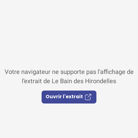
Votre navigateur ne supporte pas l'affichage de
l'extrait de Le Bain des Hirondelles
Ouvrir l'extrait