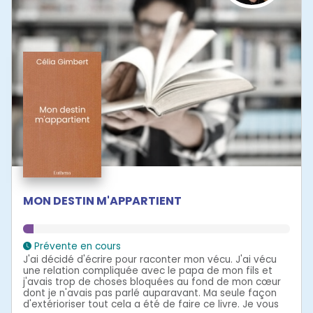
MON DESTIN M'APPARTIENT
Prévente en cours
J'ai décidé d'écrire pour raconter mon vécu. J'ai vécu
une relation compliquée avec le papa de mon fils et
j'avais trop de choses bloquées au fond de mon cœur
dont je n'avais pas parlé auparavant. Ma seule façon
d'extérioriser tout cela a été de faire ce livre. Je vous