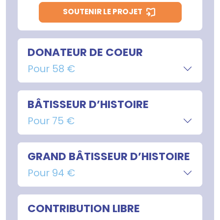
SOUTENIR LE PROJET
DONATEUR DE COEUR
Pour 58 €
BÂTISSEUR D’HISTOIRE
Pour 75 €
GRAND BÂTISSEUR D’HISTOIRE
Pour 94 €
CONTRIBUTION LIBRE