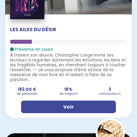
LES AILES DU DÉSIR
Prévente en cours
À travers son œuvre, Christopher Longe invite ses
lecteurs à regarder autrement les émotions, les liens et
les fragilités humaines, en cherchant toujours à toucher
l’essentiel. -- Je vous propose d'être acteur de la
naissance de mon livre en m'aidant à faire de sa
parution...
183,00 €
18%
3
de préventes
de l'objectif
contributeurs
Voir