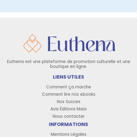
Euthena est une plateforme de promotion culturelle et une
boutique en ligne.
LIENS UTILES
Comment ça marche
Comment lire nos ebooks
Nos Succes
Avis Éditions Maïa
Nous contacter
INFORMATIONS
Mentions Légales