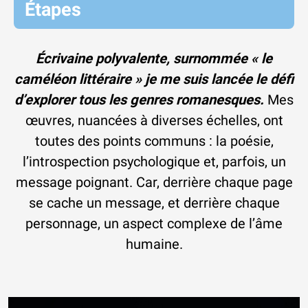
Étapes
Écrivaine polyvalente, surnommée « le
caméléon littéraire » je me suis lancée le défi
d’explorer tous les genres romanesque
s.
Mes
œuvres, nuancées à diverses échelles, ont
toutes des points communs : la poésie,
l’introspection psychologique et, parfois, un
message poignant. Car, derrière chaque page
se cache un message, et derrière chaque
personnage, un aspect complexe de l’âme
humaine.