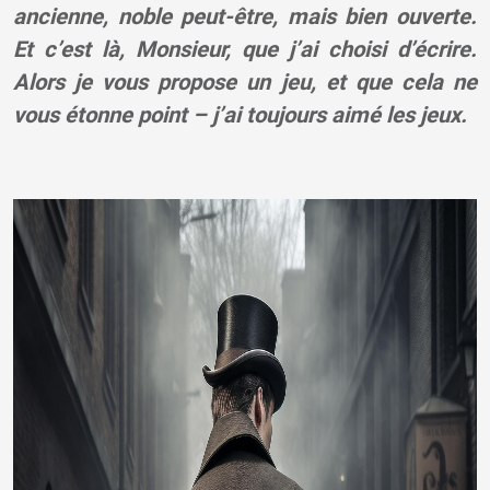
ancienne, noble peut-être, mais bien ouverte.
Et c’est là, Monsieur, que j’ai choisi d’écrire.
Alors je vous propose un jeu, et que cela ne
vous étonne point – j’ai toujours aimé les jeux.