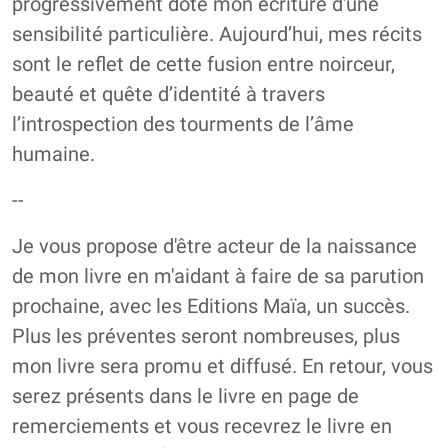
progressivement doté mon écriture d'une
sensibilité particulière. Aujourd’hui, mes récits
sont le reflet de cette fusion entre noirceur,
beauté et quête d’identité à travers
l’introspection des tourments de l’âme
humaine.
--
Je vous propose d'être acteur de la naissance
de mon livre en m'aidant à faire de sa parution
prochaine, avec les Editions Maïa, un succès.
Plus les préventes seront nombreuses, plus
mon livre sera promu et diffusé. En retour, vous
serez présents dans le livre en page de
remerciements et vous recevrez le livre en