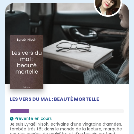
LES VERS DU MAL : BEAUTÉ MORTELLE
Prévente en cours
Je suis Lyraël Nisoh, écrivaine d’une vingtaine d’années,
tombée très tôt dans le monde de la lecture, marquée
par des années de mal-être et d'un besoin profond