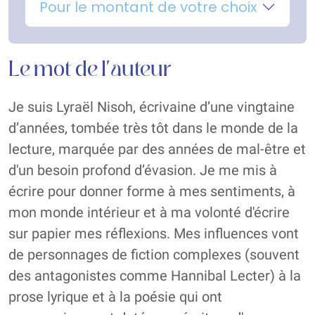
Pour le montant de votre choix
Le mot de l'auteur
Je suis Lyraël Nisoh, écrivaine d’une vingtaine
d’années, tombée très tôt dans le monde de la
lecture, marquée par des années de mal-être et
d'un besoin profond d’évasion. Je me mis à
écrire pour donner forme à mes sentiments, à
mon monde intérieur et à ma volonté d'écrire
sur papier mes réflexions. Mes influences vont
de personnages de fiction complexes (souvent
des antagonistes comme Hannibal Lecter) à la
prose lyrique et à la poésie qui ont