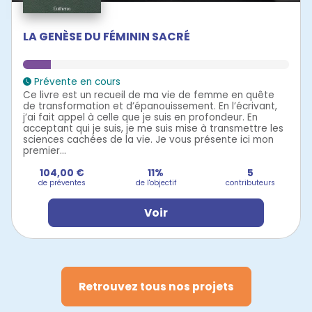
LA GENÈSE DU FÉMININ SACRÉ
Prévente en cours
Ce livre est un recueil de ma vie de femme en quête
de transformation et d’épanouissement. En l’écrivant,
j’ai fait appel à celle que je suis en profondeur. En
acceptant qui je suis, je me suis mise à transmettre les
sciences cachées de la vie. Je vous présente ici mon
premier...
104,00 €
11%
5
de préventes
de l'objectif
contributeurs
Voir
Retrouvez tous nos projets