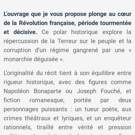
L’ouvrage que je vous propose plonge au cœur
de la Révolution française, période tourmentée
et décisive.
Ce polar historique explore la
répercussion de la Terreur sur le peuple et la
corruption d’un régime gangrené par une «
monarchie déguisée ».
L’originalité du récit tient à son équilibre entre
rigueur historique, avec des figures comme
Napoléon Bonaparte ou Joseph Fouché, et
fiction romanesque, portée par deux
personnages puissants : un tueur poète, aux
crimes théâtraux et lyriques, et un enquêteur
rationnels, tiraillé entre vérité et pression