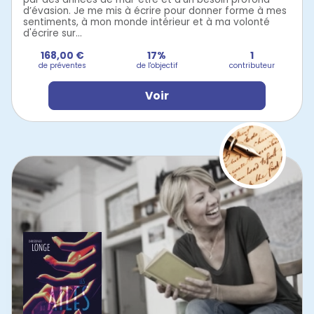
d’évasion. Je me mis à écrire pour donner forme à mes
sentiments, à mon monde intérieur et à ma volonté
d'écrire sur...
168,00 €
17%
1
de préventes
de l'objectif
contributeur
Voir