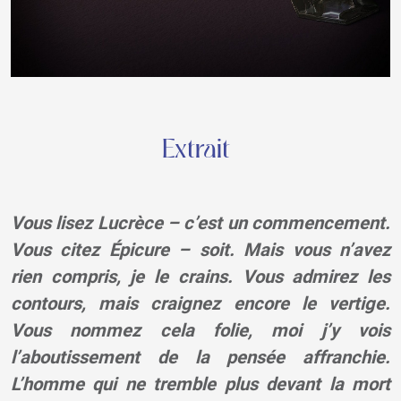
Extrait
Vous lisez Lucrèce – c’est un commencement.
Vous citez Épicure – soit. Mais vous n’avez
rien compris, je le crains. Vous admirez les
contours, mais craignez encore le vertige.
Vous nommez cela folie, moi j’y vois
l’aboutissement de la pensée affranchie.
L’homme qui ne tremble plus devant la mort