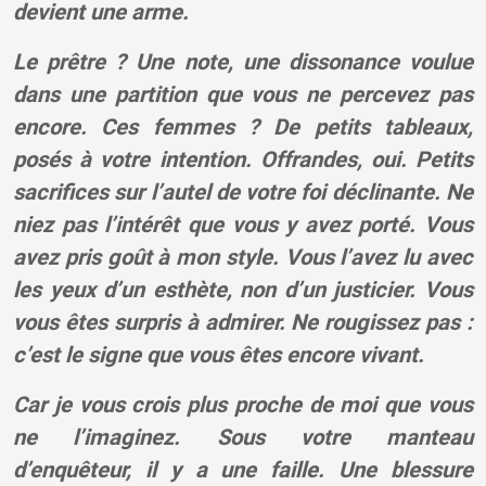
devient une arme.
Le prêtre ? Une note, une dissonance voulue
dans une partition que vous ne percevez pas
encore. Ces femmes ? De petits tableaux,
posés à votre intention. Offrandes, oui. Petits
sacrifices sur l’autel de votre foi déclinante. Ne
niez pas l’intérêt que vous y avez porté. Vous
avez pris goût à mon style. Vous l’avez lu avec
les yeux d’un esthète, non d’un justicier. Vous
vous êtes surpris à admirer. Ne rougissez pas :
c’est le signe que vous êtes encore vivant.
Car je vous crois plus proche de moi que vous
ne l’imaginez. Sous votre manteau
d’enquêteur, il y a une faille. Une blessure