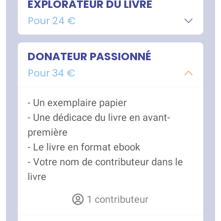
EXPLORATEUR DU LIVRE
Pour 24 €
DONATEUR PASSIONNÉ
Pour 34 €
- Un exemplaire papier
- Une dédicace du livre en avant-
première
- Le livre en format ebook
- Votre nom de contributeur dans le
livre
1 contributeur