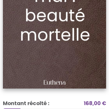
Montant récolté :
168,00 €