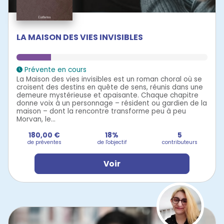
LA MAISON DES VIES INVISIBLES
Prévente en cours
La Maison des vies invisibles est un roman choral où se
croisent des destins en quête de sens, réunis dans une
demeure mystérieuse et apaisante. Chaque chapitre
donne voix à un personnage – résident ou gardien de la
maison – dont la rencontre transforme peu à peu
Morvan, le...
180,00 €
18%
5
de préventes
de l'objectif
contributeurs
Voir