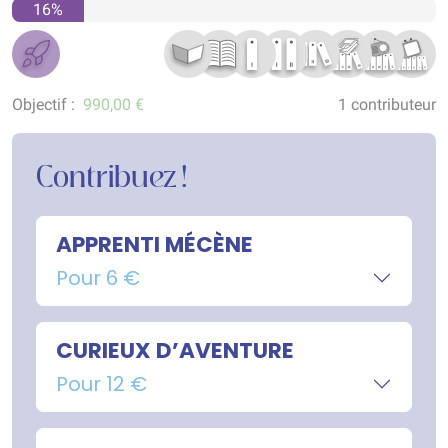
16%
Objectif :
990,00 €
1 contributeur
Contribuez !
APPRENTI MÉCÈNE
Pour 6 €
CURIEUX D’AVENTURE
Pour 12 €