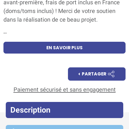
avant-première, frais de port inclus en France
(doms/toms inclus) ! Merci de votre soutien
dans la réalisation de ce beau projet.
--
EN SAVOIR PLUS
PARTAGER
Paiement sécurisé et sans engagement
Description