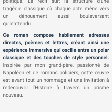
politique. Le récit suit la structure d’une
tragédie classique où chaque acte mène vers
un dénouement aussi bouleversant
qu’inattendu.
Ce roman compose habilement adresses
directes, poèmes et lettres, créant ainsi une
expérience immersive qui oscille entre un polar
classique et des touches de style personnel.
Inspirée par mon grand-père, passionné de
Napoléon et de romans policiers, cette œuvre
est avant tout un hommage et une invitation à
redécouvrir l’Histoire à travers un prisme
nouveau.