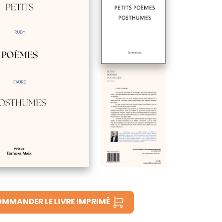
MMANDER LE LIVRE IMPRIMÉ