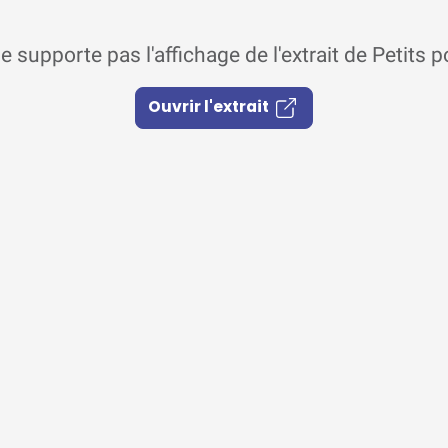
e supporte pas l'affichage de l'extrait de Peti
Ouvrir l'extrait