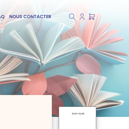
AQ
NOUS CONTACTER