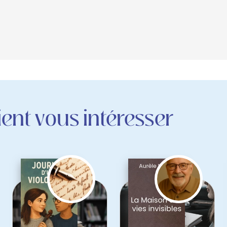
ent vous intéresser