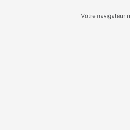
Votre navigateur n