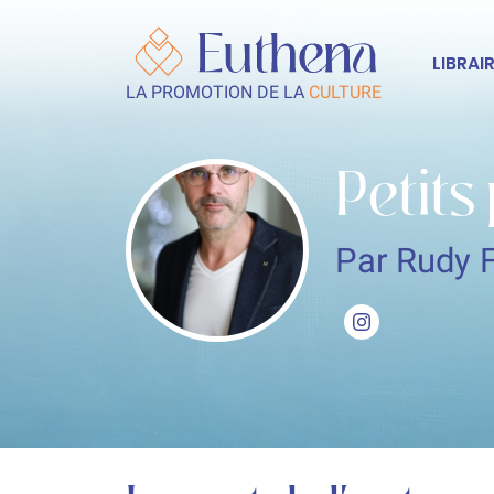
LIBRAIR
LA PROMOTION DE LA
CULTURE
Petit
Par Rudy 