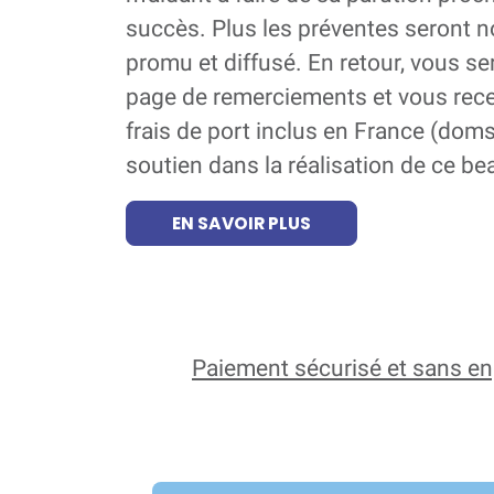
succès. Plus les préventes seront n
promu et diffusé. En retour, vous se
page de remerciements et vous recev
frais de port inclus en France (doms
soutien dans la réalisation de ce bea
EN SAVOIR PLUS
Paiement sécurisé et sans 