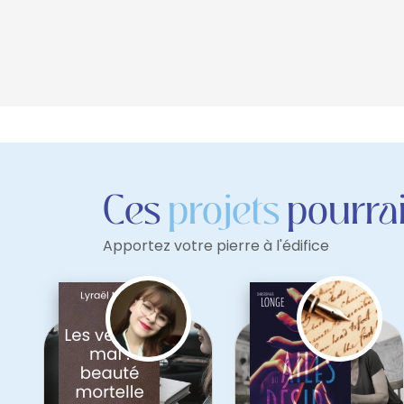
Ces
projets
pourrai
Apportez votre pierre à l'édifice