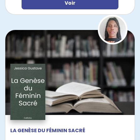
Voir
LA GENÈSE DU FÉMININ SACRÉ