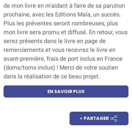
de mon livre en m'aidant à faire de sa parution
prochaine, avec les Editions Maïa, un succès.
Plus les préventes seront nombreuses, plus
mon livre sera promu et diffusé. En retour, vous
serez présents dans le livre en page de
remerciements et vous recevrez le livre en
avant-première, frais de port inclus en France
(doms/toms inclus) ! Merci de votre soutien
dans la réalisation de ce beau projet.
EN SAVOIR PLUS
PARTAGER