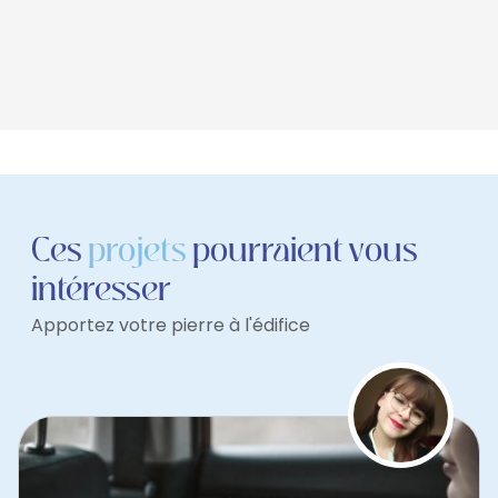
Ces
projets
pourraient vous
intéresser
Apportez votre pierre à l'édifice