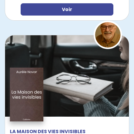
Voir
LA MAISON DES VIES INVISIBLES