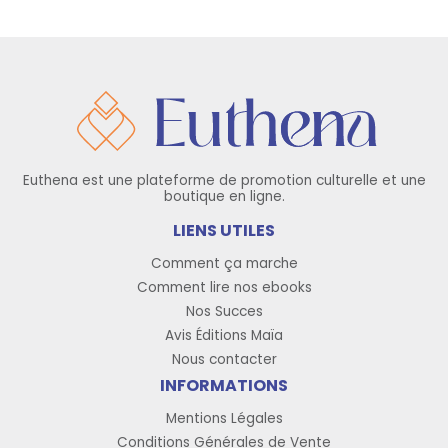
Euthena est une plateforme de promotion culturelle et une
boutique en ligne.
LIENS UTILES
Comment ça marche
Comment lire nos ebooks
Nos Succes
Avis Éditions Maïa
Nous contacter
INFORMATIONS
Mentions Légales
Conditions Générales de Vente