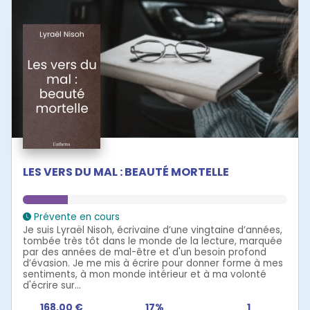
LES VERS DU MAL : BEAUTÉ MORTELLE
Prévente en cours
Je suis Lyraël Nisoh, écrivaine d’une vingtaine d’années,
tombée très tôt dans le monde de la lecture, marquée
par des années de mal-être et d'un besoin profond
d’évasion. Je me mis à écrire pour donner forme à mes
sentiments, à mon monde intérieur et à ma volonté
d'écrire sur...
168,00 €
17%
1