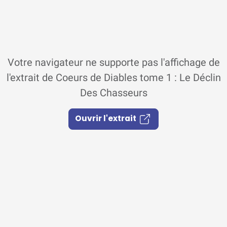
Votre navigateur ne supporte pas l'affichage de
l'extrait de Coeurs de Diables tome 1 : Le Déclin
Des Chasseurs
Ouvrir l'extrait