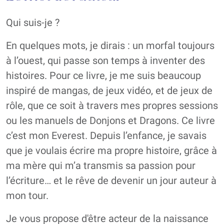
Qui suis-je ?
En quelques mots, je dirais : un morfal toujours
à l’ouest, qui passe son temps à inventer des
histoires. Pour ce livre, je me suis beaucoup
inspiré de mangas, de jeux vidéo, et de jeux de
rôle, que ce soit à travers mes propres sessions
ou les manuels de Donjons et Dragons. Ce livre
c’est mon Everest. Depuis l’enfance, je savais
que je voulais écrire ma propre histoire, grâce à
ma mère qui m’a transmis sa passion pour
l’écriture… et le rêve de devenir un jour auteur à
mon tour.
Je vous propose d'être acteur de la naissance