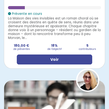
Prévente en cours
La Maison des vies invisibles est un roman choral où se
croisent des destins en quête de sens, réunis dans une
demeure mystérieuse et apaisante. Chaque chapitre
donne voix à un personnage – résident ou gardien de la
maison – dont la rencontre transforme peu à peu
Morvan, le...
180,00 €
18%
5
de préventes
de l'objectif
contributeurs
Voir