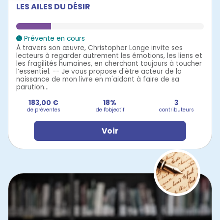
LES AILES DU DÉSIR
Prévente en cours
À travers son œuvre, Christopher Longe invite ses
lecteurs à regarder autrement les émotions, les liens et
les fragilités humaines, en cherchant toujours à toucher
l’essentiel. -- Je vous propose d'être acteur de la
naissance de mon livre en m'aidant à faire de sa
parution...
183,00 €
18%
3
de préventes
de l'objectif
contributeurs
Voir