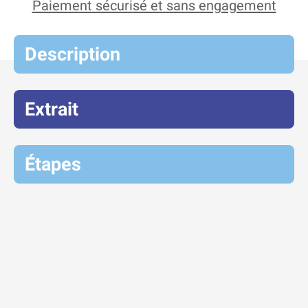
Paiement sécurisé et sans engagement
Description
Extrait
Étapes