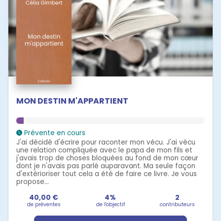
MON DESTIN M'APPARTIENT
Prévente en cours
J'ai décidé d'écrire pour raconter mon vécu. J'ai vécu
une relation compliquée avec le papa de mon fils et
j'avais trop de choses bloquées au fond de mon cœur
dont je n'avais pas parlé auparavant. Ma seule façon
d'extérioriser tout cela a été de faire ce livre. Je vous
propose...
40,00 €
4%
2
de préventes
de l'objectif
contributeurs