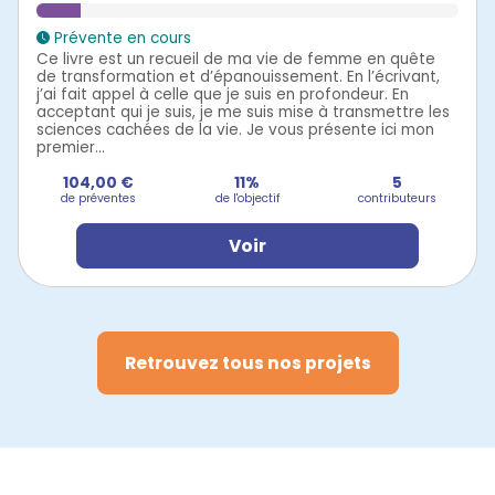
Prévente en cours
Ce livre est un recueil de ma vie de femme en quête
de transformation et d’épanouissement. En l’écrivant,
j’ai fait appel à celle que je suis en profondeur. En
acceptant qui je suis, je me suis mise à transmettre les
sciences cachées de la vie. Je vous présente ici mon
premier...
104,00 €
11%
5
de préventes
de l'objectif
contributeurs
Voir
Retrouvez tous nos projets