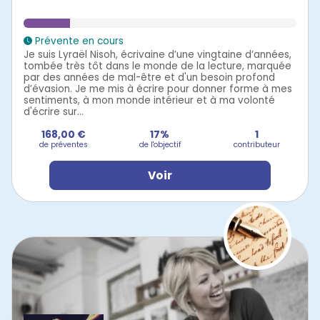
Prévente en cours
Je suis Lyraël Nisoh, écrivaine d’une vingtaine d’années,
tombée très tôt dans le monde de la lecture, marquée
par des années de mal-être et d'un besoin profond
d’évasion. Je me mis à écrire pour donner forme à mes
sentiments, à mon monde intérieur et à ma volonté
d'écrire sur...
168,00 €
17%
1
de préventes
de l'objectif
contributeur
Voir