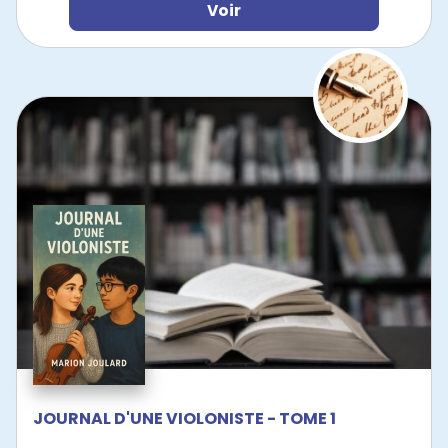
Voir
JOURNAL D'UNE VIOLONISTE - TOME 1