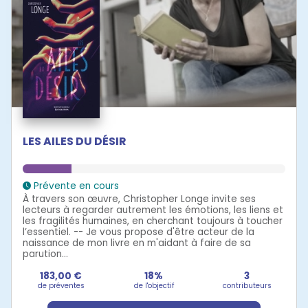
LES AILES DU DÉSIR
Prévente en cours
À travers son œuvre, Christopher Longe invite ses
lecteurs à regarder autrement les émotions, les liens et
les fragilités humaines, en cherchant toujours à toucher
l’essentiel. -- Je vous propose d'être acteur de la
naissance de mon livre en m'aidant à faire de sa
parution...
183,00 €
18%
3
de préventes
de l'objectif
contributeurs