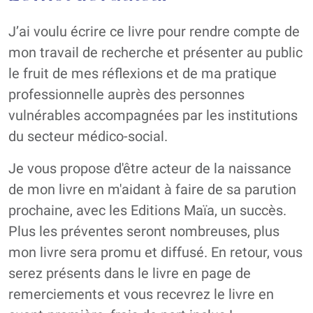
J’ai voulu écrire ce livre pour rendre compte de
mon travail de recherche et présenter au public
le fruit de mes réflexions et de ma pratique
professionnelle auprès des personnes
vulnérables accompagnées par les institutions
du secteur médico-social.
Je vous propose d'être acteur de la naissance
de mon livre en m'aidant à faire de sa parution
prochaine, avec les Editions Maïa, un succès.
Plus les préventes seront nombreuses, plus
mon livre sera promu et diffusé. En retour, vous
serez présents dans le livre en page de
remerciements et vous recevrez le livre en