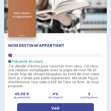
MON DESTIN M'APPARTIENT
Prévente en cours
J'ai décidé d'écrire pour raconter mon vécu. J'ai vécu
une relation compliquée avec le papa de mon fils et
j'avais trop de choses bloquées au fond de mon cœur
dont je n'avais pas parlé auparavant. Ma seule façon
d'extérioriser tout cela a été de faire ce livre. Je vous
propose...
40,00 €
4%
2
de préventes
de l'objectif
contributeurs
Voir