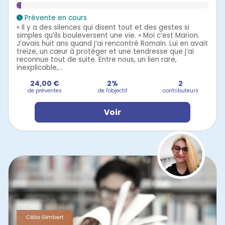
Prévente en cours
« Il y a des silences qui disent tout et des gestes si
simples qu’ils bouleversent une vie. » Moi c’est Marion.
J’avais huit ans quand j’ai rencontré Romain. Lui en avait
treize, un cœur à protéger et une tendresse que j’ai
reconnue tout de suite. Entre nous, un lien rare,
inexplicable,...
24,00 €
2%
2
de préventes
de l'objectif
contributeurs
Voir