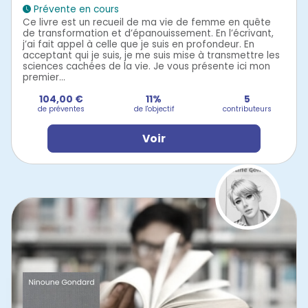
Prévente en cours
Ce livre est un recueil de ma vie de femme en quête
de transformation et d’épanouissement. En l’écrivant,
j’ai fait appel à celle que je suis en profondeur. En
acceptant qui je suis, je me suis mise à transmettre les
sciences cachées de la vie. Je vous présente ici mon
premier...
104,00 €
11%
5
de préventes
de l'objectif
contributeurs
Voir