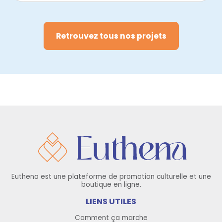
Retrouvez tous nos projets
Euthena est une plateforme de promotion culturelle et une
boutique en ligne.
LIENS UTILES
Comment ça marche