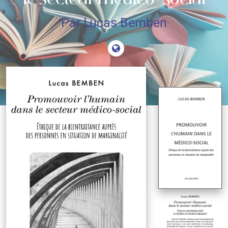
Par Lucas Bemben