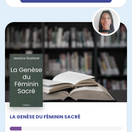
LA GENÈSE DU FÉMININ SACRÉ