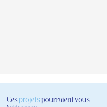
Ces
projets
pourraient vous