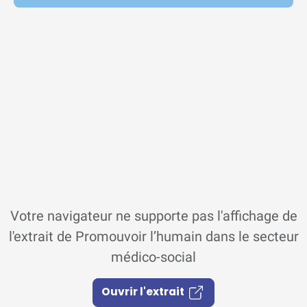
Votre navigateur ne supporte pas l'affichage de
l'extrait de Promouvoir l’humain dans le secteur
médico-social
Ouvrir l'extrait