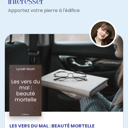
intéresser
Apportez votre pierre à l'édifice
LES VERS DU MAL : BEAUTÉ MORTELLE