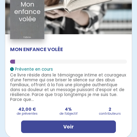
MON ENFANCE VOLÉE
Prévente en cours
Ce livre réside dans le témoignage intime et courageux
d’une femme qui ose briser le silence sur des abus
familiaux, offrant à la fois une plongée authentique
dans sa douleur et un message puissant d’espoir et de
résilience. Parce que trop longtemps je me suis tue.
Parce que...
42,00 €
4%
2
de préventes
de l'objectif
contributeurs
Voir