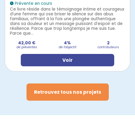
Prévente en cours
Ce livre réside dans le témoignage intime et courageux
d’une femme qui ose briser le silence sur des abus
familiaux, offrant à la fois une plongée authentique
dans sa douleur et un message puissant d’espoir et de
résilience. Parce que trop longtemps je me suis tue.
Parce que...
42,00 €
4%
2
de préventes
de l'objectif
contributeurs
Voir
Retrouvez tous nos projets