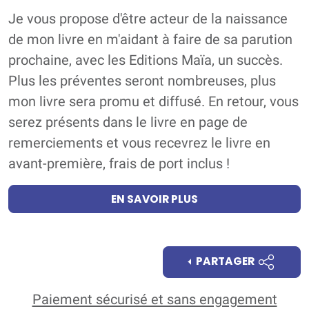
Je vous propose d'être acteur de la naissance
de mon livre en m'aidant à faire de sa parution
prochaine, avec les Editions Maïa, un succès.
Plus les préventes seront nombreuses, plus
mon livre sera promu et diffusé. En retour, vous
serez présents dans le livre en page de
remerciements et vous recevrez le livre en
avant-première, frais de port inclus !
EN SAVOIR PLUS
PARTAGER
Paiement sécurisé et sans engagement