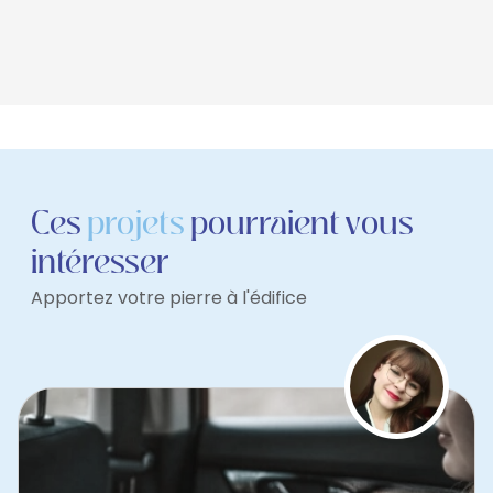
Ces
projets
pourraient vous
intéresser
Apportez votre pierre à l'édifice