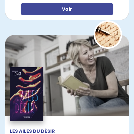
Voir
LES AILES DU DÉSIR