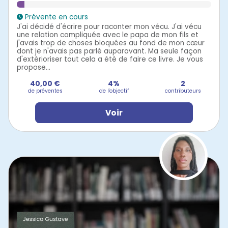
Prévente en cours
J'ai décidé d'écrire pour raconter mon vécu. J'ai vécu
une relation compliquée avec le papa de mon fils et
j'avais trop de choses bloquées au fond de mon cœur
dont je n'avais pas parlé auparavant. Ma seule façon
d'extérioriser tout cela a été de faire ce livre. Je vous
propose...
40,00 €
4%
2
de préventes
de l'objectif
contributeurs
Voir