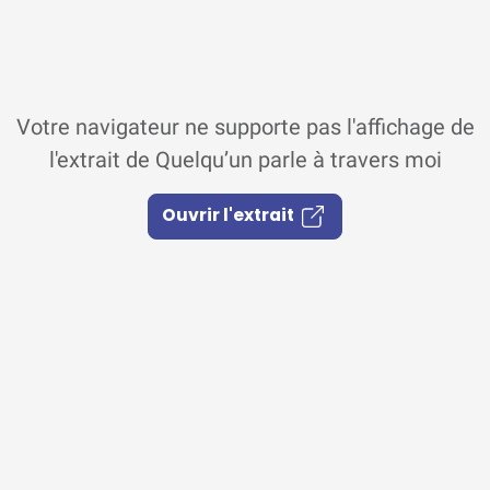
Votre navigateur ne supporte pas l'affichage de
l'extrait de Quelqu’un parle à travers moi
Ouvrir l'extrait