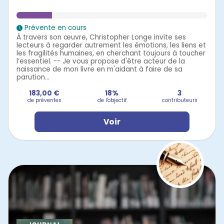
Prévente en cours
À travers son œuvre, Christopher Longe invite ses
lecteurs à regarder autrement les émotions, les liens et
les fragilités humaines, en cherchant toujours à toucher
l’essentiel. -- Je vous propose d'être acteur de la
naissance de mon livre en m'aidant à faire de sa
parution...
183,00 €
18%
3
de préventes
de l'objectif
contributeurs
Voir