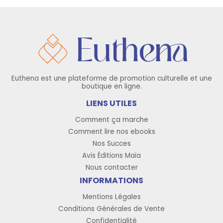
Euthena est une plateforme de promotion culturelle et une
boutique en ligne.
LIENS UTILES
Comment ça marche
Comment lire nos ebooks
Nos Succes
Avis Éditions Maïa
Nous contacter
INFORMATIONS
Mentions Légales
Conditions Générales de Vente
Confidentialité