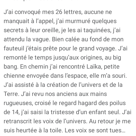
J’ai convoqué mes 26 lettres, aucune ne
manquait à l’appel, j’ai murmuré quelques
secrets à leur oreille, je les ai taquinées, j’ai
attendu la vague. Bien calée au fond de mon
fauteuil j’étais prête pour le grand voyage. J’ai
remonté le temps jusqu’aux origines, au big
bang. En chemin j’ai rencontré Laïka, petite
chienne envoyée dans l’espace, elle m’a souri.
J’ai assisté à la création de l’univers et de la
Terre. J’ai revu nos anciens aux mains
rugueuses, croisé le regard hagard des poilus
de 14, j’ai saisi la tristesse d’un enfant seul. J’ai
retranscrit les voix de l’univers. Au retour je me
suis heurtée à la toile. Les voix se sont tues…