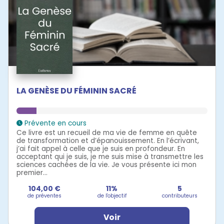
LA GENÈSE DU FÉMININ SACRÉ
Prévente en cours
Ce livre est un recueil de ma vie de femme en quête
de transformation et d’épanouissement. En l’écrivant,
j’ai fait appel à celle que je suis en profondeur. En
acceptant qui je suis, je me suis mise à transmettre les
sciences cachées de la vie. Je vous présente ici mon
premier...
104,00 €
11%
5
de préventes
de l'objectif
contributeurs
Voir