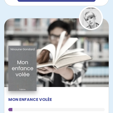
MON ENFANCE VOLÉE