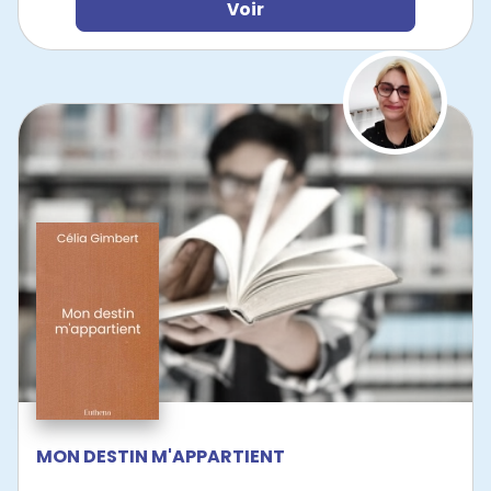
Voir
MON DESTIN M'APPARTIENT