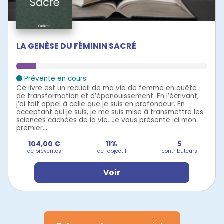
LA GENÈSE DU FÉMININ SACRÉ
Prévente en cours
Ce livre est un recueil de ma vie de femme en quête
de transformation et d’épanouissement. En l’écrivant,
j’ai fait appel à celle que je suis en profondeur. En
acceptant qui je suis, je me suis mise à transmettre les
sciences cachées de la vie. Je vous présente ici mon
premier...
104,00 €
11%
5
de préventes
de l'objectif
contributeurs
Voir