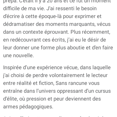
prépa. C'était il y a 20 ans et ce fut un moment
difficile de ma vie. J'ai ressenti le besoin
d'écrire à cette époque-là pour exprimer et
dédramatiser des moments marquants, vécus
dans un contexte éprouvant. Plus récemment,
en redécouvrant ces écrits, j’ai eu le désir de
leur donner une forme plus aboutie et d'en faire
une nouvelle.
Inspirée d’une expérience vécue, dans laquelle
j'ai choisi de perdre volontairement le lecteur
entre réalité et fiction, Sans rancune vous
entraîne dans l’univers oppressant d’un cursus
d’élite, où pression et peur deviennent des
armes pédagogiques.