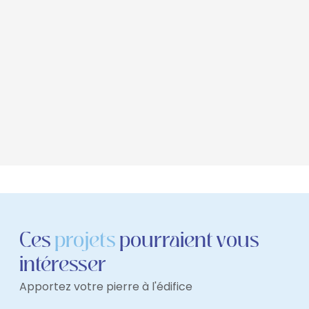
Ces
projets
pourraient vous
intéresser
Apportez votre pierre à l'édifice