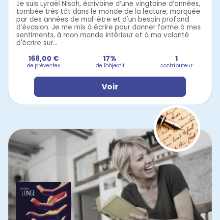
Je suis Lyraël Nisoh, écrivaine d’une vingtaine d’années,
tombée très tôt dans le monde de la lecture, marquée
par des années de mal-être et d'un besoin profond
d’évasion. Je me mis à écrire pour donner forme à mes
sentiments, à mon monde intérieur et à ma volonté
d'écrire sur...
168,00 €
17%
1
de préventes
de l'objectif
contributeur
Voir