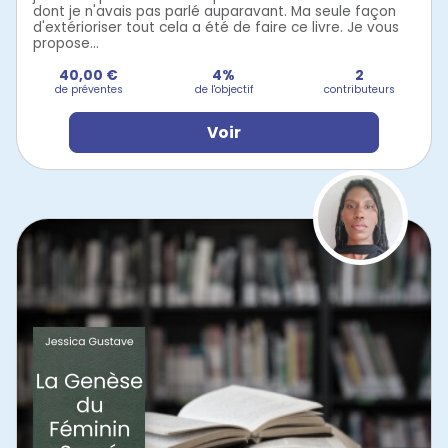
dont je n'avais pas parlé auparavant. Ma seule façon
d'extérioriser tout cela a été de faire ce livre. Je vous
propose...
40,00 €
4%
2
de préventes
de l'objectif
contributeurs
Voir