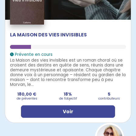
LA MAISON DES VIES INVISIBLES
Prévente en cours
La Maison des vies invisibles est un roman choral où se
croisent des destins en quête de sens, réunis dans une
demeure mystérieuse et apaisante. Chaque chapitre
donne voix à un personnage – résident ou gardien de la
maison – dont la rencontre transforme peu à peu
Morvan, le...
180,00 €
18%
5
de préventes
de l'objectif
contributeurs
Voir