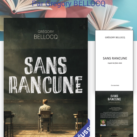
Par Gregory BELLOCQ