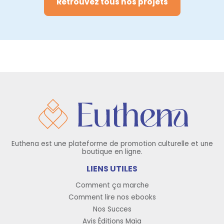
Retrouvez tous nos projets
Euthena est une plateforme de promotion culturelle et une
boutique en ligne.
LIENS UTILES
Comment ça marche
Comment lire nos ebooks
Nos Succes
Avis Éditions Maïa