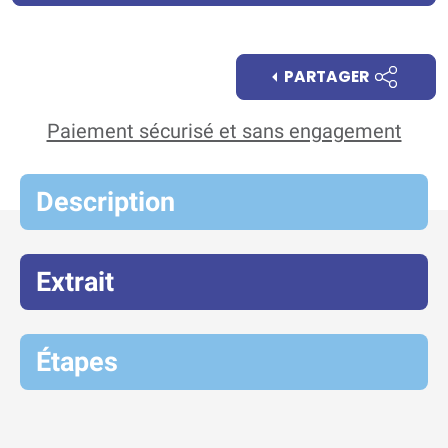
PARTAGER
Paiement sécurisé et sans engagement
Description
Extrait
Étapes