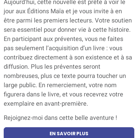
Aujourd’hui, cette nouvelle est prête à voir le
jour aux Éditions Maïa et je vous invite à en
être parmi les premiers lecteurs. Votre soutien
sera essentiel pour donner vie à cette histoire.
En participant aux préventes, vous ne faites
pas seulement l’acquisition d’un livre : vous
contribuez directement à son existence et à sa
diffusion. Plus les préventes seront
nombreuses, plus ce texte pourra toucher un
large public. En remerciement, votre nom
figurera dans le livre, et vous recevrez votre
exemplaire en avant-première.
Rejoignez-moi dans cette belle aventure !
EN SAVOIR PLUS