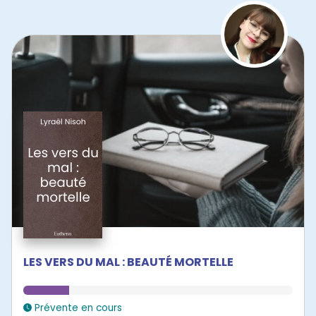
LES VERS DU MAL : BEAUTÉ MORTELLE
Prévente en cours