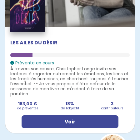
LES AILES DU DÉSIR
Prévente en cours
À travers son œuvre, Christopher Longe invite ses
lecteurs à regarder autrement les émotions, les liens et
les fragilités humaines, en cherchant toujours à toucher
l’essentiel. -- Je vous propose d'être acteur de la
naissance de mon livre en m'aidant à faire de sa
parution...
183,00 €
18%
3
de préventes
de l'objectif
contributeurs
Voir