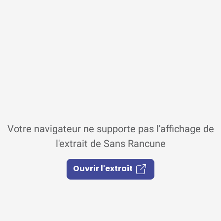
Votre navigateur ne supporte pas l'affichage de
l'extrait de Sans Rancune
Ouvrir l'extrait