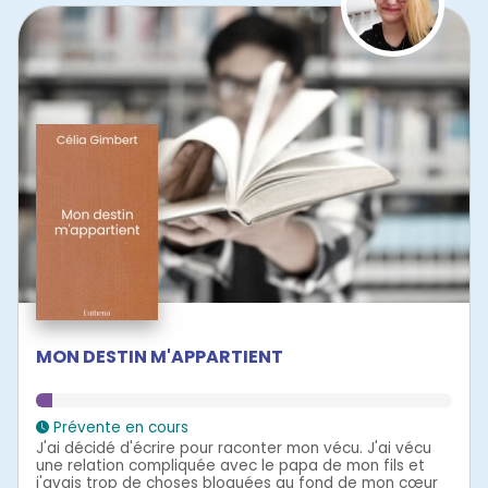
MON DESTIN M'APPARTIENT
Prévente en cours
J'ai décidé d'écrire pour raconter mon vécu. J'ai vécu
une relation compliquée avec le papa de mon fils et
j'avais trop de choses bloquées au fond de mon cœur