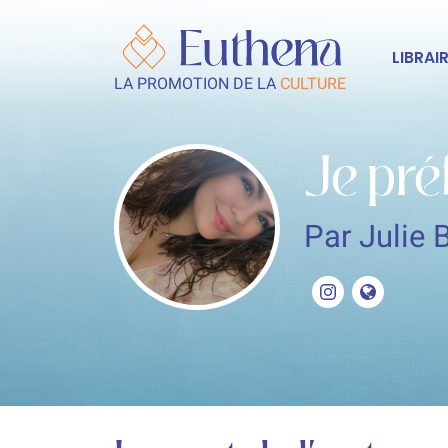
LIBRAIR
LA PROMOTION DE LA
CULTURE
Je pré
Par Julie 