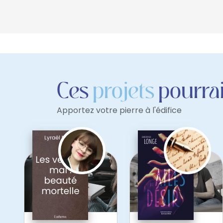
Ces
projets
pourrai
Apportez votre pierre à l'édifice