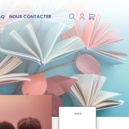
AQ
NOUS CONTACTER