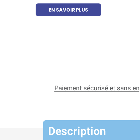
EN SAVOIR PLUS
Paiement sécurisé et sans 
Description