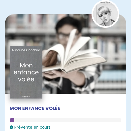
MON ENFANCE VOLÉE
Prévente en cours