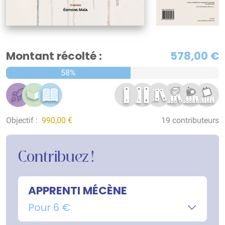
Montant récolté :
578,00 €
58%
Objectif :
990,00 €
19 contributeurs
Contribuez !
APPRENTI MÉCÈNE
Pour 6 €