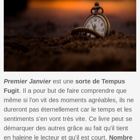
Premier Janvier
est une
sorte de Tempus
Fugit
. Il a pour but de faire comprendre que
même si l'on vit des moments agréables, ils ne
dureront pas éternellement car le temps et les
sentiments s'en vont très vite. Ce livre peut se
démarquer des autres grâce au fait qu'il tient
en haleine le lecteur et qu'il est court.
Nombre