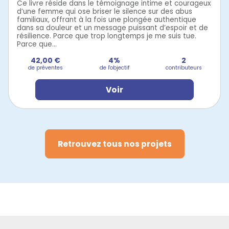
Ce livre réside dans le témoignage intime et courageux
d’une femme qui ose briser le silence sur des abus
familiaux, offrant à la fois une plongée authentique
dans sa douleur et un message puissant d’espoir et de
résilience. Parce que trop longtemps je me suis tue.
Parce que...
42,00 €
4%
2
de préventes
de l'objectif
contributeurs
Voir
Retrouvez tous nos projets