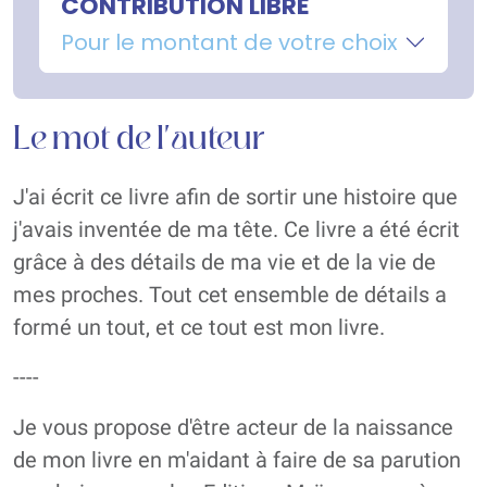
CONTRIBUTION LIBRE
Pour le montant de votre choix
Le mot de l'auteur
J'ai écrit ce livre afin de sortir une histoire que
j'avais inventée de ma tête. Ce livre a été écrit
grâce à des détails de ma vie et de la vie de
mes proches. Tout cet ensemble de détails a
formé un tout, et ce tout est mon livre.
----
Je vous propose d'être acteur de la naissance
de mon livre en m'aidant à faire de sa parution