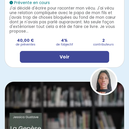
Prévente en cours
J'ai décidé d'écrire pour raconter mon vécu. J'ai vécu
une relation compliquée avec le papa de mon fils et
j'avais trop de choses bloquées au fond de mon cœur
dont je n'avais pas parlé auparavant. Ma seule façon
d'extérioriser tout cela a été de faire ce livre. Je vous
propose...
40,00 €
4%
2
de préventes
de l'objectif
contributeurs
Voir