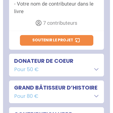
- Votre nom de contributeur dans le
livre
7 contributeurs
SOUTENIR LE PROJET
DONATEUR DE COEUR
Pour 50 €
GRAND BÂTISSEUR D’HISTOIRE
Pour 80 €