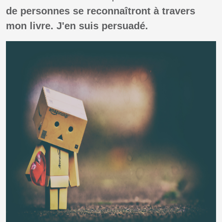
de personnes se reconnaîtront à travers
mon livre. J'en suis persuadé.