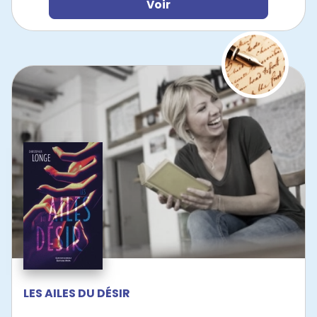
Voir
LES AILES DU DÉSIR