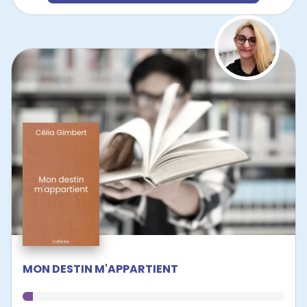
MON DESTIN M'APPARTIENT