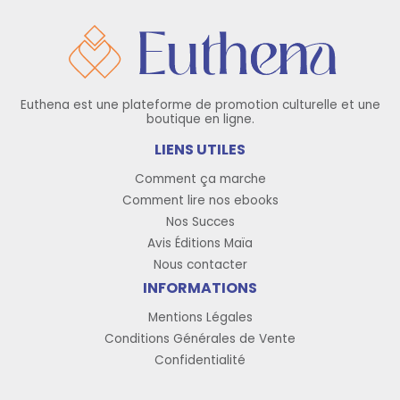
Euthena est une plateforme de promotion culturelle et une
boutique en ligne.
LIENS UTILES
Comment ça marche
Comment lire nos ebooks
Nos Succes
Avis Éditions Maïa
Nous contacter
INFORMATIONS
Mentions Légales
Conditions Générales de Vente
Confidentialité