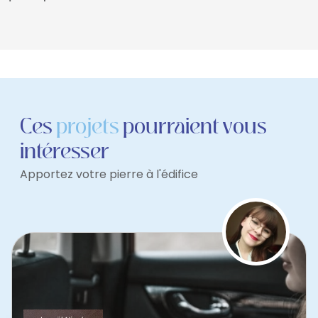
Ces
projets
pourraient vous
intéresser
Apportez votre pierre à l'édifice