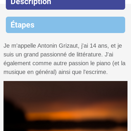
Description
Étapes
Je m'appelle Antonin Grizaut, j'ai 14 ans, et je
suis un grand passionné de littérature. J'ai
également comme autre passion le piano (et la
musique en général) ainsi que l'escrime.