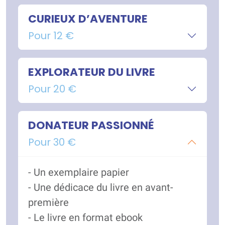
CURIEUX D’AVENTURE
Pour 12 €
EXPLORATEUR DU LIVRE
Pour 20 €
DONATEUR PASSIONNÉ
Pour 30 €
- Un exemplaire papier
- Une dédicace du livre en avant-
première
- Le livre en format ebook