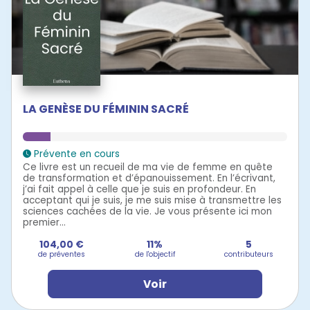
LA GENÈSE DU FÉMININ SACRÉ
Prévente en cours
Ce livre est un recueil de ma vie de femme en quête
de transformation et d’épanouissement. En l’écrivant,
j’ai fait appel à celle que je suis en profondeur. En
acceptant qui je suis, je me suis mise à transmettre les
sciences cachées de la vie. Je vous présente ici mon
premier...
104,00 €
11%
5
de préventes
de l'objectif
contributeurs
Voir