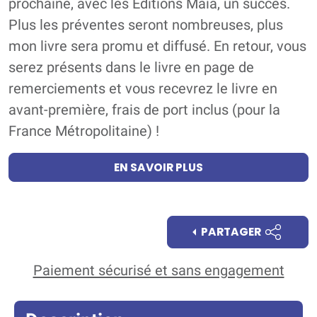
prochaine, avec les Editions Maïa, un succès.
Plus les préventes seront nombreuses, plus
mon livre sera promu et diffusé. En retour, vous
serez présents dans le livre en page de
remerciements et vous recevrez le livre en
avant-première, frais de port inclus (pour la
France Métropolitaine) !
EN SAVOIR PLUS
PARTAGER
Paiement sécurisé et sans engagement