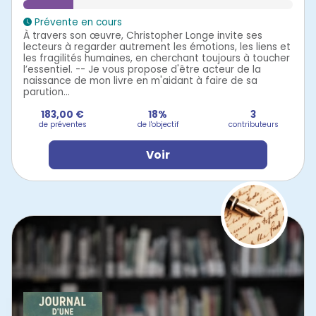
Prévente en cours
À travers son œuvre, Christopher Longe invite ses
lecteurs à regarder autrement les émotions, les liens et
les fragilités humaines, en cherchant toujours à toucher
l’essentiel. -- Je vous propose d'être acteur de la
naissance de mon livre en m'aidant à faire de sa
parution...
183,00 €
18%
3
de préventes
de l'objectif
contributeurs
Voir