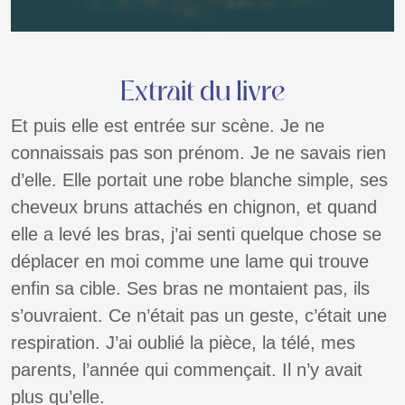
Extrait du livre
Et puis elle est entrée sur scène. Je ne
connaissais pas son prénom. Je ne savais rien
d’elle. Elle portait une robe blanche simple, ses
cheveux bruns attachés en chignon, et quand
elle a levé les bras, j’ai senti quelque chose se
déplacer en moi comme une lame qui trouve
enfin sa cible. Ses bras ne montaient pas, ils
s’ouvraient. Ce n’était pas un geste, c’était une
respiration. J’ai oublié la pièce, la télé, mes
parents, l’année qui commençait. Il n’y avait
plus qu’elle.