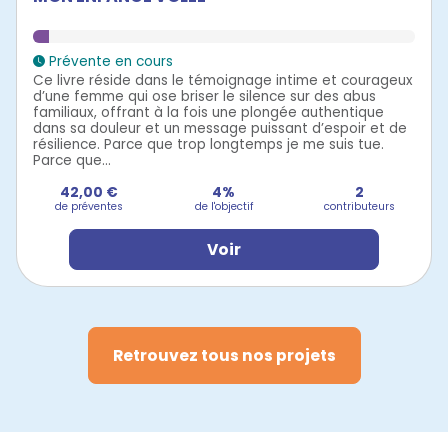
Prévente en cours
Ce livre réside dans le témoignage intime et courageux
d’une femme qui ose briser le silence sur des abus
familiaux, offrant à la fois une plongée authentique
dans sa douleur et un message puissant d’espoir et de
résilience. Parce que trop longtemps je me suis tue.
Parce que...
42,00 €
4%
2
de préventes
de l'objectif
contributeurs
Voir
Retrouvez tous nos projets