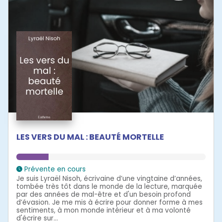
LES VERS DU MAL : BEAUTÉ MORTELLE
Prévente en cours
Je suis Lyraël Nisoh, écrivaine d’une vingtaine d’années,
tombée très tôt dans le monde de la lecture, marquée
par des années de mal-être et d'un besoin profond
d’évasion. Je me mis à écrire pour donner forme à mes
sentiments, à mon monde intérieur et à ma volonté
d'écrire sur...