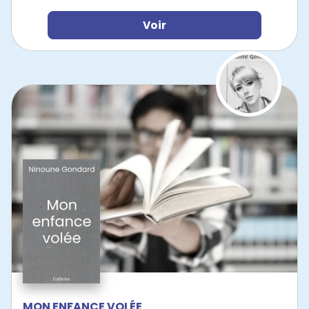
Voir
MON ENFANCE VOLÉE