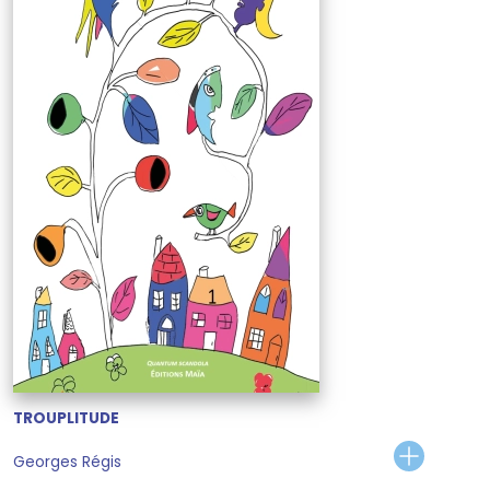
TROUPLITUDE
Georges Régis