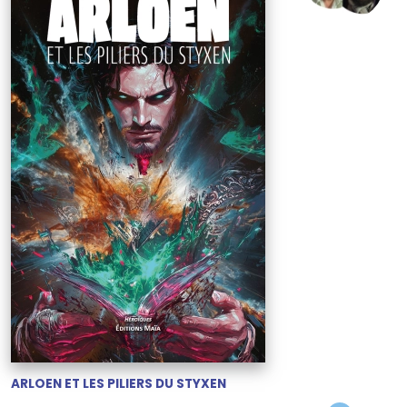
ARLOEN ET LES PILIERS DU STYXEN