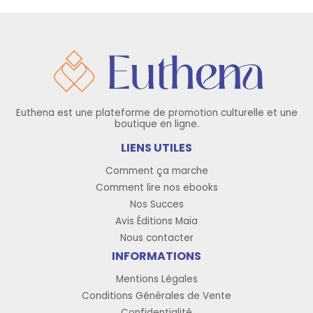
Euthena est une plateforme de promotion culturelle et une
boutique en ligne.
LIENS UTILES
Comment ça marche
Comment lire nos ebooks
Nos Succes
Avis Éditions Maïa
Nous contacter
INFORMATIONS
Mentions Légales
Conditions Générales de Vente
Confidentialité