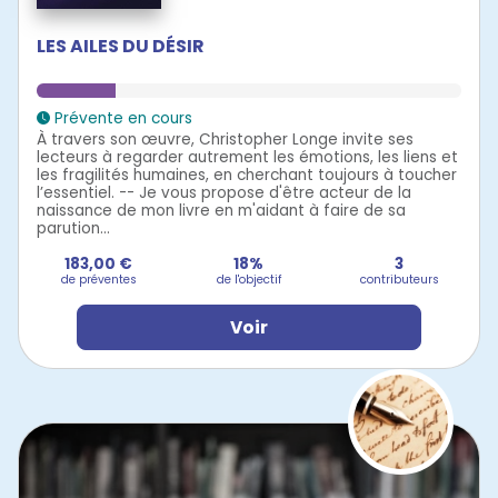
LES AILES DU DÉSIR
Prévente en cours
À travers son œuvre, Christopher Longe invite ses
lecteurs à regarder autrement les émotions, les liens et
les fragilités humaines, en cherchant toujours à toucher
l’essentiel. -- Je vous propose d'être acteur de la
naissance de mon livre en m'aidant à faire de sa
parution...
183,00 €
18%
3
de préventes
de l'objectif
contributeurs
Voir