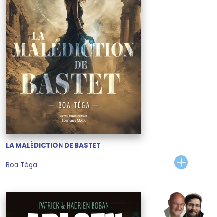
LA MALÉDICTION DE BASTET
Boa Téga