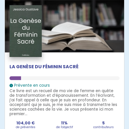
LA GENÈSE DU FÉMININ SACRÉ
Prévente en cours
Ce livre est un recueil de ma vie de femme en quête
de transformation et d’épanouissement. En l’écrivant,
j’ai fait appel à celle que je suis en profondeur. En
acceptant qui je suis, je me suis mise à transmettre les
sciences cachées de la vie. Je vous présente ici mon
premier...
104,00 €
11%
5
de préventes
de l'objectif
contributeurs