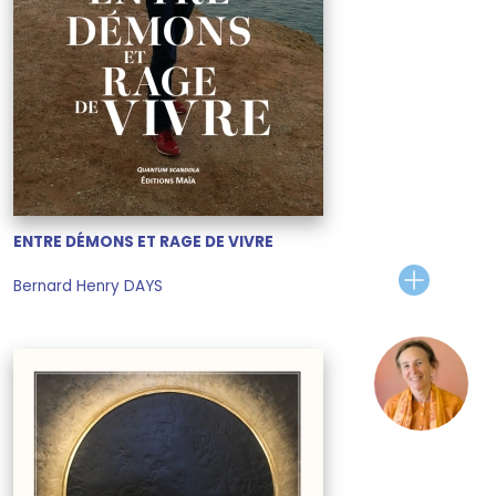
ENTRE DÉMONS ET RAGE DE VIVRE
Bernard Henry DAYS