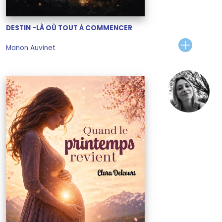
DESTIN -LÀ OÙ TOUT À COMMENCER
Manon Auvinet