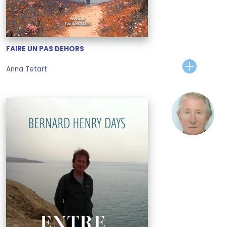
FAIRE UN PAS DEHORS
Anna Tetart