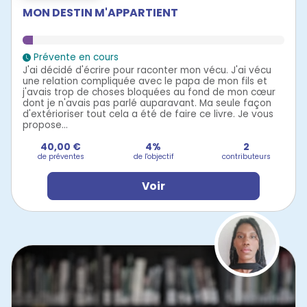
MON DESTIN M'APPARTIENT
Prévente en cours
J'ai décidé d'écrire pour raconter mon vécu. J'ai vécu
une relation compliquée avec le papa de mon fils et
j'avais trop de choses bloquées au fond de mon cœur
dont je n'avais pas parlé auparavant. Ma seule façon
d'extérioriser tout cela a été de faire ce livre. Je vous
propose...
40,00 €
4%
2
de préventes
de l'objectif
contributeurs
Voir