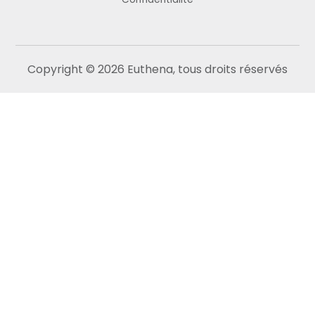
Copyright © 2026 Euthena, tous droits réservés