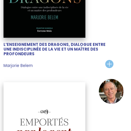
L’ENSEIGNEMENT DES DRAGONS, DIALOGUE ENTRE
UNE INDISCIPLINÉE DE LA VIE ET UN MAÎTRE DES
PROFONDEURS
Marjorie Belem