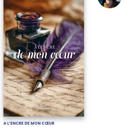
A L’ENCRE DE MON CŒUR