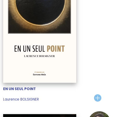
EN UN SEUL POINT
Laurence BOLSIGNER