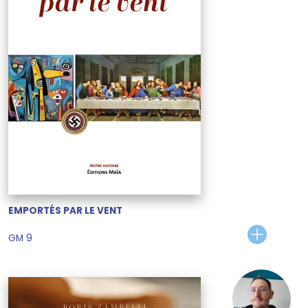
EMPORTÉS PAR LE VENT
GM 9