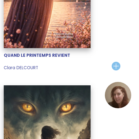
QUAND LE PRINTEMPS REVIENT
Clara DELCOURT