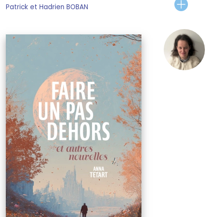
Patrick et Hadrien BOBAN