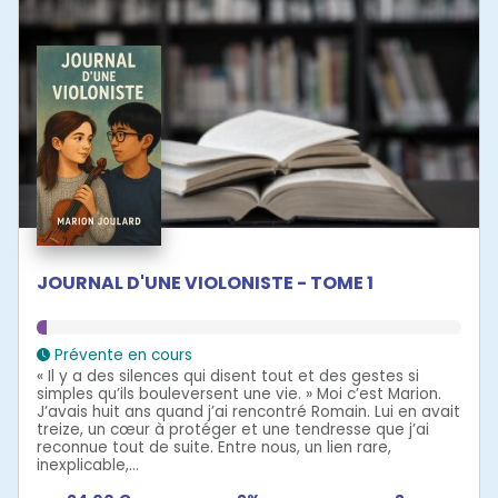
JOURNAL D'UNE VIOLONISTE - TOME 1
Prévente en cours
« Il y a des silences qui disent tout et des gestes si
simples qu’ils bouleversent une vie. » Moi c’est Marion.
J’avais huit ans quand j’ai rencontré Romain. Lui en avait
treize, un cœur à protéger et une tendresse que j’ai
reconnue tout de suite. Entre nous, un lien rare,
inexplicable,...