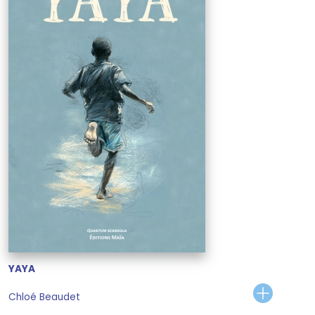
YAYA
Chloé Beaudet