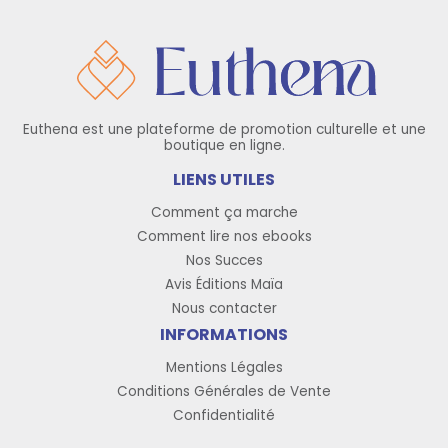
Euthena est une plateforme de promotion culturelle et une
boutique en ligne.
LIENS UTILES
Comment ça marche
Comment lire nos ebooks
Nos Succes
Avis Éditions Maïa
Nous contacter
INFORMATIONS
Mentions Légales
Conditions Générales de Vente
Confidentialité