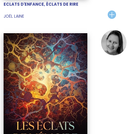
ECLATS D'ENFANCE, ÉCLATS DE RIRE
JOËL LAINE