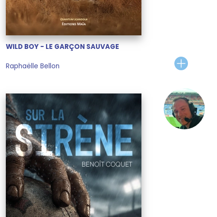
WILD BOY - LE GARÇON SAUVAGE
Raphaëlle Bellon