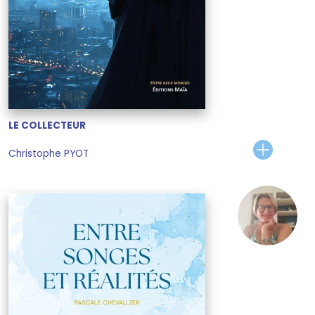
LE COLLECTEUR
Christophe PYOT