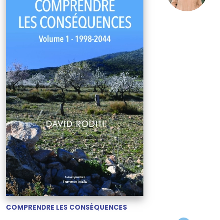
COMPRENDRE LES CONSÉQUENCES