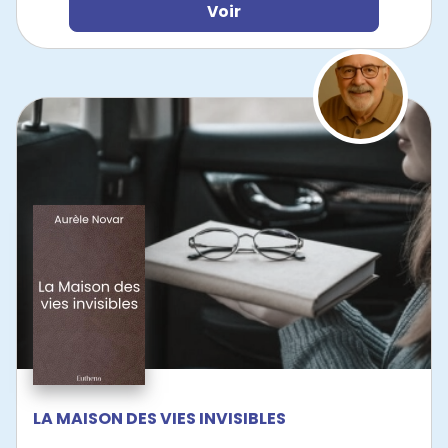
Voir
LA MAISON DES VIES INVISIBLES