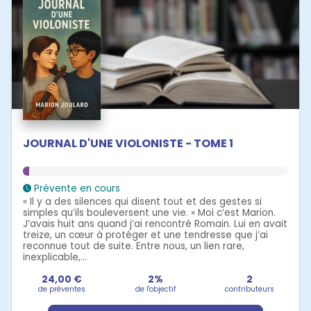
JOURNAL D'UNE VIOLONISTE - TOME 1
Prévente en cours
« Il y a des silences qui disent tout et des gestes si
simples qu’ils bouleversent une vie. » Moi c’est Marion.
J’avais huit ans quand j’ai rencontré Romain. Lui en avait
treize, un cœur à protéger et une tendresse que j’ai
reconnue tout de suite. Entre nous, un lien rare,
inexplicable,...
24,00 €
2%
2
de préventes
de l'objectif
contributeurs