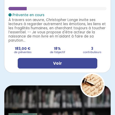
Prévente en cours
À travers son œuvre, Christopher Longe invite ses
lecteurs à regarder autrement les émotions, les liens et
les fragilités humaines, en cherchant toujours à toucher
l’essentiel. -- Je vous propose d'être acteur de la
naissance de mon livre en m'aidant à faire de sa
parution...
183,00 €
18%
3
de préventes
de l'objectif
contributeurs
Voir