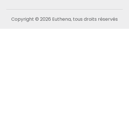
Copyright © 2026 Euthena, tous droits réservés