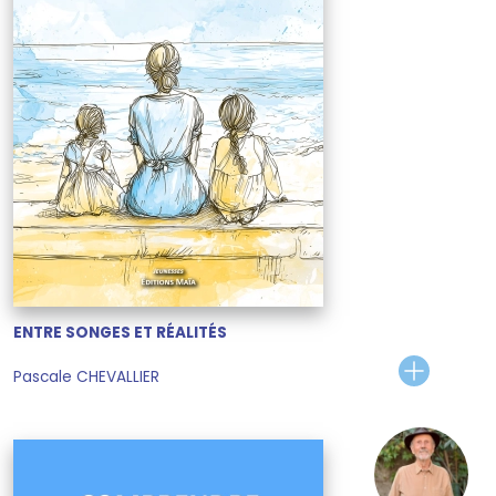
ENTRE SONGES ET RÉALITÉS
Pascale CHEVALLIER