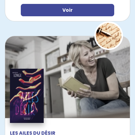
Voir
LES AILES DU DÉSIR