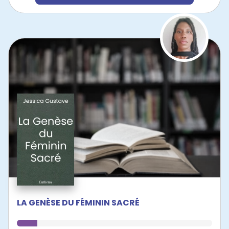
LA GENÈSE DU FÉMININ SACRÉ