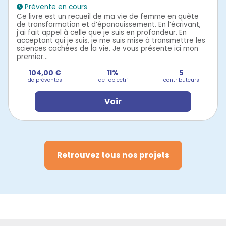
Prévente en cours
Ce livre est un recueil de ma vie de femme en quête
de transformation et d’épanouissement. En l’écrivant,
j’ai fait appel à celle que je suis en profondeur. En
acceptant qui je suis, je me suis mise à transmettre les
sciences cachées de la vie. Je vous présente ici mon
premier...
104,00 €
11%
5
de préventes
de l'objectif
contributeurs
Voir
Retrouvez tous nos projets