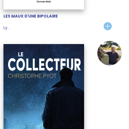
LES MAUX D'UNE BIPOLAIRE
Ly .