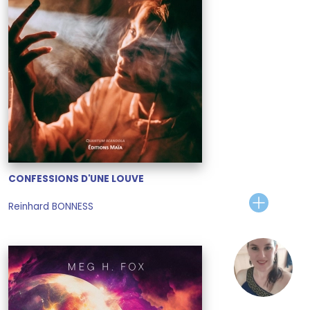
CONFESSIONS D'UNE LOUVE
Reinhard BONNESS