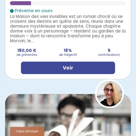
Prévente en cours
La Maison des vies invisibles est un roman choral où se
croisent des destins en quête de sens, réunis dans une
demeure mystérieuse et apaisante. Chaque chapitre
donne voix à un personnage – résident ou gardien de la
maison – dont la rencontre transforme peu à peu
Morvan, le...
180,00 €
18%
5
de préventes
de l'objectif
contributeurs
Voir