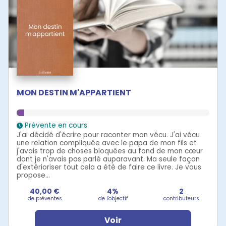
MON DESTIN M'APPARTIENT
Prévente en cours
J'ai décidé d'écrire pour raconter mon vécu. J'ai vécu
une relation compliquée avec le papa de mon fils et
j'avais trop de choses bloquées au fond de mon cœur
dont je n'avais pas parlé auparavant. Ma seule façon
d'extérioriser tout cela a été de faire ce livre. Je vous
propose...
40,00 €
4%
2
de préventes
de l'objectif
contributeurs
Voir