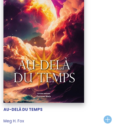
AU-DELÀ DU TEMPS
Meg H. Fox