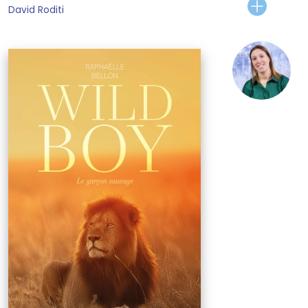
David Roditi